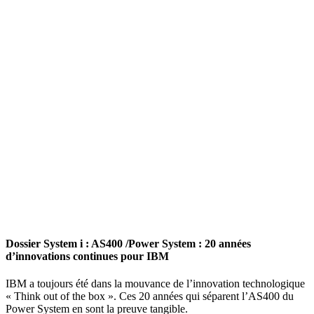
Dossier System i : AS400 /Power System : 20 années
d’innovations continues pour IBM
IBM a toujours été dans la mouvance de l’innovation technologique
« Think out of the box ». Ces 20 années qui séparent l’AS400 du
Power System en sont la preuve tangible.