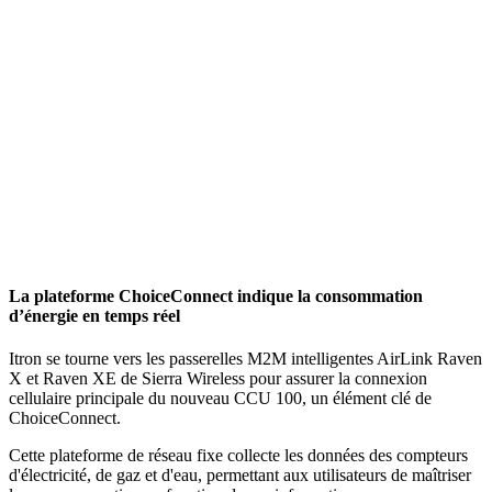
La plateforme ChoiceConnect indique la consommation
d’énergie en temps réel
Itron se tourne vers les passerelles M2M intelligentes AirLink Raven
X et Raven XE de Sierra Wireless pour assurer la connexion
cellulaire principale du nouveau CCU 100, un élément clé de
ChoiceConnect.
Cette plateforme de réseau fixe collecte les données des compteurs
d'électricité, de gaz et d'eau, permettant aux utilisateurs de maîtriser