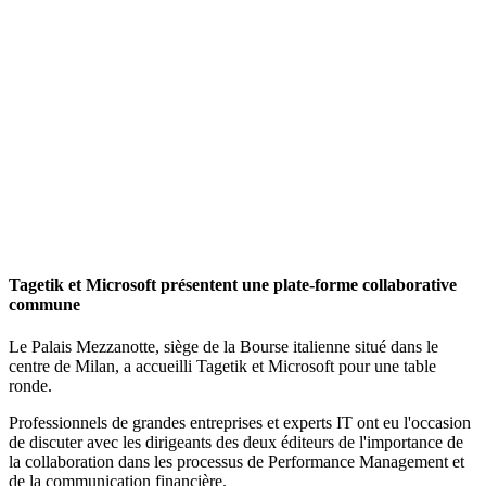
Tagetik et Microsoft présentent une plate-forme collaborative
commune
Le Palais Mezzanotte, siège de la Bourse italienne situé dans le
centre de Milan, a accueilli Tagetik et Microsoft pour une table
ronde.
Professionnels de grandes entreprises et experts IT ont eu l'occasion
de discuter avec les dirigeants des deux éditeurs de l'importance de
la collaboration dans les processus de Performance Management et
de la communication financière.