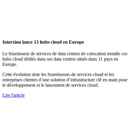
Interxion lance 13 hubs cloud en Europe
Le fournisseur de services de data centers de colocation installe ces
hubs cloud dédiés dans ses data centers situés dans 11 pays en
Europe.
Cette évolution dote les fournisseurs de services cloud et les
entreprises clientes d’une solution d’infrastructure clé en main pour
le développement et le lancement de services cloud.
Lire l'article