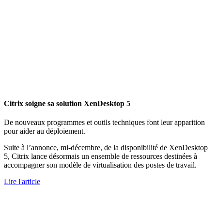
Citrix soigne sa solution XenDesktop 5
De nouveaux programmes et outils techniques font leur apparition
pour aider au déploiement.
Suite à l’annonce, mi-décembre, de la disponibilité de XenDesktop
5, Citrix lance désormais un ensemble de ressources destinées à
accompagner son modèle de virtualisation des postes de travail.
Lire l'article