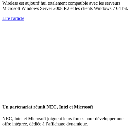
Wireless est aujourd’hui totalement compatible avec les serveurs
Microsoft Windows Server 2008 R2 et les clients Windows 7 64-bit.
Lire l'article
Un partenariat réunit NEC, Intel et Microsoft
NEC, Intel et Microsoft joignent leurs forces pour développer une
offre intégrée, dédiée à l’affichage dynamique.