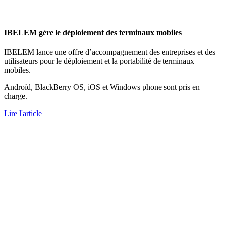
IBELEM gère le déploiement des terminaux mobiles
IBELEM lance une offre d’accompagnement des entreprises et des
utilisateurs pour le déploiement et la portabilité de terminaux
mobiles.
Androïd, BlackBerry OS, iOS et Windows phone sont pris en
charge.
Lire l'article