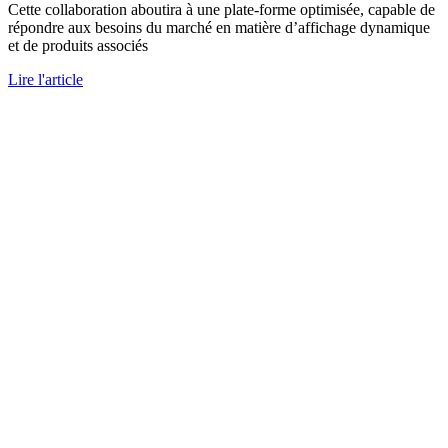
Cette collaboration aboutira à une plate-forme optimisée, capable de
répondre aux besoins du marché en matière d’affichage dynamique
et de produits associés
Lire l'article