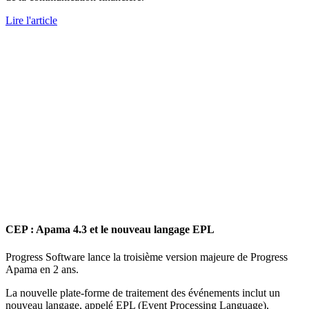
Lire l'article
CEP : Apama 4.3 et le nouveau langage EPL
Progress Software lance la troisième version majeure de Progress
Apama en 2 ans.
La nouvelle plate-forme de traitement des événements inclut un
nouveau langage, appelé EPL (Event Processing Language),