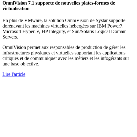
OmniVision 7.1 supporte de nouvelles plates-formes de
virtualisation
En plus de VMware, la solution OmniVision de Systar supporte
dorénavant les machines virtuelles hébergées sur IBM Power7,
Microsoft Hyper-V, HP Integrity, et Sun/Solaris Logical Domain
Servers.
OmniVision permet aux responsables de production de gérer les
infrastructures physiques et virtuelles supportant les applications
critiques et de communiquer avec les métiers et les infogérants sur
une base objective.
Lire l'article