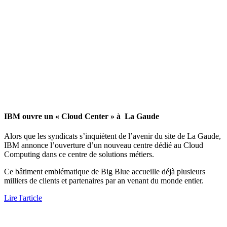
IBM ouvre un « Cloud Center » à La Gaude
Alors que les syndicats s’inquiètent de l’avenir du site de La Gaude,
IBM annonce l’ouverture d’un nouveau centre dédié au Cloud
Computing dans ce centre de solutions métiers.
Ce bâtiment emblématique de Big Blue accueille déjà plusieurs
milliers de clients et partenaires par an venant du monde entier.
Lire l'article