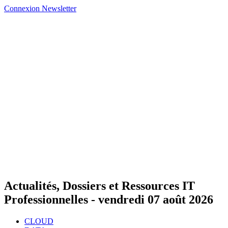
Connexion
Newsletter
Actualités, Dossiers et Ressources IT
Professionnelles -
vendredi 07 août 2026
CLOUD