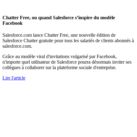
Chatter Free, ou quand Salesforce s’inspire du modèle
Facebook
Salesforce.com lance Chatter Free, une nouvelle édition de
Salesforce Chatter gratuite pour tous les salariés de clients abonnés à
salesforce.com.
Grâce au modèle viral d'invitations vulgarisé par Facebook,
n'importe quel utilisateur de Salesforce pourra désormais inviter ses
collègues à collaborer sur la plateforme sociale d'entreprise.
Lire l'article