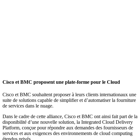
Cisco et BMC proposent une plate-forme pour le Cloud
Cisco et BMC souhaitent proposer à leurs clients internationaux une
suite de solutions capable de simplifier et d’automatiser la fourniture
de services dans le nuage.
Dans le cadre de cette alliance, Cisco et BMC ont ainsi fait part de la
disponibilité d’une nouvelle solution, la Integrated Cloud Delivery
Platform, conçue pour répondre aux demandes des fournisseurs de
services et aux exigences des environnements de cloud computing
étendus privés.