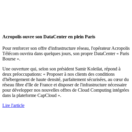
Acropolis ouvre son DataCenter en plein Paris
Pour renforcer son offre d'infrastructure réseau, l'opérateur Acropolis
Télécom ouvrira dans quelques jours, son propre DataCenter « Paris
Bourse ».
Une ouverture qui, selon son président Samir Koleilat, répond à
deux préoccupations: « Proposer à nos clients des conditions
d'hébergement de haute densité, parfaitement sécurisées, au cœur du
réseau fibre d'Ile de France et disposer de l'infrastructure nécessaire
pour développer nos nouvelles offres de Cloud Computing intégrées
dans la plateforme CapCloud ».
Lire l'article