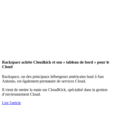
Rackspace achète Cloudkick et son « tableau de bord » pour le
Cloud
Rackspace, un des principaux hébergeurs américains basé à San
Antonio, est également prestataire de services Cloud.
Il vient de mettre la main sur CloudKick, spécialisé dans la gestion
d’environnement Cloud.
Lire l'article