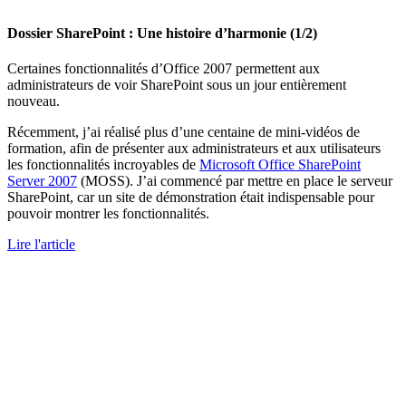
Dossier SharePoint : Une histoire d’harmonie (1/2)
Certaines fonctionnalités d’Office 2007 permettent aux
administrateurs de voir SharePoint sous un jour entièrement
nouveau.
Récemment, j’ai réalisé plus d’une centaine de mini-vidéos de
formation, afin de présenter aux administrateurs et aux utilisateurs
les fonctionnalités incroyables de
Microsoft Office SharePoint
Server 2007
(MOSS). J’ai commencé par mettre en place le serveur
SharePoint, car un site de démonstration était indispensable pour
pouvoir montrer les fonctionnalités.
Lire l'article