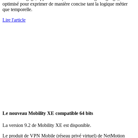
optimisé pour exprimer de manière concise tant la logique métier
que temporelle.
Lire l'article
Le nouveau Mobility XE compatible 64 bits
La version 9.2 de Mobility XE est disponible.
Le produit de VPN Mobile (réseau privé virtuel) de NetMotion