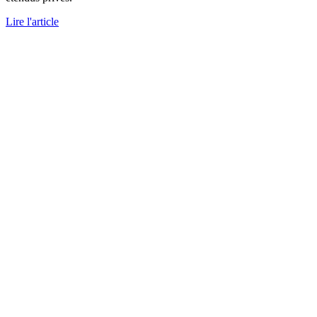
Lire l'article