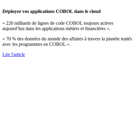
Déployez vos applications COBOL dans le cloud
« 220 milliards de lignes de code COBOL toujours actives
aujourd’hui dans les applications métiers et financières ».
« 70 % des données du monde des affaires à travers la planète traités
avec les programmes en COBOL ».
Lire l'article