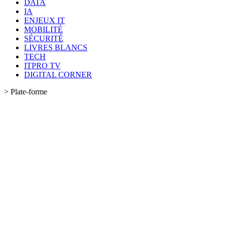
DATA
IA
ENJEUX IT
MOBILITÉ
SÉCURITÉ
LIVRES BLANCS
TECH
ITPRO TV
DIGITAL CORNER
>
Plate-forme