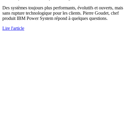
Des systèmes toujours plus performants, évolutifs et ouverts, mais
sans rupture technologique pour les clients. Pierre Goudet, chef
produit IBM Power System répond à quelques questions.
Lire l'article