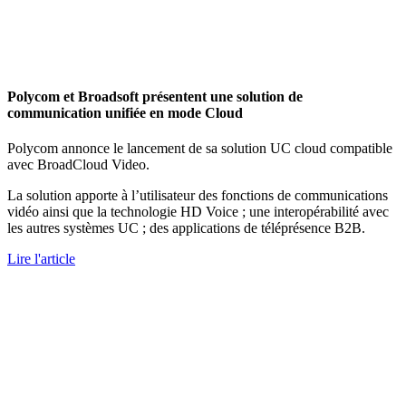
Polycom et Broadsoft présentent une solution de
communication unifiée en mode Cloud
Polycom annonce le lancement de sa solution UC cloud compatible
avec BroadCloud Video.
La solution apporte à l’utilisateur des fonctions de communications
vidéo ainsi que la technologie HD Voice ; une interopérabilité avec
les autres systèmes UC ; des applications de téléprésence B2B.
Lire l'article