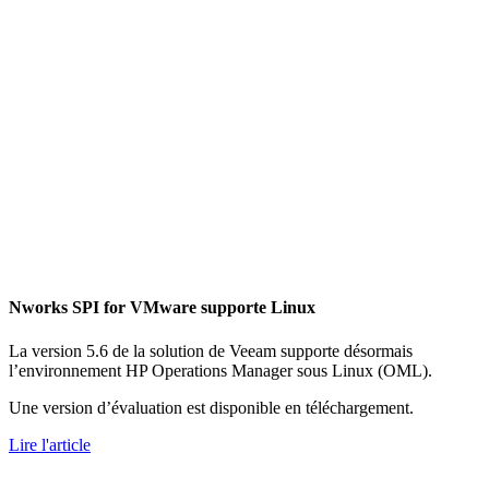
Nworks SPI for VMware supporte Linux
La version 5.6 de la solution de Veeam supporte désormais
l’environnement HP Operations Manager sous Linux (OML).
Une version d’évaluation est disponible en téléchargement.
Lire l'article