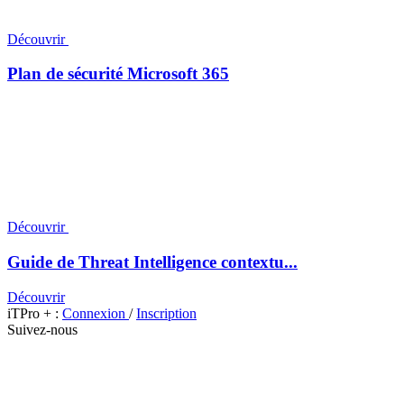
Découvrir
Plan de sécurité Microsoft 365
Découvrir
Guide de Threat Intelligence contextu...
Découvrir
iTPro + :
Connexion
/
Inscription
Suivez-nous