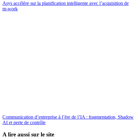
Asys accélère sur la planification intelligente avec l’acquisition de
m-work
Communication d’entreprise à l’ère de l’IA : fragmentation, Shadow
AI et perte de contrôle
A lire aussi sur le site