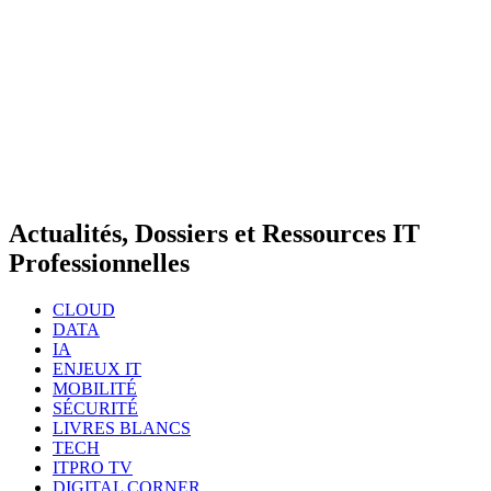
Actualités, Dossiers et Ressources IT
Professionnelles
CLOUD
DATA
IA
ENJEUX IT
MOBILITÉ
SÉCURITÉ
LIVRES BLANCS
TECH
ITPRO TV
DIGITAL CORNER