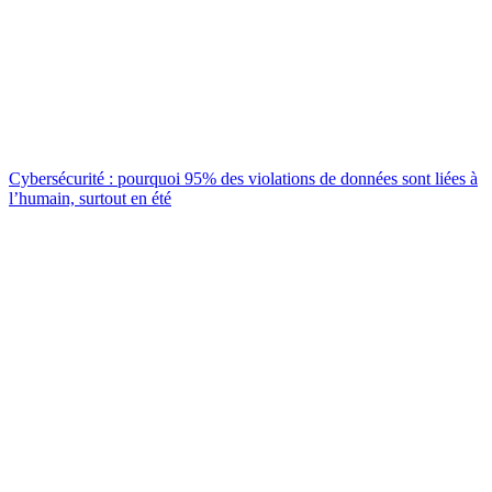
Cybersécurité : pourquoi 95% des violations de données sont liées à
l’humain, surtout en été