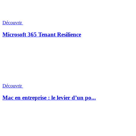
Découvrir
Microsoft 365 Tenant Resilience
Découvrir
Mac en entreprise : le levier d’un po...