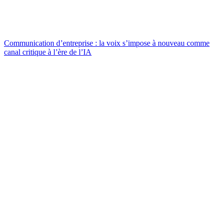
Communication d’entreprise : la voix s’impose à nouveau comme
canal critique à l’ère de l’IA