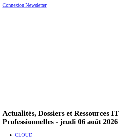
Connexion
Newsletter
Actualités, Dossiers et Ressources IT
Professionnelles -
jeudi 06 août 2026
CLOUD