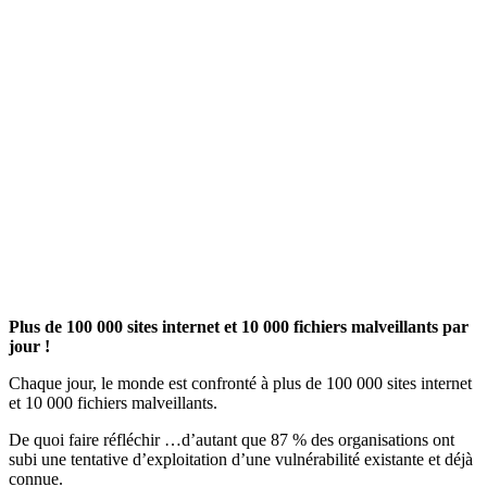
Plus de 100 000 sites internet et 10 000 fichiers malveillants par
jour !
Chaque jour, le monde est confronté à plus de 100 000 sites internet
et 10 000 fichiers malveillants.
De quoi faire réfléchir …d’autant que 87 % des organisations ont
subi une tentative d’exploitation d’une vulnérabilité existante et déjà
connue.