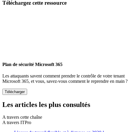
Téléchargez cette ressource
Plan de sécurité Microsoft 365
Les attaquants savent comment prendre le contrôle de votre tenant
Microsoft 365, et vous, savez-vous comment le reprendre en main ?
Les articles les plus consultés
A travers cette chaîne
A travers ITPro