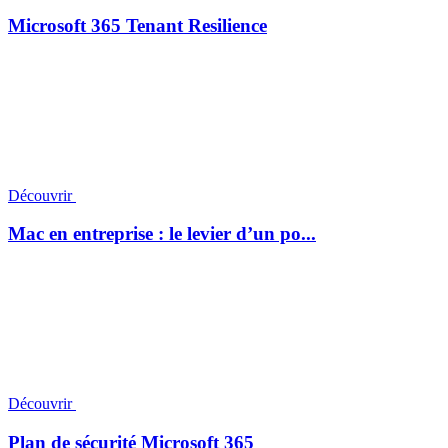
Microsoft 365 Tenant Resilience
Découvrir
Mac en entreprise : le levier d’un po...
Découvrir
Plan de sécurité Microsoft 365