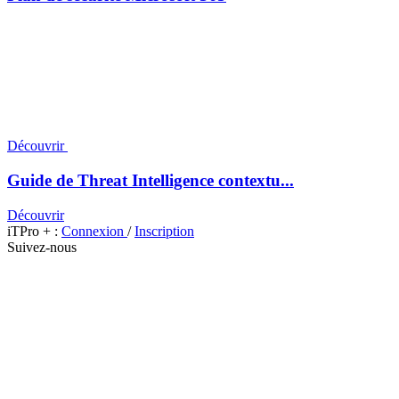
Découvrir
Guide de Threat Intelligence contextu...
Découvrir
iTPro + :
Connexion
/
Inscription
Suivez-nous