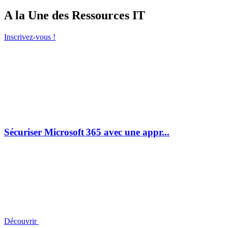
A la Une des Ressources IT
Inscrivez-vous !
Sécuriser Microsoft 365 avec une appr...
Découvrir