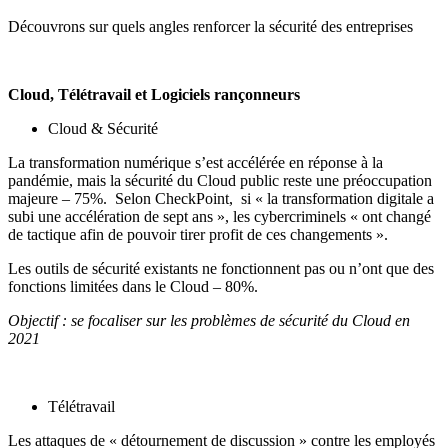
Découvrons sur quels angles renforcer la sécurité des entreprises
Cloud, Télétravail et Logiciels rançonneurs
Cloud & Sécurité
La transformation numérique s’est accélérée en réponse à la
pandémie, mais la sécurité du Cloud public reste une préoccupation
majeure – 75%. Selon CheckPoint, si « la transformation digitale a
subi une accélération de sept ans », les cybercriminels « ont changé
de tactique afin de pouvoir tirer profit de ces changements ».
Les outils de sécurité existants ne fonctionnent pas ou n’ont que des
fonctions limitées dans le Cloud – 80%.
Objectif : se focaliser sur les problèmes de sécurité du Cloud en
2021
Télétravail
Les attaques de « détournement de discussion » contre les employés