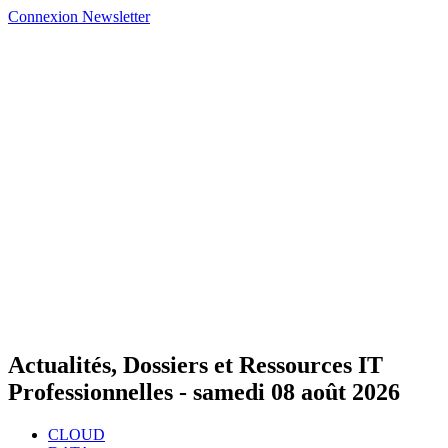
Connexion
Newsletter
Actualités, Dossiers et Ressources IT
Professionnelles -
samedi 08 août 2026
CLOUD