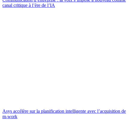
canal critique à l’ère de l’IA
Asys accélère sur la planification intelligente avec l’acquisition de
m-work