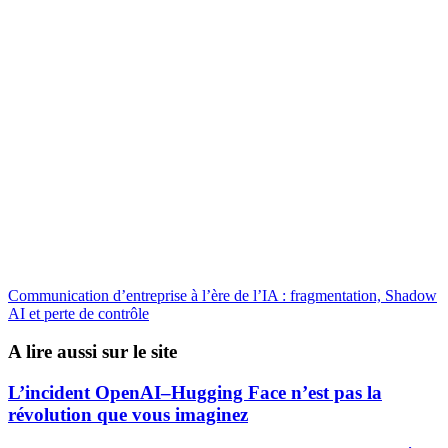
Communication d’entreprise à l’ère de l’IA : fragmentation, Shadow
AI et perte de contrôle
A lire aussi sur le site
L’incident OpenAI–Hugging Face n’est pas la
révolution que vous imaginez