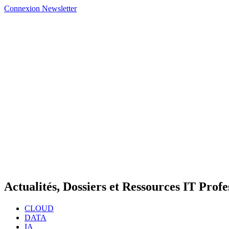
Connexion
Newsletter
Actualités, Dossiers et Ressources IT Profe
CLOUD
DATA
IA