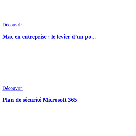
Découvrir
Mac en entreprise : le levier d’un po...
Découvrir
Plan de sécurité Microsoft 365