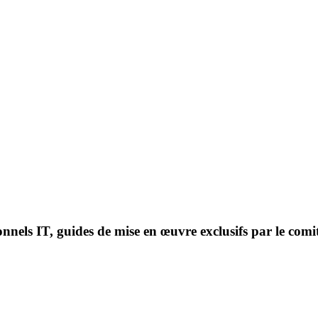
onnels IT, guides de mise en œuvre exclusifs par le comi