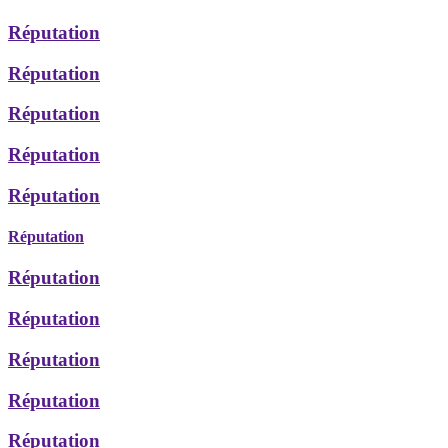
Réputation
Réputation
Réputation
Réputation
Réputation
Réputation
Réputation
Réputation
Réputation
Réputation
Réputation