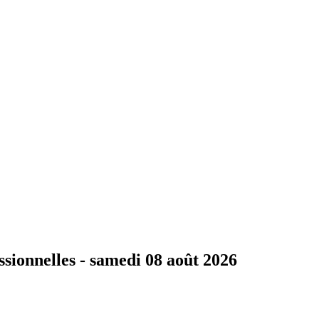
ssionnelles -
samedi 08 août 2026