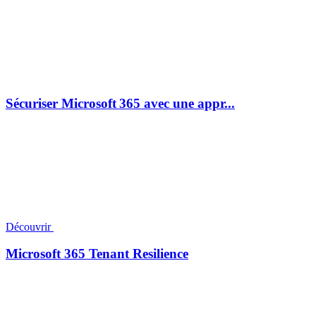
Sécuriser Microsoft 365 avec une appr...
Découvrir
Microsoft 365 Tenant Resilience