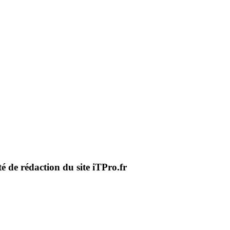
té de rédaction du site iTPro.fr