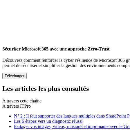
Sécuriser Microsoft 365 avec une approche Zero-Trust
Découvrez comment renforcer la cyber-résilience de Microsoft 365 gr
permet de sécuriser et simplifier la gestion des environnements compl
Les articles les plus consultés
A travers cette chaîne
A travers ITPro
N° 2 : Il faut supporter des langues multiples dans SharePoint P
Les 6 étapes vers un diagnostic réussi
Partager vos images, vidéos, musique et imprimante avec le Gro