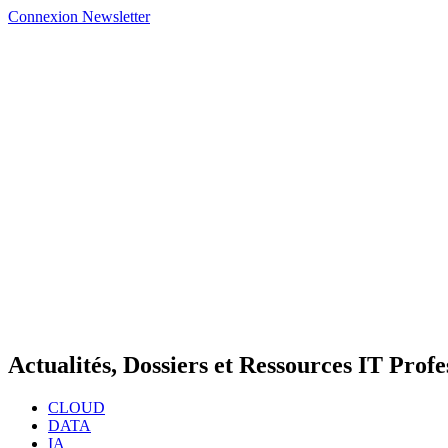
Connexion
Newsletter
Actualités, Dossiers et Ressources IT Profe
CLOUD
DATA
IA