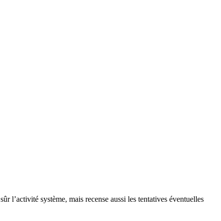
 l’activité système, mais recense aussi les tentatives éventuelles