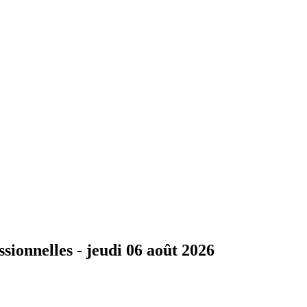
ssionnelles -
jeudi 06 août 2026