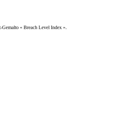
et-Gemalto « Breach Level Index ».