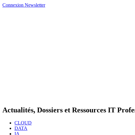
Connexion
Newsletter
Actualités, Dossiers et Ressources IT Profe
CLOUD
DATA
IA