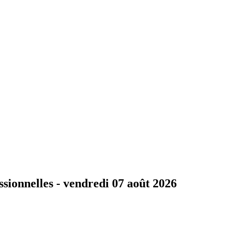
ssionnelles -
vendredi 07 août 2026