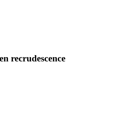
s en recrudescence