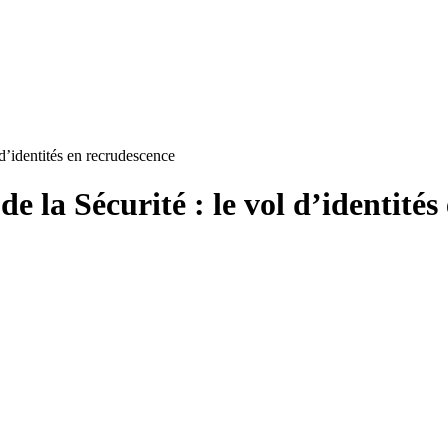
 d’identités en recrudescence
de la Sécurité : le vol d’identité