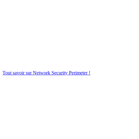
Tout savoir sur Network Security Perimeter !