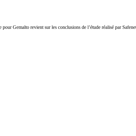
our Gemalto revient sur les conclusions de l’étude réalisé par Safen