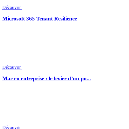
Découvrir
Microsoft 365 Tenant Resilience
Découvrir
Mac en entreprise : le levier d’un po...
Découvrir