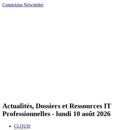
Connexion
Newsletter
Actualités, Dossiers et Ressources IT
Professionnelles -
lundi 10 août 2026
CLOUD