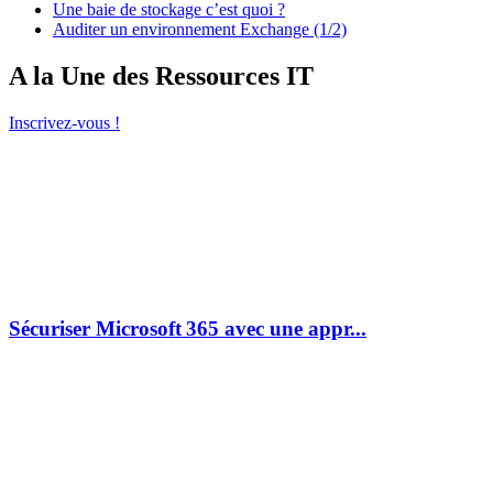
Une baie de stockage c’est quoi ?
Auditer un environnement Exchange (1/2)
A la Une des Ressources IT
Inscrivez-vous !
Sécuriser Microsoft 365 avec une appr...