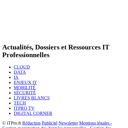
Actualités, Dossiers et Ressources IT
Professionnelles
CLOUD
DATA
IA
ENJEUX IT
MOBILITÉ
SÉCURITÉ
LIVRES BLANCS
TECH
ITPRO TV
DIGITAL CORNER
© iTPro.fr
Rédaction
Publicité
Newsletter
Mentions légales -