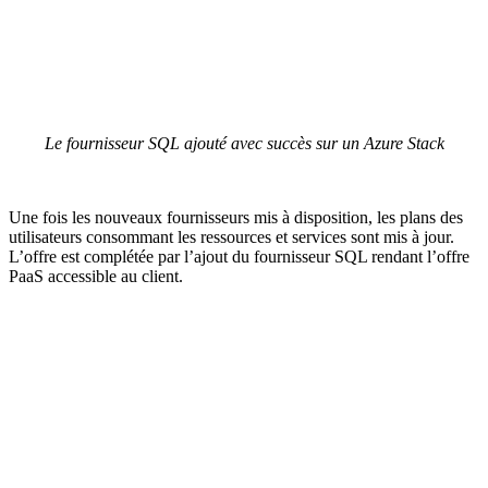
Le fournisseur SQL ajouté avec succès sur un Azure Stack
Une fois les nouveaux fournisseurs mis à disposition, les plans des
utilisateurs consommant les ressources et services sont mis à jour.
L’offre est complétée par l’ajout du fournisseur SQL rendant l’offre
PaaS accessible au client.