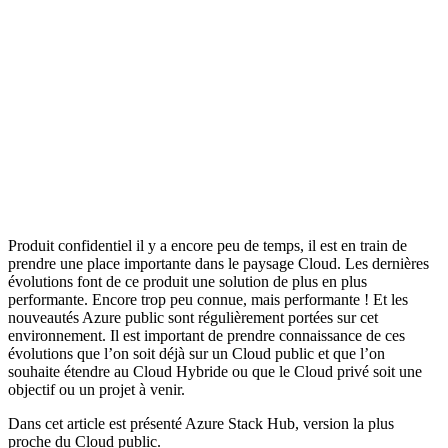
Produit confidentiel il y a encore peu de temps, il est en train de
prendre une place importante dans le paysage Cloud. Les dernières
évolutions font de ce produit une solution de plus en plus
performante. Encore trop peu connue, mais performante ! Et les
nouveautés Azure public sont régulièrement portées sur cet
environnement. Il est important de prendre connaissance de ces
évolutions que l’on soit déjà sur un Cloud public et que l’on
souhaite étendre au Cloud Hybride ou que le Cloud privé soit une
objectif ou un projet à venir.
Dans cet article est présenté Azure Stack Hub, version la plus
proche du Cloud public.