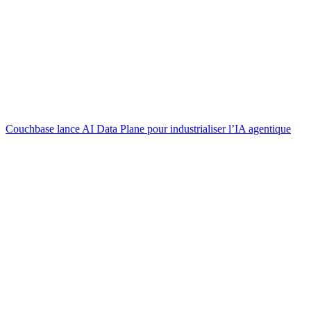
Couchbase lance AI Data Plane pour industrialiser l’IA agentique