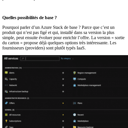
Quelles possibilités de base ?
Pourquoi parler d’un Azure Stack de base ? Parce que c’est un
produit qui n’est pas figé et qui, installé dans sa version la plus
simple, peut ensuite évoluer pour enrichir l’offre. La version « sortie
du carton » propose déjà quelques options très intéressante. Les
fournisseurs (providers) sont plutôt typés IaaS.