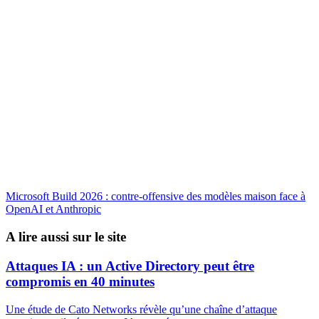
Microsoft Build 2026 : contre-offensive des modèles maison face à
OpenAI et Anthropic
A lire aussi sur le site
Attaques IA : un Active Directory peut être
compromis en 40 minutes
Une étude de Cato Networks révèle qu’une chaîne d’attaque