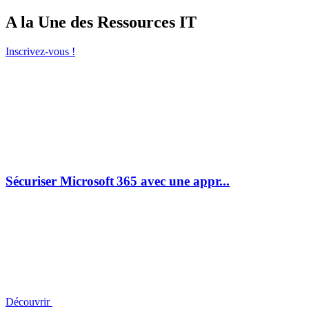
A la Une des Ressources IT
Inscrivez-vous !
Sécuriser Microsoft 365 avec une appr...
Découvrir