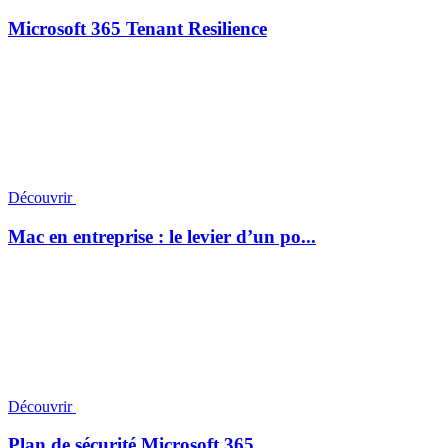
Microsoft 365 Tenant Resilience
Découvrir
Mac en entreprise : le levier d’un po...
Découvrir
Plan de sécurité Microsoft 365