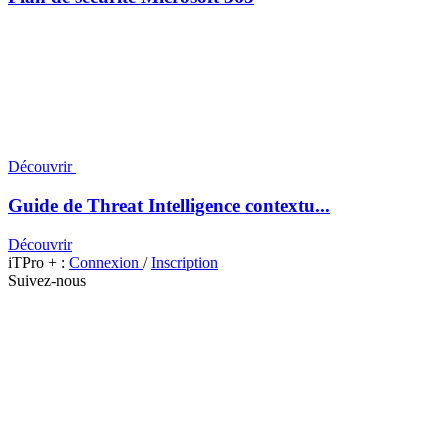
Découvrir
Guide de Threat Intelligence contextu...
Découvrir
iTPro + :
Connexion
/
Inscription
Suivez-nous