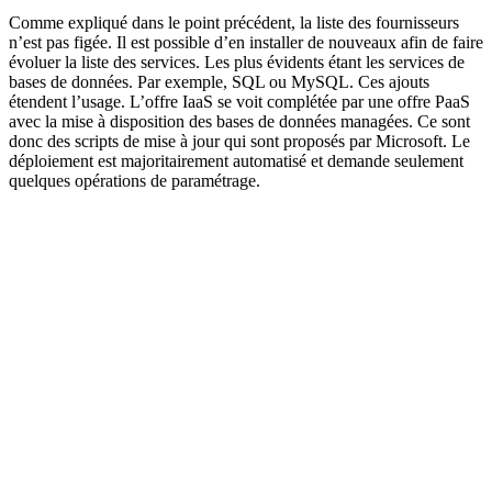
Comme expliqué dans le point précédent, la liste des fournisseurs
n’est pas figée. Il est possible d’en installer de nouveaux afin de faire
évoluer la liste des services. Les plus évidents étant les services de
bases de données. Par exemple, SQL ou MySQL. Ces ajouts
étendent l’usage. L’offre IaaS se voit complétée par une offre PaaS
avec la mise à disposition des bases de données managées. Ce sont
donc des scripts de mise à jour qui sont proposés par Microsoft. Le
déploiement est majoritairement automatisé et demande seulement
quelques opérations de paramétrage.