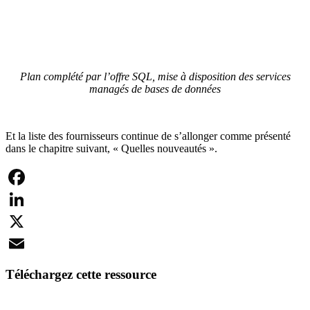
Plan complété par l’offre SQL, mise à disposition des services
managés de bases de données
Et la liste des fournisseurs continue de s’allonger comme présenté
dans le chapitre suivant, « Quelles nouveautés ».
Facebook
LinkedIn
X
Email
Téléchargez cette ressource