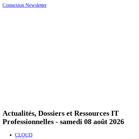
Connexion
Newsletter
Actualités, Dossiers et Ressources IT
Professionnelles -
samedi 08 août 2026
CLOUD