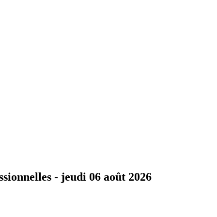
ssionnelles -
jeudi 06 août 2026