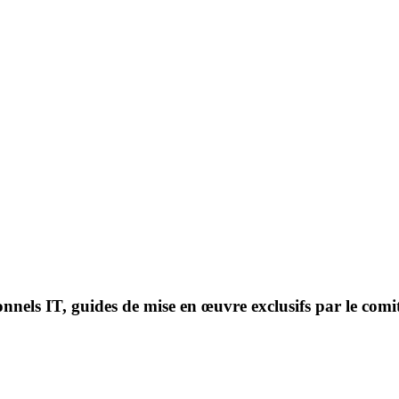
onnels IT, guides de mise en œuvre exclusifs par le comi