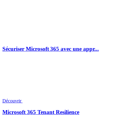
Sécuriser Microsoft 365 avec une appr...
Découvrir
Microsoft 365 Tenant Resilience