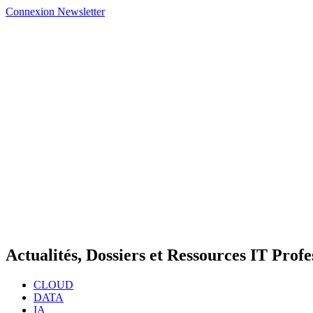
Connexion
Newsletter
Actualités, Dossiers et Ressources IT Profe
CLOUD
DATA
IA