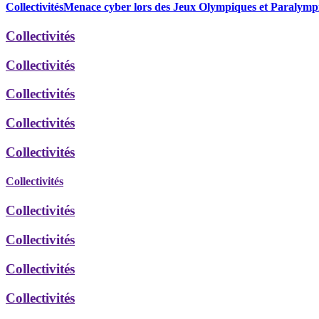
Collectivités
Menace cyber lors des Jeux Olympiques et Paralymp
Collectivités
Collectivités
Collectivités
Collectivités
Collectivités
Collectivités
Collectivités
Collectivités
Collectivités
Collectivités