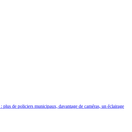
: plus de policiers municipaux, davantage de caméras, un éclairage