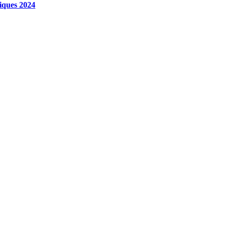
iques 2024