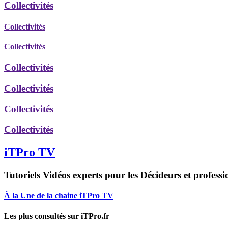
Collectivités
Collectivités
Collectivités
Collectivités
Collectivités
Collectivités
Collectivités
iTPro TV
Tutoriels Vidéos experts pour les Décideurs et professi
À la Une de la chaine iTPro TV
Les plus consultés sur iTPro.fr