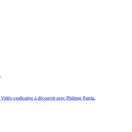
.
 Vidéo explicative à découvrir avec Philippe Paiola.