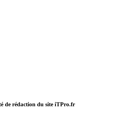
té de rédaction du site iTPro.fr