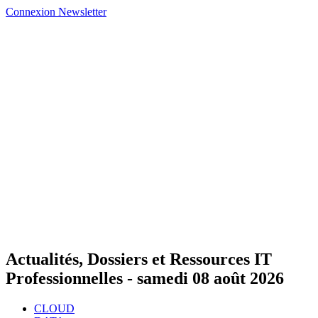
Connexion
Newsletter
Actualités, Dossiers et Ressources IT
Professionnelles -
samedi 08 août 2026
CLOUD