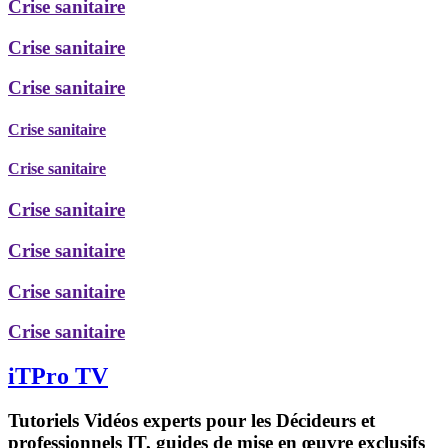
Crise sanitaire
Crise sanitaire
Crise sanitaire
Crise sanitaire
Crise sanitaire
Crise sanitaire
Crise sanitaire
Crise sanitaire
Crise sanitaire
iTPro TV
Tutoriels Vidéos experts pour les Décideurs et
professionnels IT, guides de mise en œuvre exclusifs