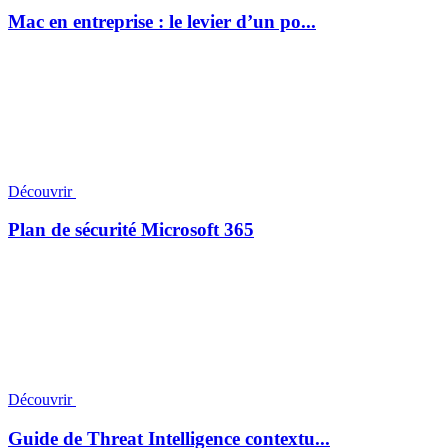
Mac en entreprise : le levier d’un po...
Découvrir
Plan de sécurité Microsoft 365
Découvrir
Guide de Threat Intelligence contextu...