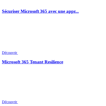
Sécuriser Microsoft 365 avec une appr...
Découvrir
Microsoft 365 Tenant Resilience
Découvrir