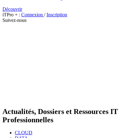
Découvrir
iTPro + :
Connexion
/
Inscription
Suivez-nous
Actualités, Dossiers et Ressources IT
Professionnelles
CLOUD