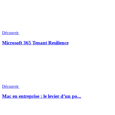
Découvrir
Microsoft 365 Tenant Resilience
Découvrir
Mac en entreprise : le levier d’un po...