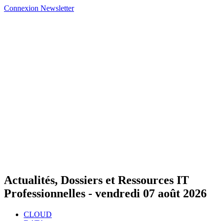
Connexion
Newsletter
Actualités, Dossiers et Ressources IT
Professionnelles -
vendredi 07 août 2026
CLOUD