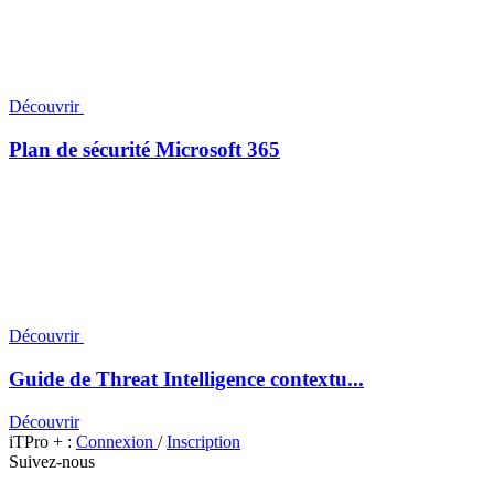
Découvrir
Plan de sécurité Microsoft 365
Découvrir
Guide de Threat Intelligence contextu...
Découvrir
iTPro + :
Connexion
/
Inscription
Suivez-nous