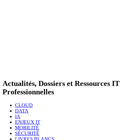
Actualités, Dossiers et Ressources IT
Professionnelles
CLOUD
DATA
IA
ENJEUX IT
MOBILITÉ
SÉCURITÉ
LIVRES BLANCS