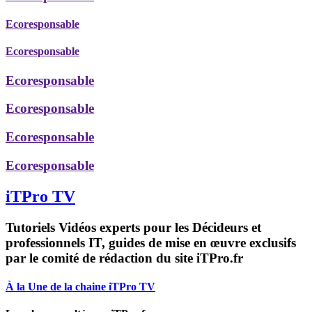
Ecoresponsable
Ecoresponsable
Ecoresponsable
Ecoresponsable
Ecoresponsable
Ecoresponsable
iTPro TV
Tutoriels Vidéos experts pour les Décideurs et
professionnels IT, guides de mise en œuvre exclusifs
par le comité de rédaction du site iTPro.fr
À la Une de la chaine iTPro TV