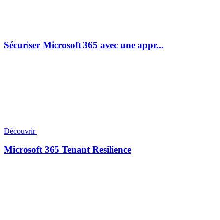
Sécuriser Microsoft 365 avec une appr...
Découvrir
Microsoft 365 Tenant Resilience