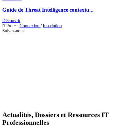
Guide de Threat Intelligence contextu...
Découvrir
iTPro + :
Connexion
/
Inscription
Suivez-nous
Actualités, Dossiers et Ressources IT
Professionnelles