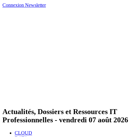
Connexion
Newsletter
Actualités, Dossiers et Ressources IT
Professionnelles -
vendredi 07 août 2026
CLOUD