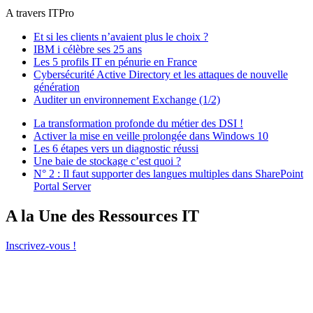
A travers ITPro
Et si les clients n’avaient plus le choix ?
IBM i célèbre ses 25 ans
Les 5 profils IT en pénurie en France
Cybersécurité Active Directory et les attaques de nouvelle
génération
Auditer un environnement Exchange (1/2)
La transformation profonde du métier des DSI !
Activer la mise en veille prolongée dans Windows 10
Les 6 étapes vers un diagnostic réussi
Une baie de stockage c’est quoi ?
N° 2 : Il faut supporter des langues multiples dans SharePoint
Portal Server
A la Une des Ressources IT
Inscrivez-vous !