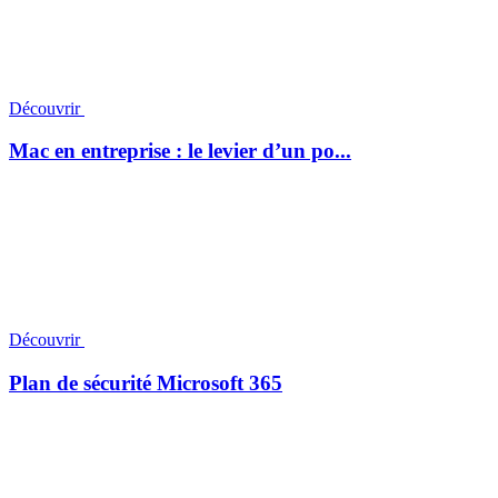
Découvrir
Mac en entreprise : le levier d’un po...
Découvrir
Plan de sécurité Microsoft 365