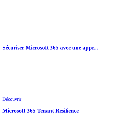
Sécuriser Microsoft 365 avec une appr...
Découvrir
Microsoft 365 Tenant Resilience