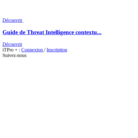
Découvrir
Guide de Threat Intelligence contextu...
Découvrir
iTPro + :
Connexion
/
Inscription
Suivez-nous