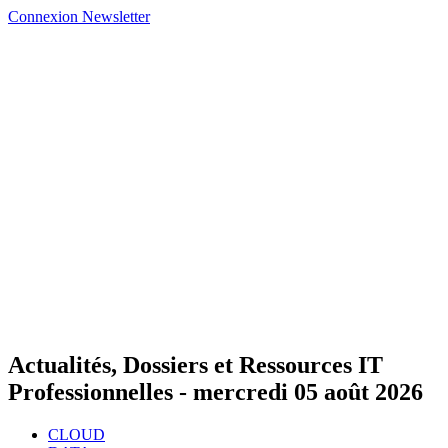
Connexion
Newsletter
Actualités, Dossiers et Ressources IT
Professionnelles -
mercredi 05 août 2026
CLOUD