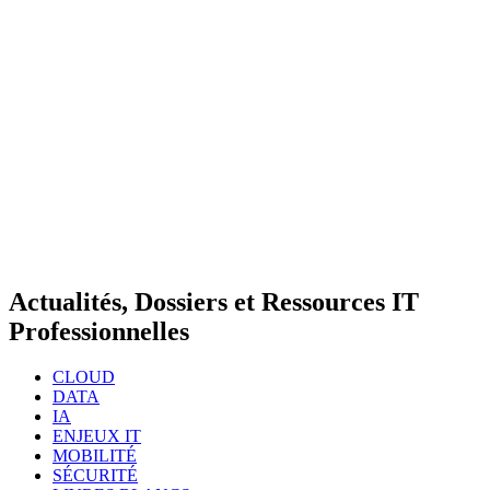
Actualités, Dossiers et Ressources IT
Professionnelles
CLOUD
DATA
IA
ENJEUX IT
MOBILITÉ
SÉCURITÉ