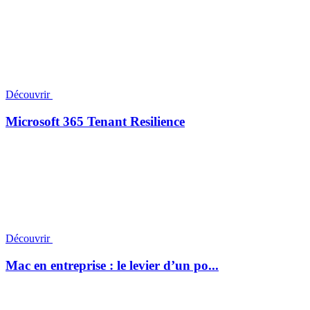
Découvrir
Microsoft 365 Tenant Resilience
Découvrir
Mac en entreprise : le levier d’un po...