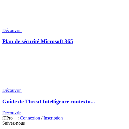
Découvrir
Plan de sécurité Microsoft 365
Découvrir
Guide de Threat Intelligence contextu...
Découvrir
iTPro + :
Connexion
/
Inscription
Suivez-nous