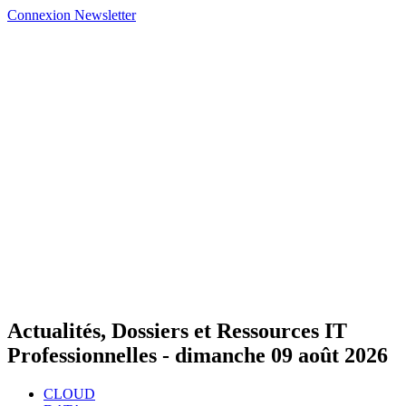
Connexion
Newsletter
Actualités, Dossiers et Ressources IT
Professionnelles -
dimanche 09 août 2026
CLOUD