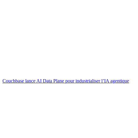
Couchbase lance AI Data Plane pour industrialiser l’IA agentique