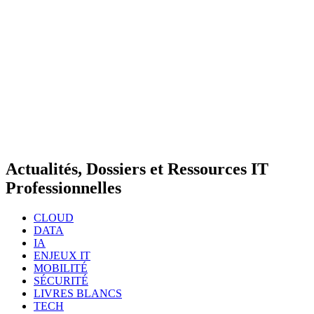
Actualités, Dossiers et Ressources IT
Professionnelles
CLOUD
DATA
IA
ENJEUX IT
MOBILITÉ
SÉCURITÉ
LIVRES BLANCS
TECH