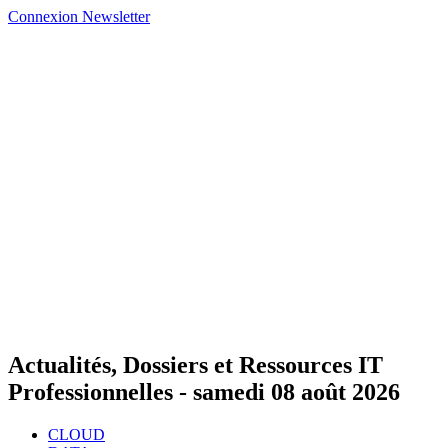
Connexion
Newsletter
Actualités, Dossiers et Ressources IT
Professionnelles -
samedi 08 août 2026
CLOUD