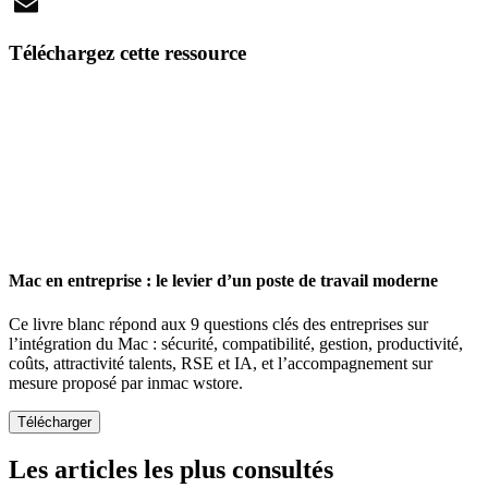
X
Email
Téléchargez cette ressource
Mac en entreprise : le levier d’un poste de travail moderne
Ce livre blanc répond aux 9 questions clés des entreprises sur
l’intégration du Mac : sécurité, compatibilité, gestion, productivité,
coûts, attractivité talents, RSE et IA, et l’accompagnement sur
mesure proposé par inmac wstore.
Les articles les plus consultés