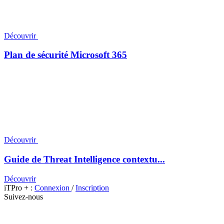
Découvrir
Plan de sécurité Microsoft 365
Découvrir
Guide de Threat Intelligence contextu...
Découvrir
iTPro + :
Connexion
/
Inscription
Suivez-nous