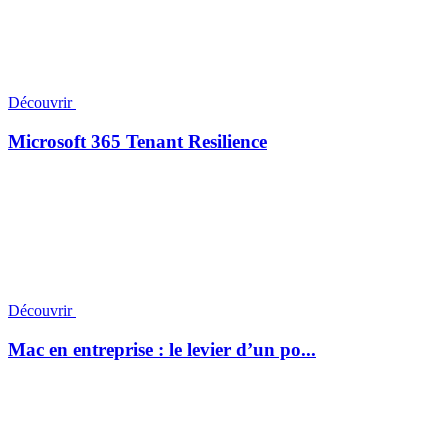
Découvrir
Microsoft 365 Tenant Resilience
Découvrir
Mac en entreprise : le levier d’un po...