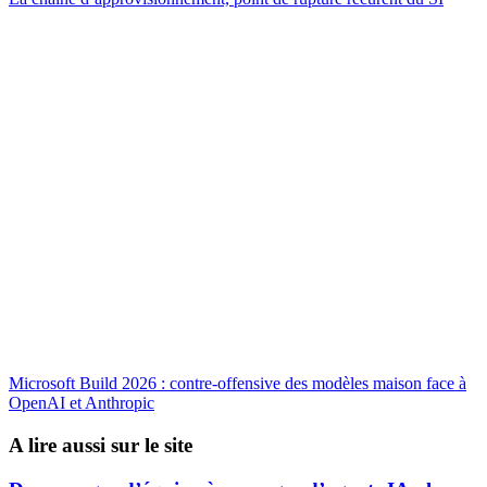
Microsoft Build 2026 : contre-offensive des modèles maison face à
OpenAI et Anthropic
A lire aussi sur le site