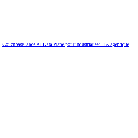
Couchbase lance AI Data Plane pour industrialiser l’IA agentique