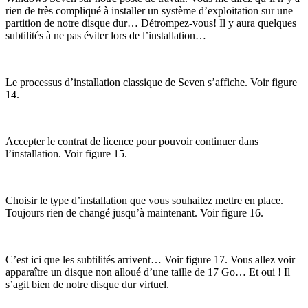
rien de très compliqué à installer un système d’exploitation sur une
partition de notre disque dur… Détrompez-vous! Il y aura quelques
subtilités à ne pas éviter lors de l’installation…
Le processus d’installation classique de Seven s’affiche. Voir figure
14.
Accepter le contrat de licence pour pouvoir continuer dans
l’installation. Voir figure 15.
Choisir le type d’installation que vous souhaitez mettre en place.
Toujours rien de changé jusqu’à maintenant. Voir figure 16.
C’est ici que les subtilités arrivent… Voir figure 17. Vous allez voir
apparaître un disque non alloué d’une taille de 17 Go… Et oui ! Il
s’agit bien de notre disque dur virtuel.