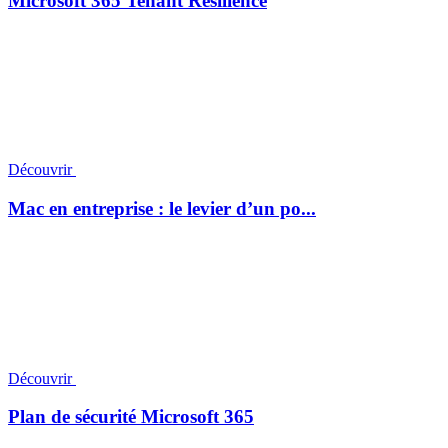
Microsoft 365 Tenant Resilience
Découvrir
Mac en entreprise : le levier d’un po...
Découvrir
Plan de sécurité Microsoft 365