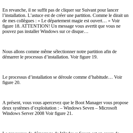
En revanche, il ne suffit pas de cliquer sur Suivant pour lancer
l’installation. L’astuce est de créer une partition. Comme le dirait un
de mes collègues : « Le département magie est ouvert… » Voir
figure 18. ATTENTION! Un message vous avertit que vous ne
pouvez pas installer Windows sur ce disque…
Nous allons comme même sélectionner notre partition afin de
démarrer le processus d’installation. Voir figure 19.
Le processus d’installation se déroule comme d’habitude… Voir
figure 20.
A présent, vous vous apercevez que le Boot Manager vous propose
deux systèmes d’exploitation : – Windows Seven – Microsoft
Windows Server 2008 Voir figure 21.