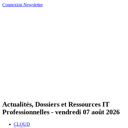
Connexion
Newsletter
Actualités, Dossiers et Ressources IT
Professionnelles -
vendredi 07 août 2026
CLOUD