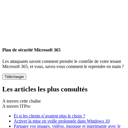
Plan de sécurité Microsoft 365
Les attaquants savent comment prendre le contrôle de votre tenant
Microsoft 365, et vous, savez-vous comment le reprendre en main ?
Les articles les plus consultés
A travers cette chaîne
A travers ITPro
Et si les clients n’avaient plus le choix ?
Activer la mise en veille prolongée dans Windows 10
Partager vos images, vidéos, musique et imprimante avec le