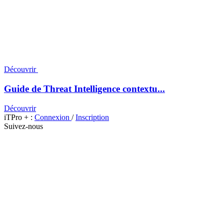
Découvrir
Guide de Threat Intelligence contextu...
Découvrir
iTPro + :
Connexion
/
Inscription
Suivez-nous