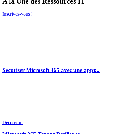
A la Une des Ressources IT
Inscrivez-vous !
Sécuriser Microsoft 365 avec une appr...
Découvrir