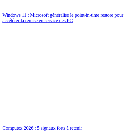
Windows 11 : Microsoft généralise le point-in-time restore pour
accélérer la remise en service des PC
Computex 2026 : 5 signaux forts à retenir