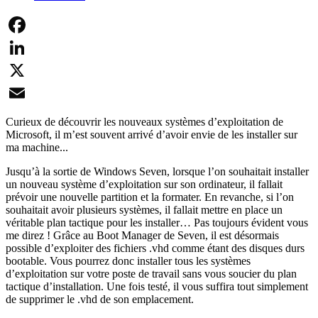
Facebook
LinkedIn
X
Email
Curieux de découvrir les nouveaux systèmes d’exploitation de
Microsoft, il m’est souvent arrivé d’avoir envie de les installer sur
ma machine...
Jusqu’à la sortie de Windows Seven, lorsque l’on souhaitait installer
un nouveau système d’exploitation sur son ordinateur, il fallait
prévoir une nouvelle partition et la formater. En revanche, si l’on
souhaitait avoir plusieurs systèmes, il fallait mettre en place un
véritable plan tactique pour les installer… Pas toujours évident vous
me direz ! Grâce au Boot Manager de Seven, il est désormais
possible d’exploiter des fichiers .vhd comme étant des disques durs
bootable. Vous pourrez donc installer tous les systèmes
d’exploitation sur votre poste de travail sans vous soucier du plan
tactique d’installation. Une fois testé, il vous suffira tout simplement
de supprimer le .vhd de son emplacement.