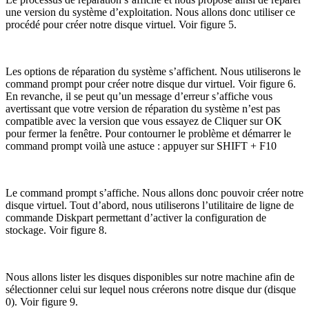
une version du système d’exploitation. Nous allons donc utiliser ce
procédé pour créer notre disque virtuel. Voir figure 5.
Les options de réparation du système s’affichent. Nous utiliserons le
command prompt pour créer notre disque dur virtuel. Voir figure 6.
En revanche, il se peut qu’un message d’erreur s’affiche vous
avertissant que votre version de réparation du système n’est pas
compatible avec la version que vous essayez de Cliquer sur OK
pour fermer la fenêtre. Pour contourner le problème et démarrer le
command prompt voilà une astuce : appuyer sur SHIFT + F10
Le command prompt s’affiche. Nous allons donc pouvoir créer notre
disque virtuel. Tout d’abord, nous utiliserons l’utilitaire de ligne de
commande Diskpart permettant d’activer la configuration de
stockage. Voir figure 8.
Nous allons lister les disques disponibles sur notre machine afin de
sélectionner celui sur lequel nous créerons notre disque dur (disque
0). Voir figure 9.