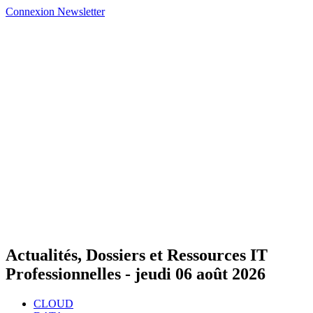
Connexion
Newsletter
Actualités, Dossiers et Ressources IT
Professionnelles -
jeudi 06 août 2026
CLOUD