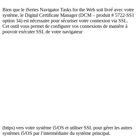
Email
Bien que le iSeries Navigator Tasks for the Web soit livré avec votre
système, le Digital Certificate Manager (DCM – produit # 5722-SS1
option 34) est nécessaire pour sécuriser votre connexion via SSL.
Cet outil vous permet de configurer vos connexions de manière à
pouvoir exécuter SSL de votre navigateur
(https) vers votre système i5/OS et utiliser SSL pour gérer les autres
systèmes i5/OS par l’intermédiaire du système principal.