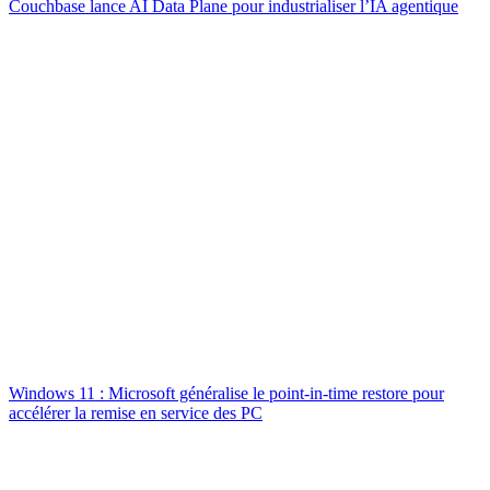
Couchbase lance AI Data Plane pour industrialiser l’IA agentique
Windows 11 : Microsoft généralise le point-in-time restore pour
accélérer la remise en service des PC