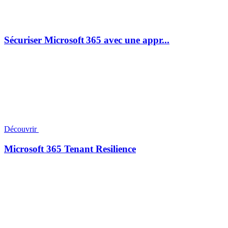
Sécuriser Microsoft 365 avec une appr...
Découvrir
Microsoft 365 Tenant Resilience