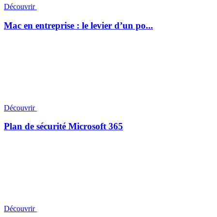
Découvrir
Mac en entreprise : le levier d’un po...
Découvrir
Plan de sécurité Microsoft 365
Découvrir