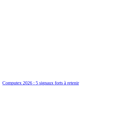
Computex 2026 : 5 signaux forts à retenir