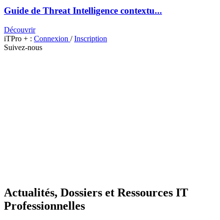
Guide de Threat Intelligence contextu...
Découvrir
iTPro + :
Connexion
/
Inscription
Suivez-nous
Actualités, Dossiers et Ressources IT
Professionnelles