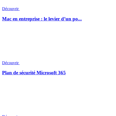
Découvrir
Mac en entreprise : le levier d’un po...
Découvrir
Plan de sécurité Microsoft 365