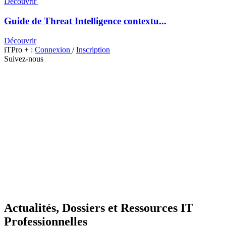
Découvrir
Guide de Threat Intelligence contextu...
Découvrir
iTPro + :
Connexion
/
Inscription
Suivez-nous
Actualités, Dossiers et Ressources IT
Professionnelles