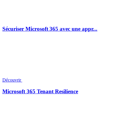
Sécuriser Microsoft 365 avec une appr...
Découvrir
Microsoft 365 Tenant Resilience