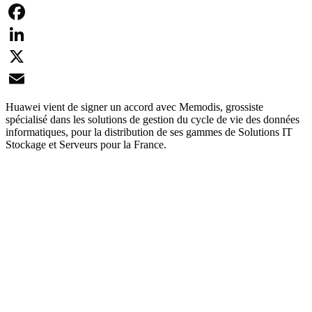
Facebook
LinkedIn
X
Email
Huawei vient de signer un accord avec Memodis, grossiste
spécialisé dans les solutions de gestion du cycle de vie des données
informatiques, pour la distribution de ses gammes de Solutions IT
Stockage et Serveurs pour la France.