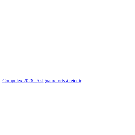
Computex 2026 : 5 signaux forts à retenir