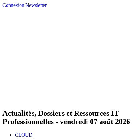
Connexion
Newsletter
Actualités, Dossiers et Ressources IT
Professionnelles -
vendredi 07 août 2026
CLOUD