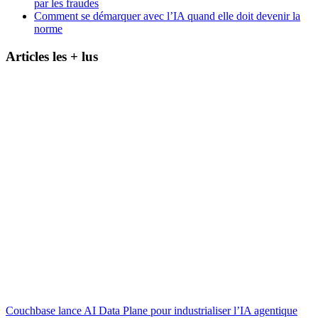
par les fraudes
Comment se démarquer avec l’IA quand elle doit devenir la
norme
Articles les + lus
Couchbase lance AI Data Plane pour industrialiser l’IA agentique