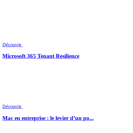
Découvrir
Microsoft 365 Tenant Resilience
Découvrir
Mac en entreprise : le levier d’un po...