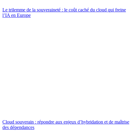
Le trilemme de la souveraineté : le coût caché du cloud qui freine
l’IA en Europe
Cloud souverain : répondre aux enjeux d’hybridation et de maîtrise
des dépendances