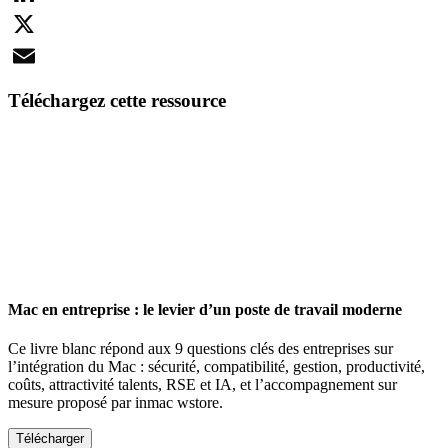
LinkedIn
X
Email
Téléchargez cette ressource
Mac en entreprise : le levier d’un poste de travail moderne
Ce livre blanc répond aux 9 questions clés des entreprises sur
l’intégration du Mac : sécurité, compatibilité, gestion, productivité,
coûts, attractivité talents, RSE et IA, et l’accompagnement sur
mesure proposé par inmac wstore.