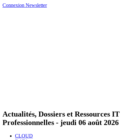
Connexion
Newsletter
Actualités, Dossiers et Ressources IT
Professionnelles -
jeudi 06 août 2026
CLOUD