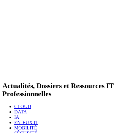
Actualités, Dossiers et Ressources IT
Professionnelles
CLOUD
DATA
IA
ENJEUX IT
MOBILITÉ