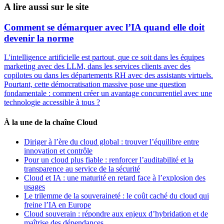
A lire aussi sur le site
Comment se démarquer avec l’IA quand elle doit
devenir la norme
L'intelligence artificielle est partout, que ce soit dans les équipes
marketing avec des LLM, dans les services clients avec des
copilotes ou dans les départements RH avec des assistants virtuels.
Pourtant, cette démocratisation massive pose une question
fondamentale : comment créer un avantage concurrentiel avec une
technologie accessible à tous ?
À la une de la chaîne Cloud
Diriger à l’ère du cloud global : trouver l’équilibre entre
innovation et contrôle
Pour un cloud plus fiable : renforcer l’auditabilité et la
transparence au service de la sécurité
Cloud et IA : une maturité en retard face à l’explosion des
usages
Le trilemme de la souveraineté : le coût caché du cloud qui
freine l’IA en Europe
Cloud souverain : répondre aux enjeux d’hybridation et de
maîtrise des dépendances