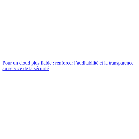
Pour un cloud plus fiable : renforcer l’auditabilité et la transparence
au service de la sécurité