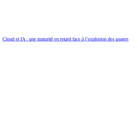
Cloud et IA : une maturité en retard face à l’explosion des usages