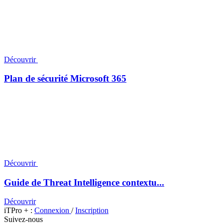
Découvrir
Plan de sécurité Microsoft 365
Découvrir
Guide de Threat Intelligence contextu...
Découvrir
iTPro + :
Connexion
/
Inscription
Suivez-nous