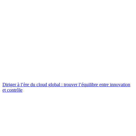
Diriger à l’ère du cloud global : trouver l’équilibre entre innovation
et contrôle