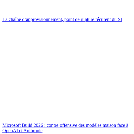
La chaîne d’approvisionnement, point de rupture récurent du SI
Microsoft Build 2026 : contre-offensive des modèles maison face à
OpenAI et Anthropic