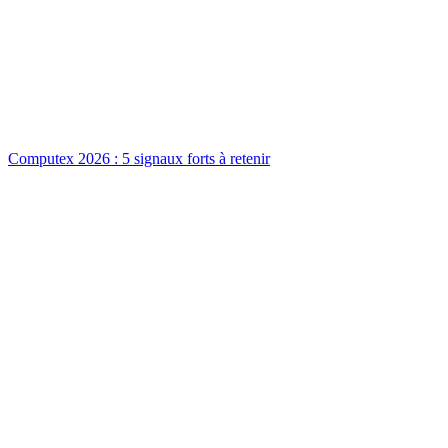
Computex 2026 : 5 signaux forts à retenir