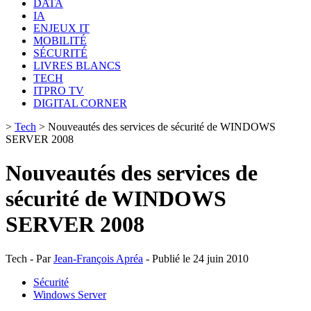
DATA
IA
ENJEUX IT
MOBILITÉ
SÉCURITÉ
LIVRES BLANCS
TECH
ITPRO TV
DIGITAL CORNER
>
Tech
>
Nouveautés des services de sécurité de WINDOWS
SERVER 2008
Nouveautés des services de
sécurité de WINDOWS
SERVER 2008
Tech - Par
Jean-François Apréa
- Publié le 24 juin 2010
Sécurité
Windows Server