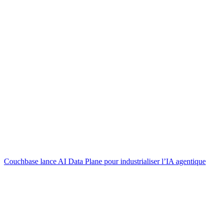
Couchbase lance AI Data Plane pour industrialiser l’IA agentique