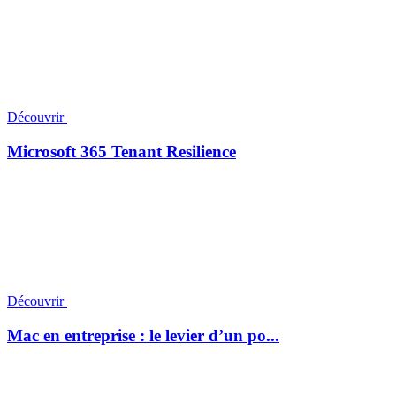
Découvrir
Microsoft 365 Tenant Resilience
Découvrir
Mac en entreprise : le levier d’un po...