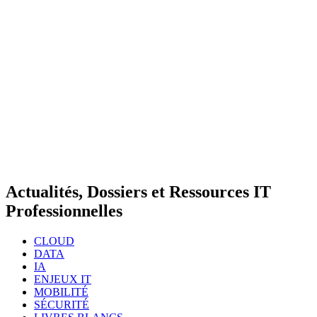
Actualités, Dossiers et Ressources IT
Professionnelles
CLOUD
DATA
IA
ENJEUX IT
MOBILITÉ
SÉCURITÉ