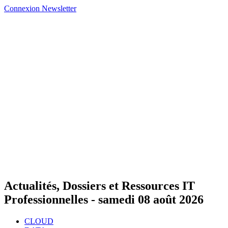
Connexion
Newsletter
Actualités, Dossiers et Ressources IT
Professionnelles -
samedi 08 août 2026
CLOUD