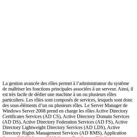
La gestion avancée des rôles permet à l’administrateur du système
de maîtriser les fonctions principales associées à un serveur. Ainsi, il
est très facile de dédier une machine à un ou plusieurs rôles
particuliers. Les rôles sont composés de services, lesquels sont donc
des sous-éléments d’un ou plusieurs rôles. Le Server Manager de
Windows Server 2008 prend en charge les rôles Active Directory
Certificates Services (AD CS), Active Directory Domain Services
(AD DS), Active Directory Federation Services (AD FS), Active
Directory Lightweight Directory Services (AD LDS), Active
Directory Rights Management Services (AD RMS), Application