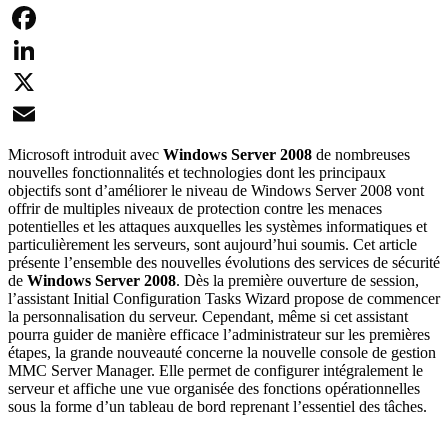
Facebook
LinkedIn
X
Email
Microsoft introduit avec
Windows Server 2008
de nombreuses
nouvelles fonctionnalités et technologies dont les principaux
objectifs sont d’améliorer le niveau de Windows Server 2008 vont
offrir de multiples niveaux de protection contre les menaces
potentielles et les attaques auxquelles les systèmes informatiques et
particulièrement les serveurs, sont aujourd’hui soumis. Cet article
présente l’ensemble des nouvelles évolutions des services de sécurité
de
Windows Server 2008
. Dès la première ouverture de session,
l’assistant Initial Configuration Tasks Wizard propose de commencer
la personnalisation du serveur. Cependant, même si cet assistant
pourra guider de manière efficace l’administrateur sur les premières
étapes, la grande nouveauté concerne la nouvelle console de gestion
MMC Server Manager. Elle permet de configurer intégralement le
serveur et affiche une vue organisée des fonctions opérationnelles
sous la forme d’un tableau de bord reprenant l’essentiel des tâches.