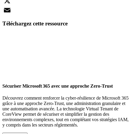
LinkedIn
X
Email
Téléchargez cette ressource
Sécuriser Microsoft 365 avec une approche Zero-Trust
Découvrez comment renforcer la cyber-résilience de Microsoft 365
grâce à une approche Zero-Trust, une administration granulaire et
une automatisation avancée. La technologie Virtual Tenant de
CoreView permet de sécuriser et simplifier la gestion des
environnements complexes, tout en complétant vos stratégies IAM,
y compris dans les secteurs réglementés.