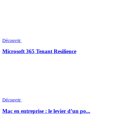
Découvrir
Microsoft 365 Tenant Resilience
Découvrir
Mac en entreprise : le levier d’un po...