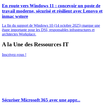
En route vers Windows 11 : concevoir un poste de
travail moderne, sécurisé et résilient avec Lenovo et
inmac wstore
La fin du support de Windows 10 (14 octobre 2025) marque une
étape importante pour les DSI, responsables infrastructures et
architectes Workplace.
A la Une des Ressources IT
Inscrivez-vous !
Sécuriser Microsoft 365 avec une appr...