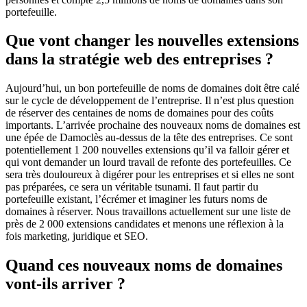
portefeuille.
Que vont changer les nouvelles extensions
dans la stratégie web des entreprises ?
Aujourd’hui, un bon portefeuille de noms de domaines doit être calé
sur le cycle de développement de l’entreprise. Il n’est plus question
de réserver des centaines de noms de domaines pour des coûts
importants. L’arrivée prochaine des nouveaux noms de domaines est
une épée de Damoclès au-dessus de la tête des entreprises. Ce sont
potentiellement 1 200 nouvelles extensions qu’il va falloir gérer et
qui vont demander un lourd travail de refonte des portefeuilles. Ce
sera très douloureux à digérer pour les entreprises et si elles ne sont
pas préparées, ce sera un véritable tsunami. Il faut partir du
portefeuille existant, l’écrémer et imaginer les futurs noms de
domaines à réserver. Nous travaillons actuellement sur une liste de
près de 2 000 extensions candidates et menons une réflexion à la
fois marketing, juridique et SEO.
Quand ces nouveaux noms de domaines
vont-ils arriver ?