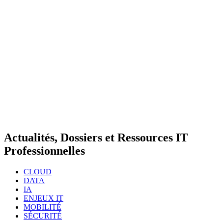
Actualités, Dossiers et Ressources IT
Professionnelles
CLOUD
DATA
IA
ENJEUX IT
MOBILITÉ
SÉCURITÉ