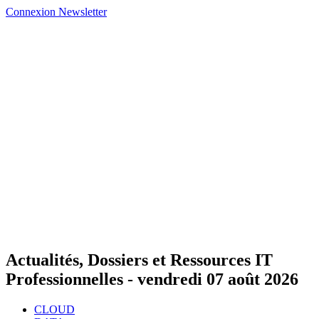
Connexion
Newsletter
Actualités, Dossiers et Ressources IT
Professionnelles -
vendredi 07 août 2026
CLOUD