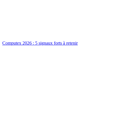
Computex 2026 : 5 signaux forts à retenir