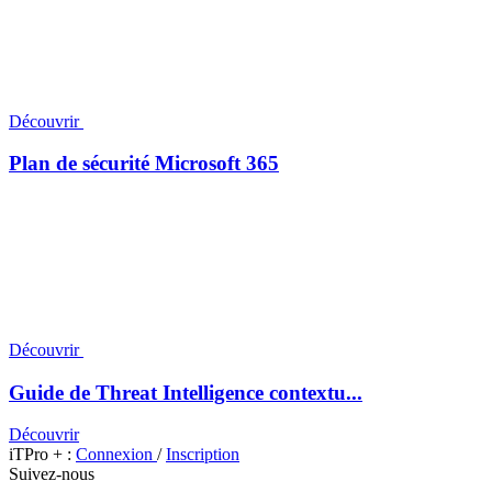
Découvrir
Plan de sécurité Microsoft 365
Découvrir
Guide de Threat Intelligence contextu...
Découvrir
iTPro + :
Connexion
/
Inscription
Suivez-nous