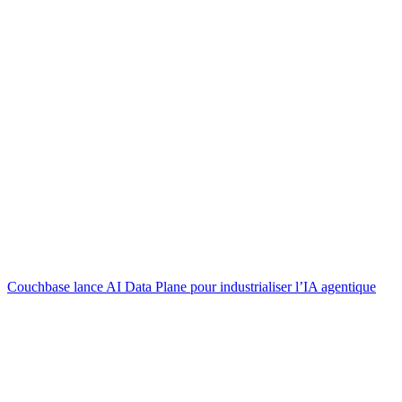
Couchbase lance AI Data Plane pour industrialiser l’IA agentique