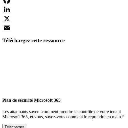
Facebook
LinkedIn
X
Email
Téléchargez cette ressource
Plan de sécurité Microsoft 365
Les attaquants savent comment prendre le contrôle de votre tenant
Microsoft 365, et vous, savez-vous comment le reprendre en main ?