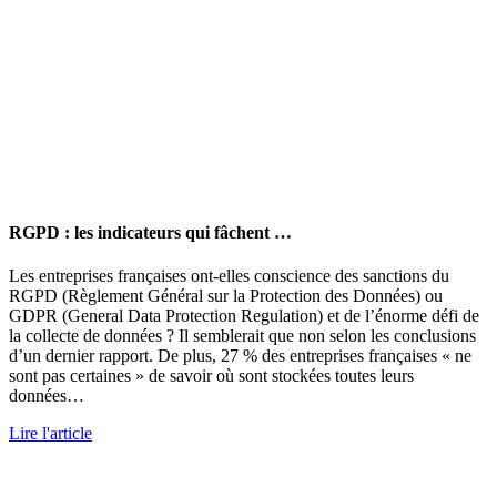
RGPD : les indicateurs qui fâchent …
Les entreprises françaises ont-elles conscience des sanctions du
RGPD (Règlement Général sur la Protection des Données) ou
GDPR (General Data Protection Regulation) et de l’énorme défi de
la collecte de données ? Il semblerait que non selon les conclusions
d’un dernier rapport. De plus, 27 % des entreprises françaises « ne
sont pas certaines » de savoir où sont stockées toutes leurs
données…
Lire l'article