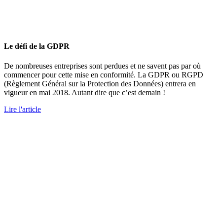
Le défi de la GDPR
De nombreuses entreprises sont perdues et ne savent pas par où
commencer pour cette mise en conformité. La GDPR ou RGPD
(Règlement Général sur la Protection des Données) entrera en
vigueur en mai 2018. Autant dire que c’est demain !
Lire l'article