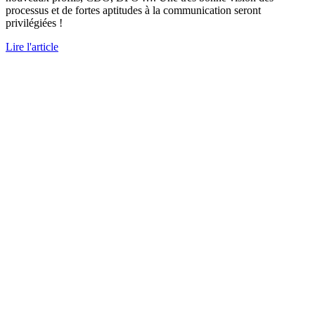
processus et de fortes aptitudes à la communication seront
privilégiées !
Lire l'article