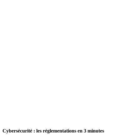
Cybersécurité : les réglementations en 3 minutes