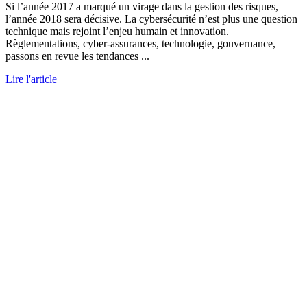
Si l’année 2017 a marqué un virage dans la gestion des risques,
l’année 2018 sera décisive. La cybersécurité n’est plus une question
technique mais rejoint l’enjeu humain et innovation.
Règlementations, cyber-assurances, technologie, gouvernance,
passons en revue les tendances ...
Lire l'article