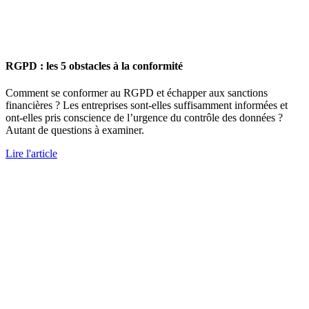
RGPD : les 5 obstacles à la conformité
Comment se conformer au RGPD et échapper aux sanctions
financières ? Les entreprises sont-elles suffisamment informées et
ont-elles pris conscience de l’urgence du contrôle des données ?
Autant de questions à examiner.
Lire l'article