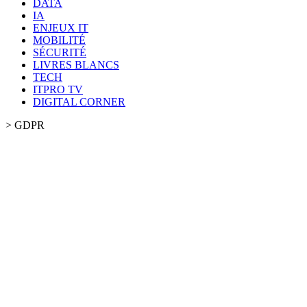
DATA
IA
ENJEUX IT
MOBILITÉ
SÉCURITÉ
LIVRES BLANCS
TECH
ITPRO TV
DIGITAL CORNER
>
GDPR