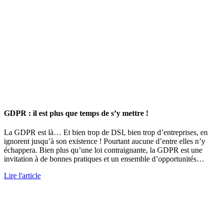
GDPR : il est plus que temps de s’y mettre !
La GDPR est là… Et bien trop de DSI, bien trop d’entreprises, en
ignorent jusqu’à son existence ! Pourtant aucune d’entre elles n’y
échappera. Bien plus qu’une loi contraignante, la GDPR est une
invitation à de bonnes pratiques et un ensemble d’opportunités…
Lire l'article