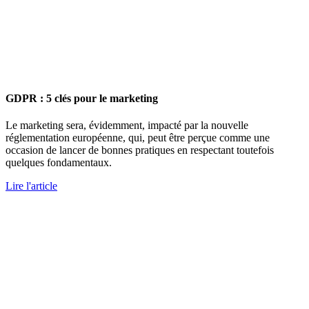
GDPR : 5 clés pour le marketing
Le marketing sera, évidemment, impacté par la nouvelle
réglementation européenne, qui, peut être perçue comme une
occasion de lancer de bonnes pratiques en respectant toutefois
quelques fondamentaux.
Lire l'article