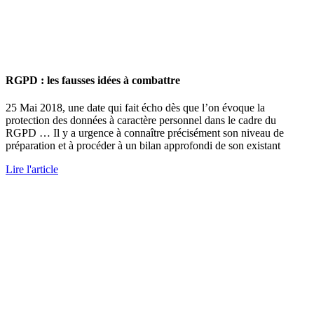
RGPD : les fausses idées à combattre
25 Mai 2018, une date qui fait écho dès que l’on évoque la
protection des données à caractère personnel dans le cadre du
RGPD … Il y a urgence à connaître précisément son niveau de
préparation et à procéder à un bilan approfondi de son existant
Lire l'article