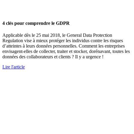
4 clés pour comprendre le GDPR
Applicable dès le 25 mai 2018, le General Data Protection
Regulation vise à mieux protéger les individus contre les risques
d’atteintes à leurs données personnelles. Comment les entreprises
envisagent-elles de collecter, traiter et stocker, dorénavant, toutes les
données des collaborateurs et clients ? Il y a urgence !
Lire l'article