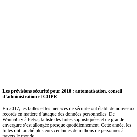
Les prévisions sécurité pour 2018 : automatisation, conseil
d’administration et GDPR
En 2017, les failles et les menaces de sécurité ont établi de nouveaux
records en matière d’attaque des données personnelles. De
WannaCry à Petya, la liste des fuites sophistiquées et de grande
envergure s’est allongée presque quotidiennement. Cette année, les
fuites ont touché plusieurs centaines de millions de personnes à
travers le monde.