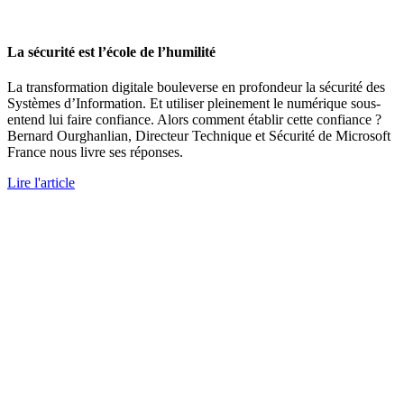
La sécurité est l’école de l’humilité
La transformation digitale bouleverse en profondeur la sécurité des
Systèmes d’Information. Et utiliser pleinement le numérique sous-
entend lui faire confiance. Alors comment établir cette confiance ?
Bernard Ourghanlian, Directeur Technique et Sécurité de Microsoft
France nous livre ses réponses.
Lire l'article