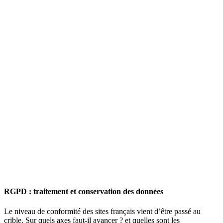
RGPD : traitement et conservation des données
Le niveau de conformité des sites français vient d’être passé au
crible. Sur quels axes faut-il avancer ? et quelles sont les