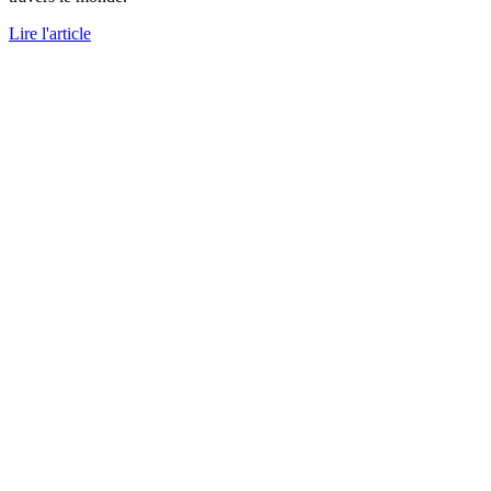
Lire l'article