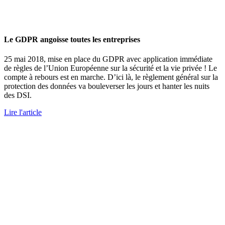
Le GDPR angoisse toutes les entreprises
25 mai 2018, mise en place du GDPR avec application immédiate
de règles de l’Union Européenne sur la sécurité et la vie privée ! Le
compte à rebours est en marche. D’ici là, le règlement général sur la
protection des données va bouleverser les jours et hanter les nuits
des DSI.
Lire l'article