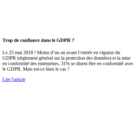
Trop de confiance dans le GDPR ?
Le 25 mai 2018 ! Moins d’un an avant l’entrée en vigueur du
GDPR (règlement général sur la protection des données) et la mise
en conformité des entreprises, 31% se disent être en conformité avec
le GDPR. Mais est-ce bien le cas ?
Lire l'article