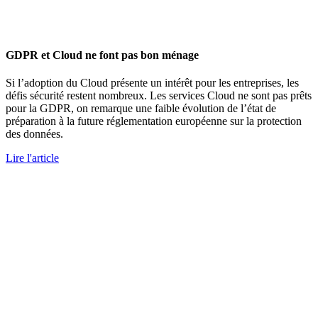
GDPR et Cloud ne font pas bon ménage
Si l’adoption du Cloud présente un intérêt pour les entreprises, les
défis sécurité restent nombreux. Les services Cloud ne sont pas prêts
pour la GDPR, on remarque une faible évolution de l’état de
préparation à la future réglementation européenne sur la protection
des données.
Lire l'article