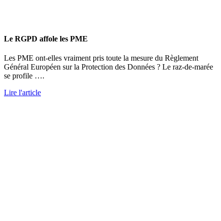
Le RGPD affole les PME
Les PME ont-elles vraiment pris toute la mesure du Règlement
Général Européen sur la Protection des Données ? Le raz-de-marée
se profile ….
Lire l'article