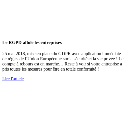
Le RGPD affole les entreprises
25 mai 2018, mise en place du GDPR avec application immédiate
de règles de l’Union Européenne sur la sécurité et la vie privée ! Le
compte à rebours est en marche… Reste à voir si votre entreprise a
pris toutes les mesures pour être en totale conformité !
Lire l'article