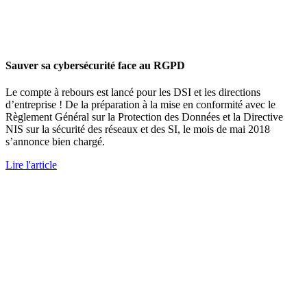
Sauver sa cybersécurité face au RGPD
Le compte à rebours est lancé pour les DSI et les directions
d’entreprise ! De la préparation à la mise en conformité avec le
Règlement Général sur la Protection des Données et la Directive
NIS sur la sécurité des réseaux et des SI, le mois de mai 2018
s’annonce bien chargé.
Lire l'article