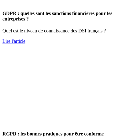
GDPR : quelles sont les sanctions financières pour les
entreprises ?
Quel est le niveau de connaissance des DSI français ?
Lire l'article
RGPD : les bonnes pratiques pour être conforme