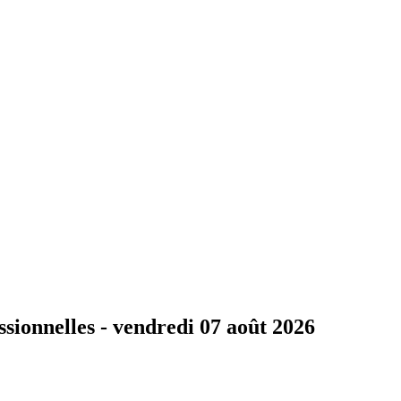
ssionnelles -
vendredi 07 août 2026