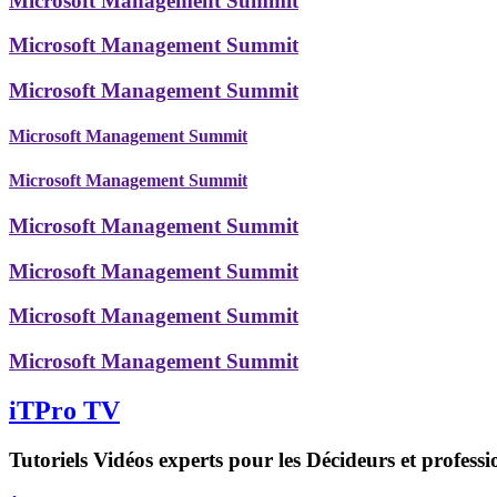
Microsoft Management Summit
Microsoft Management Summit
Microsoft Management Summit
Microsoft Management Summit
Microsoft Management Summit
Microsoft Management Summit
Microsoft Management Summit
Microsoft Management Summit
Microsoft Management Summit
iTPro TV
Tutoriels Vidéos experts pour les Décideurs et professi