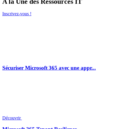
A la Une des Ressources IT
Inscrivez-vous !
Sécuriser Microsoft 365 avec une appr...
Découvrir