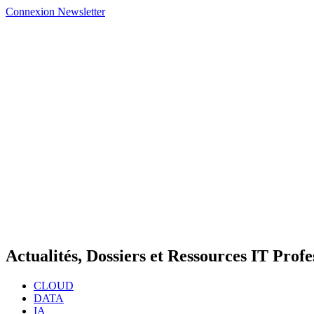
Connexion
Newsletter
Actualités, Dossiers et Ressources IT Profe
CLOUD
DATA
IA