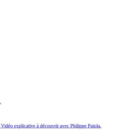
.
 Vidéo explicative à découvrir avec Philippe Paiola.