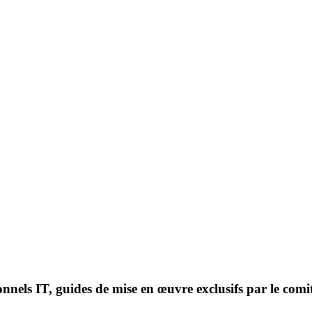
onnels IT, guides de mise en œuvre exclusifs par le comi