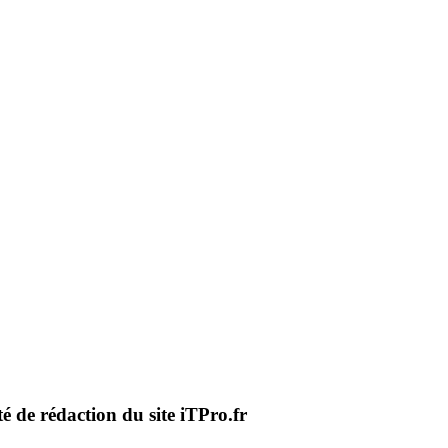
té de rédaction du site iTPro.fr