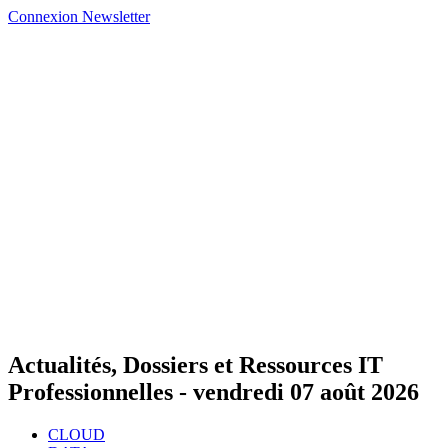
Connexion
Newsletter
Actualités, Dossiers et Ressources IT
Professionnelles -
vendredi 07 août 2026
CLOUD