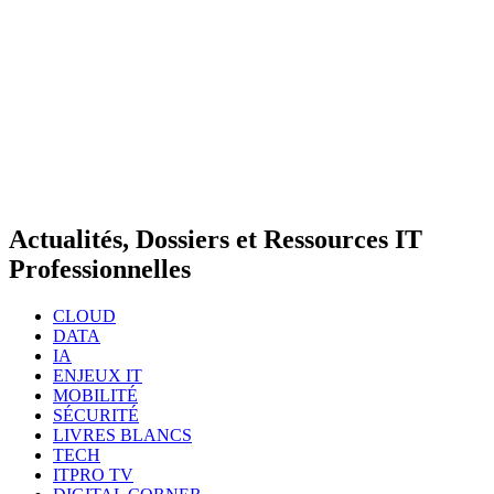
Actualités, Dossiers et Ressources IT
Professionnelles
CLOUD
DATA
IA
ENJEUX IT
MOBILITÉ
SÉCURITÉ
LIVRES BLANCS
TECH
ITPRO TV