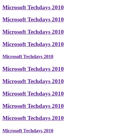
Microsoft Techdays 2010
Microsoft Techdays 2010
Microsoft Techdays 2010
Microsoft Techdays 2010
Microsoft Techdays 2010
Microsoft Techdays 2010
Microsoft Techdays 2010
Microsoft Techdays 2010
Microsoft Techdays 2010
Microsoft Techdays 2010
Microsoft Techdays 2010