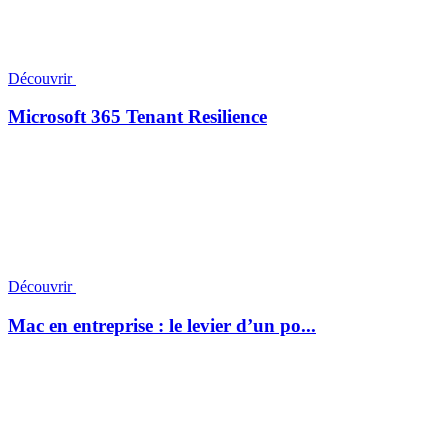
Découvrir
Microsoft 365 Tenant Resilience
Découvrir
Mac en entreprise : le levier d’un po...