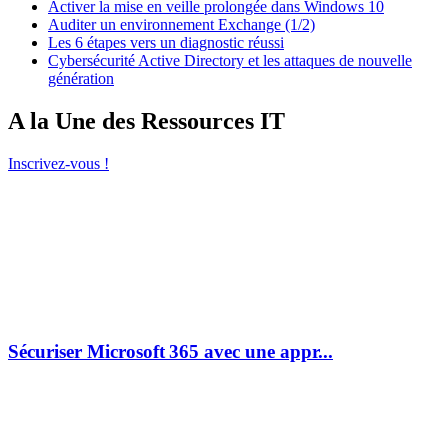
Activer la mise en veille prolongée dans Windows 10
Auditer un environnement Exchange (1/2)
Les 6 étapes vers un diagnostic réussi
Cybersécurité Active Directory et les attaques de nouvelle
génération
A la Une des Ressources IT
Inscrivez-vous !
Sécuriser Microsoft 365 avec une appr...