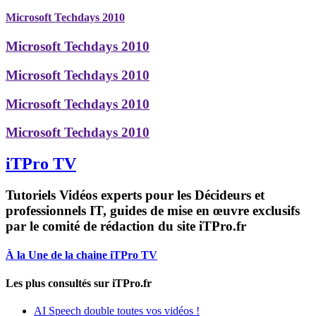
Microsoft Techdays 2010
Microsoft Techdays 2010
Microsoft Techdays 2010
Microsoft Techdays 2010
Microsoft Techdays 2010
iTPro TV
Tutoriels Vidéos experts pour les Décideurs et
professionnels IT, guides de mise en œuvre exclusifs
par le comité de rédaction du site iTPro.fr
À la Une de la chaine iTPro TV
Les plus consultés sur iTPro.fr
AI Speech double toutes vos vidéos !