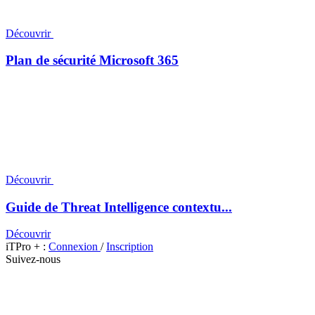
Découvrir
Plan de sécurité Microsoft 365
Découvrir
Guide de Threat Intelligence contextu...
Découvrir
iTPro + :
Connexion
/
Inscription
Suivez-nous