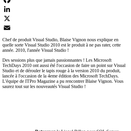
Facebook
LinkedIn
X
Email
Chef de produit Visual Studio, Blaise Vignon nous explique en
quelle sorte Visual Studio 2010 est le produit à ne pas rater, cette
année. 2010, l'année Visual Studio !
Des sessions plus que jamais passionnantes ! Les Microsoft
TechDays 2010 ont aussi été l'occasion de faire un point sur Visual
Studio et de dérouler le tapis rouge à la version 2010 du produit,
lancée à l'occasion de la 4eme édition des Microsoft TechDays.
L'équipe de ITPro Magazine a pu rencontrer Blaise Vignon. Vous
saurez tout sur les nouveautés Visual Studio !