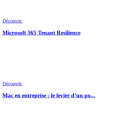
Découvrir
Microsoft 365 Tenant Resilience
Découvrir
Mac en entreprise : le levier d’un po...