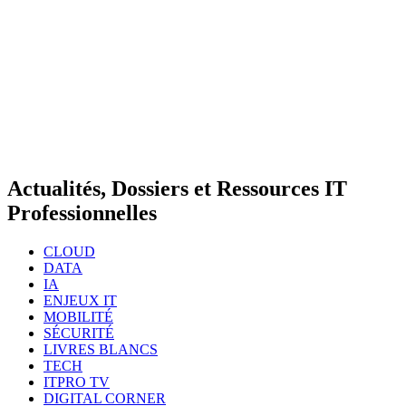
Actualités, Dossiers et Ressources IT
Professionnelles
CLOUD
DATA
IA
ENJEUX IT
MOBILITÉ
SÉCURITÉ
LIVRES BLANCS
TECH
ITPRO TV
DIGITAL CORNER