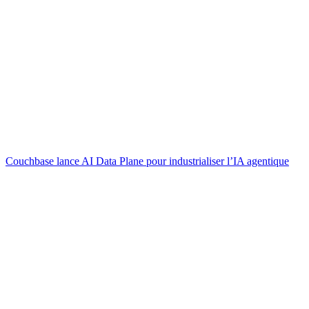
Couchbase lance AI Data Plane pour industrialiser l’IA agentique