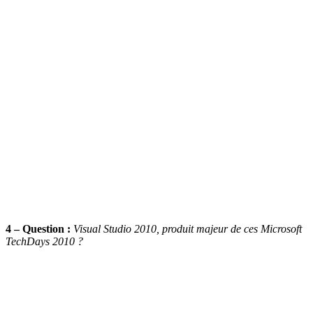
4 – Question :
Visual Studio 2010, produit majeur de ces Microsoft
TechDays 2010 ?