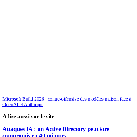
Microsoft Build 2026 : contre-offensive des modèles maison face à
OpenAI et Anthropic
A lire aussi sur le site
Attaques IA : un Active Directory peut être
compromis en 40 minutes