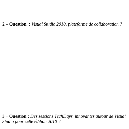
2 – Question :
Visual Studio 2010, plateforme de collaboration ?
3 – Question :
Des sessions TechDays innovantes
autour de Visual
Studio
pour cette édition 2010 ?