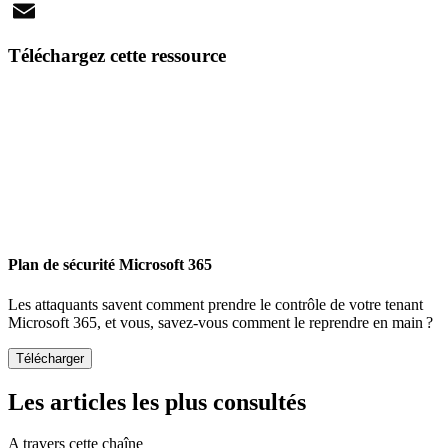
X
Email
Téléchargez cette ressource
Plan de sécurité Microsoft 365
Les attaquants savent comment prendre le contrôle de votre tenant
Microsoft 365, et vous, savez-vous comment le reprendre en main ?
Les articles les plus consultés
A travers cette chaîne