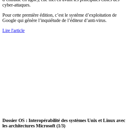
cyber-attaques.
Pour cette première édition, c’est le système d’exploitation de
Google qui génère l’inquiétude de l’éditeur d’anti-virus.
Lire l'article
Dossier OS : Interopérabilité des systèmes Unix et Linux avec
les architectures Microsoft (1/3)