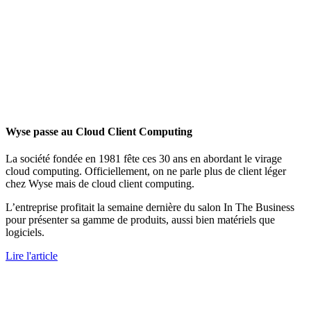
Wyse passe au Cloud Client Computing
La société fondée en 1981 fête ces 30 ans en abordant le virage
cloud computing. Officiellement, on ne parle plus de client léger
chez Wyse mais de cloud client computing.
L’entreprise profitait la semaine dernière du salon In The Business
pour présenter sa gamme de produits, aussi bien matériels que
logiciels.
Lire l'article