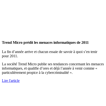
Trend Micro prédit les menaces informatiques de 2011
La fin d’année arrive et chacun essaie de savoir à quoi s’en tenir
pour 2011.
La société Trend Micro publie ses tendances concernant les menaces
informatiques, et qualifie d’ores et déjà l’année à venir comme «
particulièrement propice à la cybercriminalité ».
Lire l'article