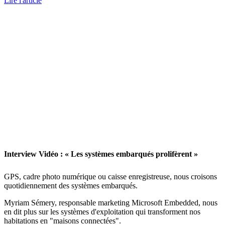
Lire l'article
Interview Vidéo : « Les systèmes embarqués prolifèrent »
GPS, cadre photo numérique ou caisse enregistreuse, nous croisons
quotidiennement des systèmes embarqués.
Myriam Sémery, responsable marketing Microsoft Embedded, nous
en dit plus sur les systèmes d'exploitation qui transforment nos
habitations en "maisons connectées".