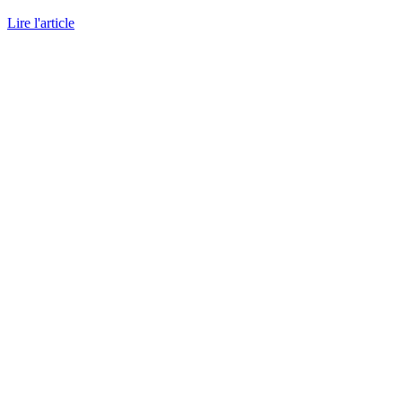
Lire l'article