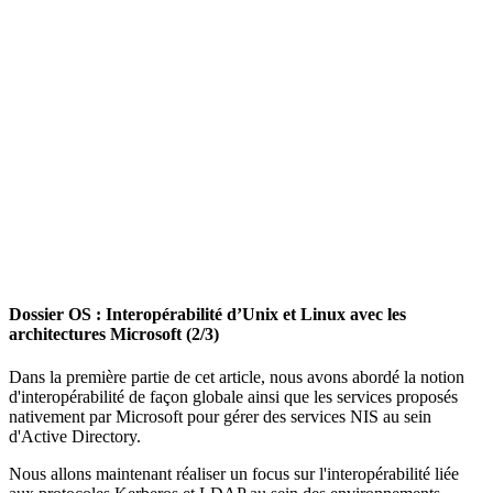
Dossier OS : Interopérabilité d’Unix et Linux avec les
architectures Microsoft (2/3)
Dans la première partie de cet article, nous avons abordé la notion
d'interopérabilité de façon globale ainsi que les services proposés
nativement par Microsoft pour gérer des services NIS au sein
d'Active Directory.
Nous allons maintenant réaliser un focus sur l'interopérabilité liée