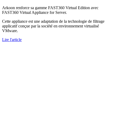
Arkoon renforce sa gamme FAST360 Virtual Edition avec
FAST360 Virtual Appliance for Server.
Cette appliance est une adaptation de la technologie de filtrage
applicatif conçue par la société en environnement virtualisé
VMware.
Lire l'article