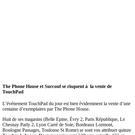
The Phone House et Surcouf se risquent à la vente de
TouchPad
L’événement TouchPad du jour est bien évidemment la vente d’une
centaine d’exemplaires par The Phone House.
Huit de ses magasins (Belle Epine, Évry 2, Paris République, Le
Chesnay Parly 2, Lyon Carré de Soie, Bordeaux Lormont,
Boulogne Passages, Toulouse St Rome) se sont vus attribuer quinze