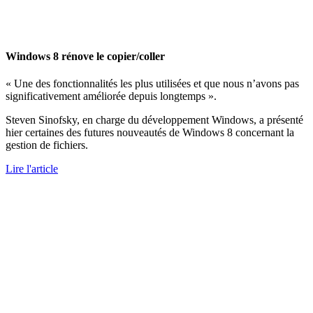
Windows 8 rénove le copier/coller
« Une des fonctionnalités les plus utilisées et que nous n’avons pas
significativement améliorée depuis longtemps ».
Steven Sinofsky, en charge du développement Windows, a présenté
hier certaines des futures nouveautés de Windows 8 concernant la
gestion de fichiers.
Lire l'article