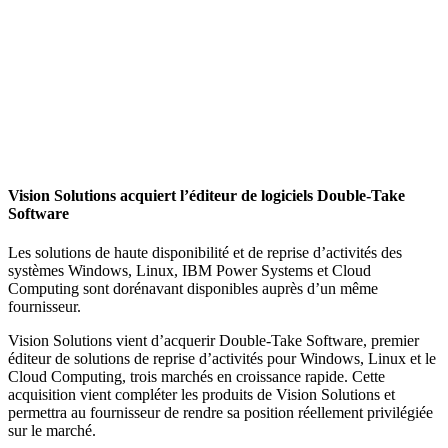
Vision Solutions acquiert l’éditeur de logiciels Double-Take
Software
Les solutions de haute disponibilité et de reprise d’activités des
systèmes Windows, Linux, IBM Power Systems et Cloud
Computing sont dorénavant disponibles auprès d’un même
fournisseur.
Vision Solutions vient d’acquerir Double-Take Software, premier
éditeur de solutions de reprise d’activités pour Windows, Linux et le
Cloud Computing, trois marchés en croissance rapide. Cette
acquisition vient compléter les produits de Vision Solutions et
permettra au fournisseur de rendre sa position réellement privilégiée
sur le marché.