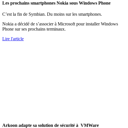
Les prochains smartphones Nokia sous Windows Phone
C’est la fin de Symbian. Du moins sur les smartphones.
Nokia a décidé de s’associer à Microsoft pour installer Windows
Phone sur ses prochains terminaux.
Lire l'article
Arkoon adapte sa solution de sécurité à VMWare