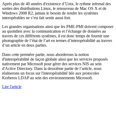
Après plus de 40 années d'existence d’Unix, le rythme infernal des
sorties des distributions Linux, le renouveau de Mac OS X et de
Windows 2008 R2, jamais le besoin de rendre les systèmes
interopérables ne s’est fait sentir aussi fort.
Les grandes organisations ainsi que les PME-PMI doivent composer
au quotidien avec la communication et l’échange de données au
travers de ces différents systèmes, il est donc temps de fournir une
photographie de l’état de l’art en termes d’interopérabilité au travers
d’un article en deux parties.
Dans cette première partie, nous aborderons la notion
d'interopérabilité de façon globale ainsi que les services proposés
nativement par Microsoft pour gérer des services NIS au sein
d'Active Directory. Dans la deuxième partie de l’article, nous
réaliserons un focus sur l'interopérabilité liée aux protocoles
Kerberos LDAP au sein des environnements Microsoft.
Lire l'article