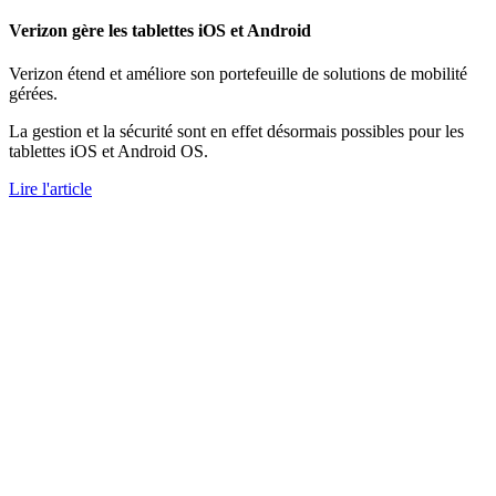
Verizon gère les tablettes iOS et Android
Verizon étend et améliore son portefeuille de solutions de mobilité
gérées.
La gestion et la sécurité sont en effet désormais possibles pour les
tablettes iOS et Android OS.
Lire l'article