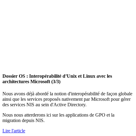
Dossier OS : Interopérabilité d’Unix et Linux avec les
architectures Microsoft (3/3)
Nous avons déjà abordé la notion d'interopérabilité de façon globale
ainsi que les services proposés nativement par Microsoft pour gérer
des services NIS au sein d'Active Directory.
Nous nous atterderons ici sur les applications de GPO et la
migration depuis NIS.
Lire l'article