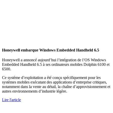
Honeywell embarque Windows Embedded Handheld 6.5
Honeywell a annoncé aujourd’hui l’intégration de l’OS Windows
Embedded Handheld 6.5 à ses ordinateurs mobiles Dolphin 6100 et
6500.
Ce système d’exploitation a été conçu spécifiquement pour les
systèmes mobiles exécutant des applications d’entreprise critiques,
notamment dans la vente au détail, la chaîne d’approvisionnement et
autres environnements d’industrie légère.
Lire l'article