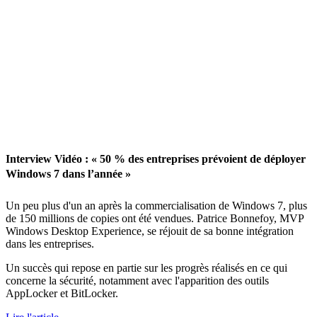
Interview Vidéo : « 50 % des entreprises prévoient de déployer
Windows 7 dans l’année »
Un peu plus d'un an après la commercialisation de Windows 7, plus
de 150 millions de copies ont été vendues. Patrice Bonnefoy, MVP
Windows Desktop Experience, se réjouit de sa bonne intégration
dans les entreprises.
Un succès qui repose en partie sur les progrès réalisés en ce qui
concerne la sécurité, notamment avec l'apparition des outils
AppLocker et BitLocker.