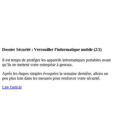
Dossier Sécurité : Verrouiller l’informatique mobile (2/2)
Il est temps de protéger les appareils informatiques portables avant
qu’ils ne mettent votre entreprise à genoux.
Après les étapes simples évoquées la semaine dernière, allons un
peu plus loin dans les mesures pour renforcer votre sécurité.
Lire l'article