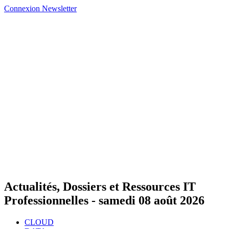
Connexion
Newsletter
Actualités, Dossiers et Ressources IT
Professionnelles -
samedi 08 août 2026
CLOUD