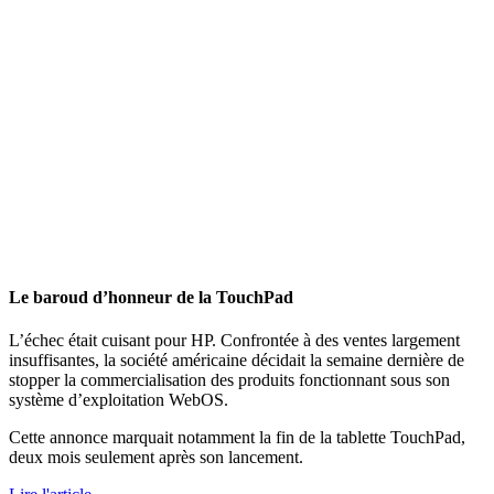
Le baroud d’honneur de la TouchPad
L’échec était cuisant pour HP. Confrontée à des ventes largement
insuffisantes, la société américaine décidait la semaine dernière de
stopper la commercialisation des produits fonctionnant sous son
système d’exploitation WebOS.
Cette annonce marquait notamment la fin de la tablette TouchPad,
deux mois seulement après son lancement.