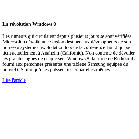
La révolution Windows 8
Les rumeurs qui circulaient depuis plusieurs jours se sont vérifiées.
Microsoft a dévoilé une version destinée aux développeurs de son
nouveau système d'exploitation lors de la conférence Build qui se
tient actuellement à Anaheim (Californie). Non contente de dévoiler
les grandes lignes de ce que sera Windows 8, la firme de Redmond a
fourni aux personnes présentes une tablette Samsung équipée du
nouvel OS afin qu’elles puissent tester par elles-mêmes.
Lire l'article