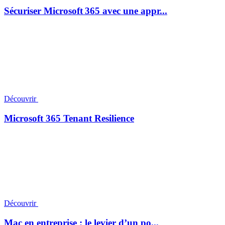
Sécuriser Microsoft 365 avec une appr...
Découvrir
Microsoft 365 Tenant Resilience
Découvrir
Mac en entreprise : le levier d’un po...