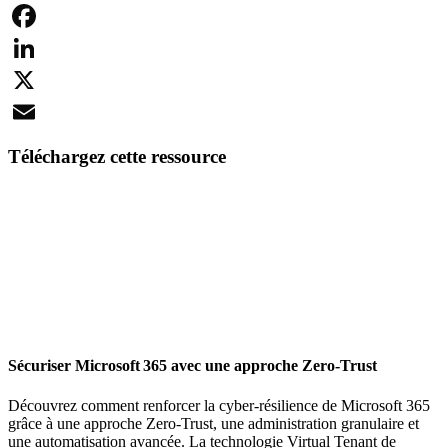
Facebook
LinkedIn
X
Email
Téléchargez cette ressource
Sécuriser Microsoft 365 avec une approche Zero-Trust
Découvrez comment renforcer la cyber-résilience de Microsoft 365
grâce à une approche Zero-Trust, une administration granulaire et
une automatisation avancée. La technologie Virtual Tenant de