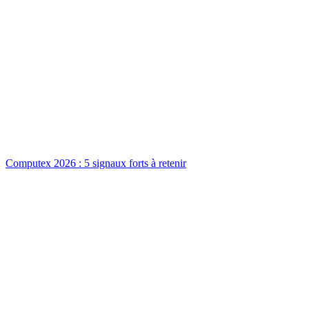
Computex 2026 : 5 signaux forts à retenir