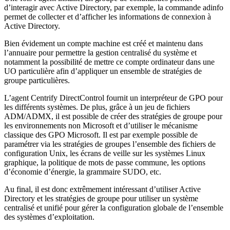
d’interagir avec Active Directory, par exemple, la commande adinfo
permet de collecter et d’afficher les informations de connexion à
Active Directory.
Bien évidement un compte machine est créé et maintenu dans
l’annuaire pour permettre la gestion centralisé du système et
notamment la possibilité de mettre ce compte ordinateur dans une
UO particulière afin d’appliquer un ensemble de stratégies de
groupe particulières.
L’agent Centrify DirectControl fournit un interpréteur de GPO pour
les différents systèmes. De plus, grâce à un jeu de fichiers
ADM/ADMX, il est possible de créer des stratégies de groupe pour
les environnements non Microsoft et d’utiliser le mécanisme
classique des GPO Microsoft. Il est par exemple possible de
paramétrer via les stratégies de groupes l’ensemble des fichiers de
configuration Unix, les écrans de veille sur les systèmes Linux
graphique, la politique de mots de passe commune, les options
d’économie d’énergie, la grammaire SUDO, etc.
Au final, il est donc extrêmement intéressant d’utiliser Active
Directory et les stratégies de groupe pour utiliser un système
centralisé et unifié pour gérer la configuration globale de l’ensemble
des systèmes d’exploitation.