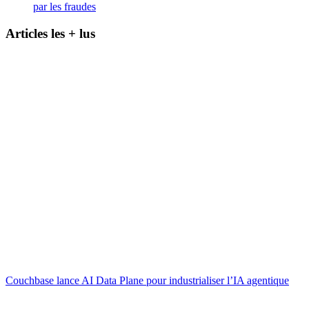
par les fraudes
Articles les + lus
Couchbase lance AI Data Plane pour industrialiser l’IA agentique