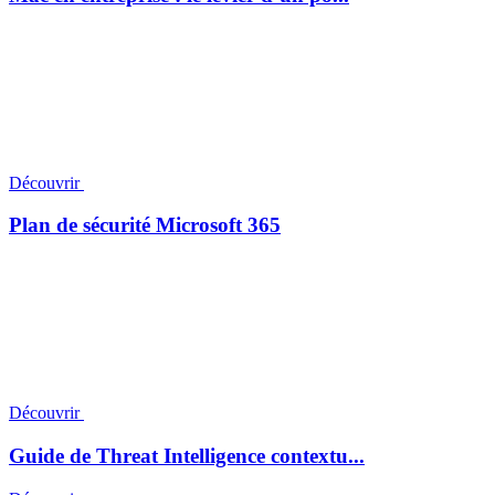
Découvrir
Plan de sécurité Microsoft 365
Découvrir
Guide de Threat Intelligence contextu...