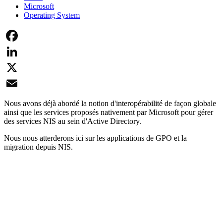
Microsoft
Operating System
Facebook
LinkedIn
X
Email
Nous avons déjà abordé la notion d'interopérabilité de façon globale
ainsi que les services proposés nativement par Microsoft pour gérer
des services NIS au sein d'Active Directory.
Nous nous atterderons ici sur les applications de GPO et la
migration depuis NIS.