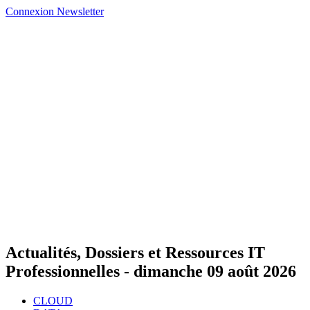
Connexion
Newsletter
Actualités, Dossiers et Ressources IT
Professionnelles -
dimanche 09 août 2026
CLOUD