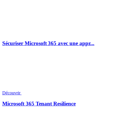
Sécuriser Microsoft 365 avec une appr...
Découvrir
Microsoft 365 Tenant Resilience