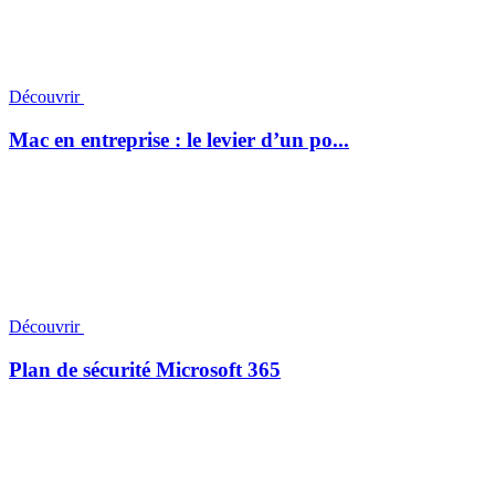
Découvrir
Mac en entreprise : le levier d’un po...
Découvrir
Plan de sécurité Microsoft 365