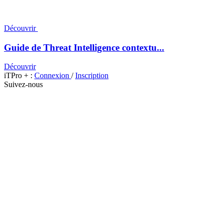
Découvrir
Guide de Threat Intelligence contextu...
Découvrir
iTPro + :
Connexion
/
Inscription
Suivez-nous