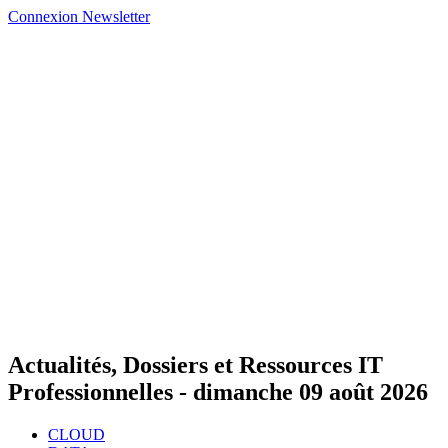
Connexion
Newsletter
Actualités, Dossiers et Ressources IT
Professionnelles -
dimanche 09 août 2026
CLOUD