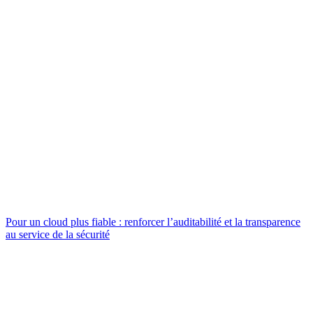
Pour un cloud plus fiable : renforcer l’auditabilité et la transparence
au service de la sécurité