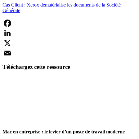
Cas Client : Xerox dématérialise les documents de la Société
Générale
Facebook
LinkedIn
X
Email
Téléchargez cette ressource
Mac en entreprise : le levier d’un poste de travail moderne