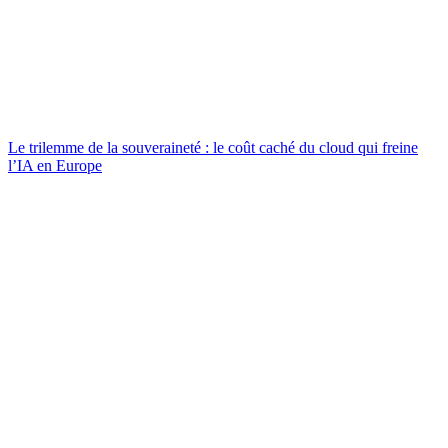
Le trilemme de la souveraineté : le coût caché du cloud qui freine
l’IA en Europe