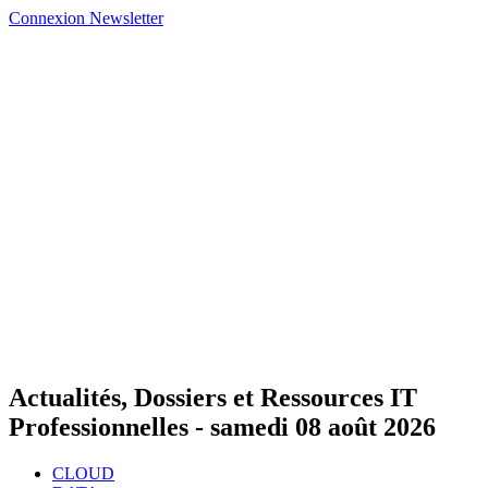
Connexion
Newsletter
Actualités, Dossiers et Ressources IT
Professionnelles -
samedi 08 août 2026
CLOUD