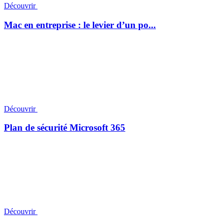
Découvrir
Mac en entreprise : le levier d’un po...
Découvrir
Plan de sécurité Microsoft 365
Découvrir