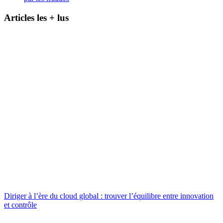
Articles les + lus
Diriger à l’ère du cloud global : trouver l’équilibre entre innovation
et contrôle