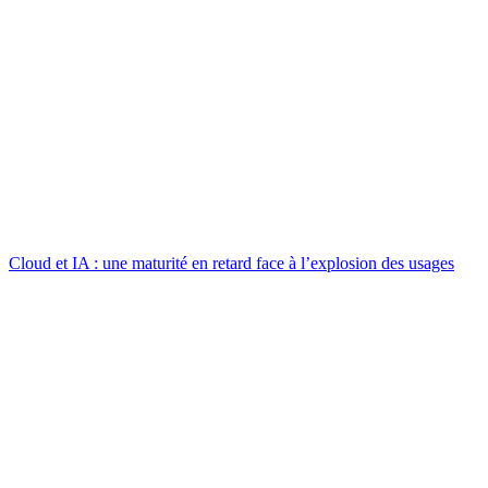
Cloud et IA : une maturité en retard face à l’explosion des usages