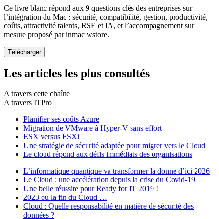
Ce livre blanc répond aux 9 questions clés des entreprises sur
l’intégration du Mac : sécurité, compatibilité, gestion, productivité,
coûts, attractivité talents, RSE et IA, et l’accompagnement sur
mesure proposé par inmac wstore.
Les articles les plus consultés
A travers cette chaîne
A travers ITPro
Planifier ses coûts Azure
Migration de VMware à Hyper-V sans effort
ESX versus ESXi
Une stratégie de sécurité adaptée pour migrer vers le Cloud
Le cloud répond aux défis immédiats des organisations
L’informatique quantique va transformer la donne d’ici 2026
Le Cloud : une accélération depuis la crise du Covid-19
Une belle réussite pour Ready for IT 2019 !
2023 ou la fin du Cloud …
Cloud : Quelle responsabilité en matière de sécurité des
données ?