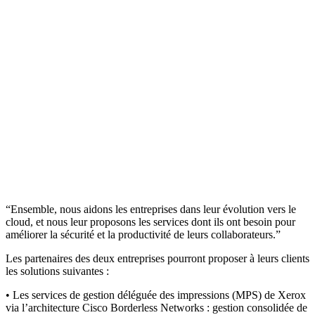
“Ensemble, nous aidons les entreprises dans leur évolution vers le
cloud, et nous leur proposons les services dont ils ont besoin pour
améliorer la sécurité et la productivité de leurs collaborateurs.”
Les partenaires des deux entreprises pourront proposer à leurs clients
les solutions suivantes :
• Les services de gestion déléguée des impressions (MPS) de Xerox
via l’architecture Cisco Borderless Networks : gestion consolidée de