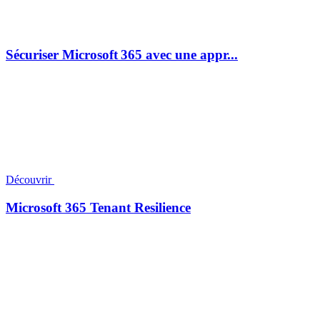
Sécuriser Microsoft 365 avec une appr...
Découvrir
Microsoft 365 Tenant Resilience