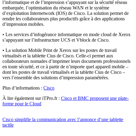
l’informatique et de l’impression s’appuyant sur la sécurité réseau
embarquée, l’optimisation du réseau WAN et le système
d’exploitation Internetwork (IOS) de Cisco. La solution permet de
rendre les collaborateurs plus productifs grâce à des applications
d’impression mobiles.
• Les services d’infogérance informatique en mode cloud de Xerox
s’appuyant sur l’infrastructure UCS et Vblock de Cisco.
• La solution Mobile Print de Xerox sur les postes de travail
virtualisés et la tablette Cius de Cisco. Celle-ci permet aux
collaborateurs nomades d’imprimer leurs documents professionnels
en toute sécurité, et ce à partir de n’importe quel appareil mobile –
dont les postes de travail virtualisés et la tablette Cius de Cisco –
vers l’ensemble des solutions d’impression paramétrées.
Plus d’informations :
Cisco
À lire également sur iTPro.fr :
Cisco et BMC proposent une plate-
forme pour le Cloud
Cisco simplifie la communication avec l’annonce d’une tablette
tactile