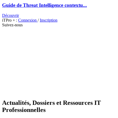
Guide de Threat Intelligence contextu...
Découvrir
iTPro + :
Connexion
/
Inscription
Suivez-nous
Actualités, Dossiers et Ressources IT
Professionnelles