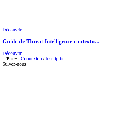
Découvrir
Guide de Threat Intelligence contextu...
Découvrir
iTPro + :
Connexion
/
Inscription
Suivez-nous