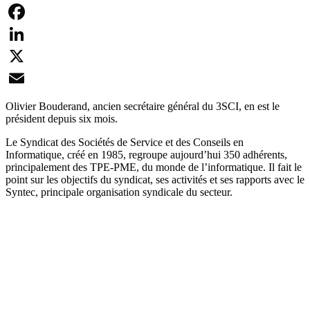
Facebook
LinkedIn
X
Email
Olivier Bouderand, ancien secrétaire général du 3SCI, en est le
président depuis six mois.
Le Syndicat des Sociétés de Service et des Conseils en
Informatique, créé en 1985, regroupe aujourd’hui 350 adhérents,
principalement des TPE-PME, du monde de l’informatique. Il fait le
point sur les objectifs du syndicat, ses activités et ses rapports avec le
Syntec, principale organisation syndicale du secteur.