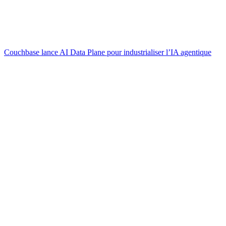
Couchbase lance AI Data Plane pour industrialiser l’IA agentique