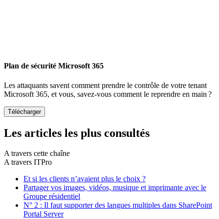
Plan de sécurité Microsoft 365
Les attaquants savent comment prendre le contrôle de votre tenant
Microsoft 365, et vous, savez-vous comment le reprendre en main ?
Les articles les plus consultés
A travers cette chaîne
A travers ITPro
Et si les clients n’avaient plus le choix ?
Partager vos images, vidéos, musique et imprimante avec le
Groupe résidentiel
N° 2 : Il faut supporter des langues multiples dans SharePoint
Portal Server