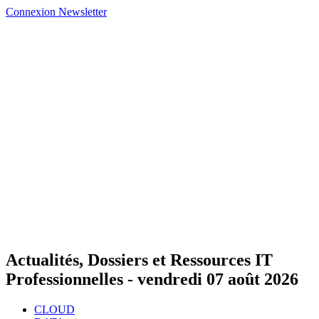
Connexion
Newsletter
Actualités, Dossiers et Ressources IT
Professionnelles -
vendredi 07 août 2026
CLOUD