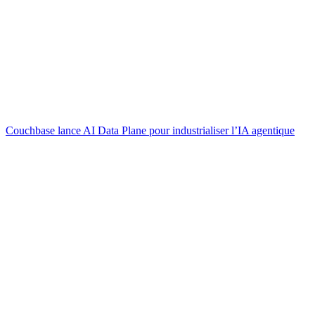
Couchbase lance AI Data Plane pour industrialiser l’IA agentique