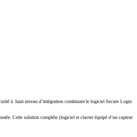
sécurité à haut niveau d’intégration combinant le logiciel Secure Login
utée. Cette solution complète (logiciel et clavier équipé d’un capteur