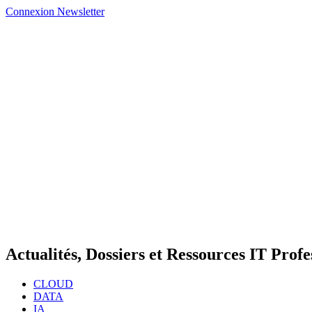
Connexion
Newsletter
Actualités, Dossiers et Ressources IT Profe
CLOUD
DATA
IA