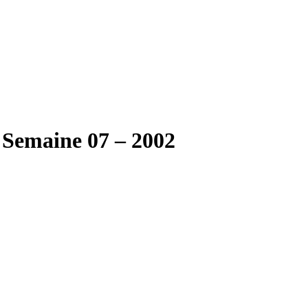
 Semaine 07 – 2002