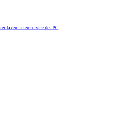
rer la remise en service des PC