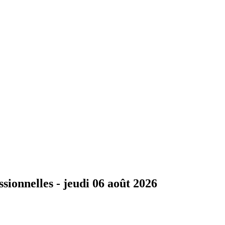
ssionnelles -
jeudi 06 août 2026