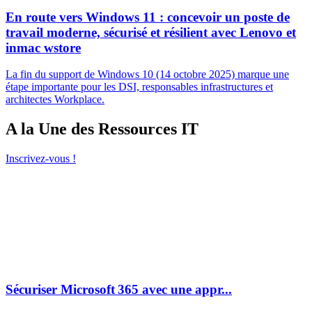
En route vers Windows 11 : concevoir un poste de
travail moderne, sécurisé et résilient avec Lenovo et
inmac wstore
La fin du support de Windows 10 (14 octobre 2025) marque une
étape importante pour les DSI, responsables infrastructures et
architectes Workplace.
A la Une des Ressources IT
Inscrivez-vous !
Sécuriser Microsoft 365 avec une appr...