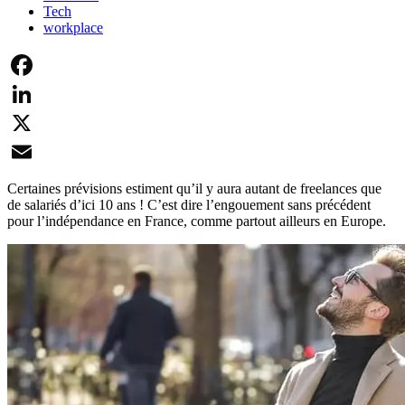
Tech
workplace
Facebook
LinkedIn
X
Email
Certaines prévisions estiment qu’il y aura autant de freelances que
de salariés d’ici 10 ans ! C’est dire l’engouement sans précédent
pour l’indépendance en France, comme partout ailleurs en Europe.