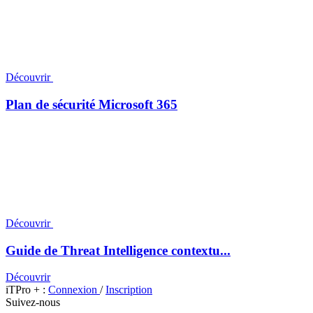
Découvrir
Plan de sécurité Microsoft 365
Découvrir
Guide de Threat Intelligence contextu...
Découvrir
iTPro + :
Connexion
/
Inscription
Suivez-nous