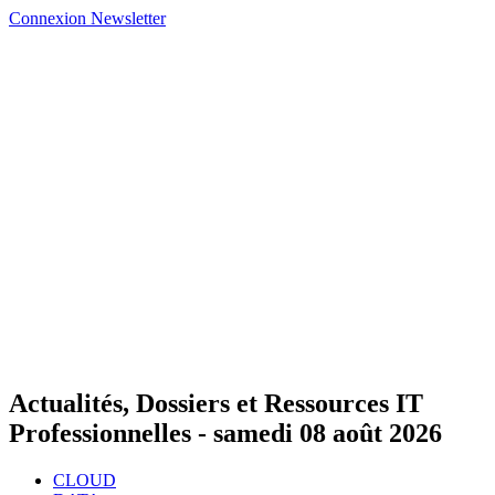
Connexion
Newsletter
Actualités, Dossiers et Ressources IT
Professionnelles -
samedi 08 août 2026
CLOUD