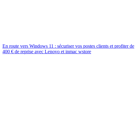
En route vers Windows 11 : sécuriser vos postes clients et profiter de
400 € de reprise avec Lenovo et inmac wstore