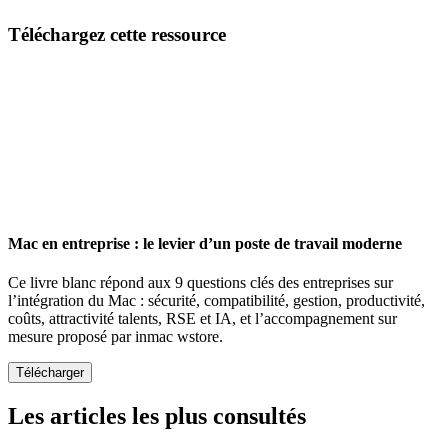
Email
Téléchargez cette ressource
Mac en entreprise : le levier d’un poste de travail moderne
Ce livre blanc répond aux 9 questions clés des entreprises sur
l’intégration du Mac : sécurité, compatibilité, gestion, productivité,
coûts, attractivité talents, RSE et IA, et l’accompagnement sur
mesure proposé par inmac wstore.
Les articles les plus consultés