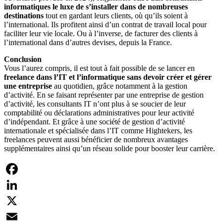
informatiques le luxe de s’installer dans de nombreuses
destinations
tout en gardant leurs clients, où qu’ils soient à
l’international. Ils profitent ainsi d’un contrat de travail local pour
faciliter leur vie locale. Ou à l’inverse, de facturer des clients à
l’international dans d’autres devises, depuis la France.
Conclusion
Vous l’aurez compris, il est tout à fait possible de se lancer en
freelance dans l’IT et l’informatique sans devoir créer et gérer
une entreprise
au quotidien, grâce notamment à la gestion
d’activité. En se faisant représenter par une entreprise de gestion
d’activité, les consultants IT n’ont plus à se soucier de leur
comptabilité ou déclarations administratives pour leur activité
d’indépendant. Et grâce à une société de gestion d’activité
internationale et spécialisée dans l’IT comme Hightekers, les
freelances peuvent aussi bénéficier de nombreux avantages
supplémentaires ainsi qu’un réseau solide pour booster leur carrière.
Facebook
LinkedIn
X