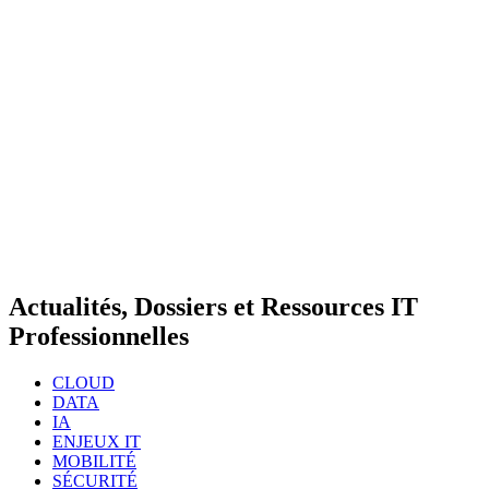
Actualités, Dossiers et Ressources IT
Professionnelles
CLOUD
DATA
IA
ENJEUX IT
MOBILITÉ
SÉCURITÉ