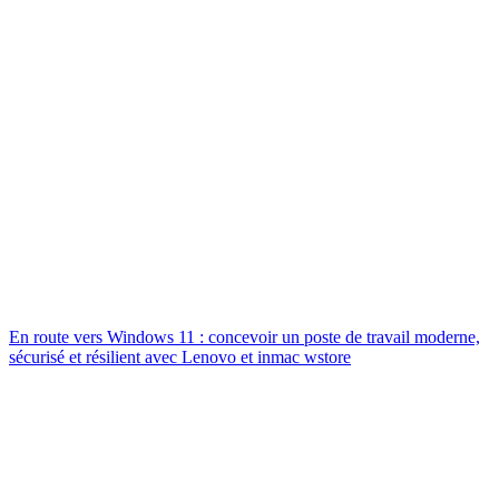
En route vers Windows 11 : concevoir un poste de travail moderne,
sécurisé et résilient avec Lenovo et inmac wstore