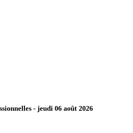
ssionnelles -
jeudi 06 août 2026