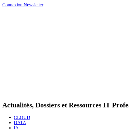
Connexion
Newsletter
Actualités, Dossiers et Ressources IT Profe
CLOUD
DATA
IA