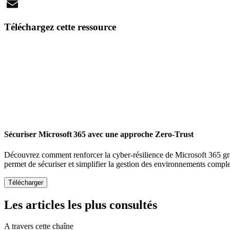
X
Email
Téléchargez cette ressource
Sécuriser Microsoft 365 avec une approche Zero-Trust
Découvrez comment renforcer la cyber-résilience de Microsoft 365 gr
permet de sécuriser et simplifier la gestion des environnements compl
Les articles les plus consultés
A travers cette chaîne