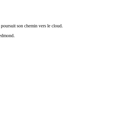
poursuit son chemin vers le cloud.
Redmond.