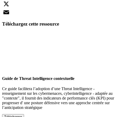
LinkedIn
X
Email
Téléchargez cette ressource
Guide de Threat Intelligence contextuelle
Ce guide facilitera l’adoption d’une Threat Intelligence -
renseignement sur les cybermenaces, cyberintelligence - adaptée au
"contexte", il fournit des indicateurs de performance clés (KPI) pour
progresser d' une posture défensive vers une approche centrée sur
l’anticipation stratégique