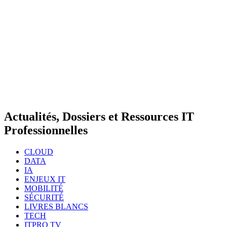
Actualités, Dossiers et Ressources IT
Professionnelles
CLOUD
DATA
IA
ENJEUX IT
MOBILITÉ
SÉCURITÉ
LIVRES BLANCS
TECH
ITPRO TV