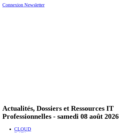
Connexion
Newsletter
Actualités, Dossiers et Ressources IT
Professionnelles -
samedi 08 août 2026
CLOUD