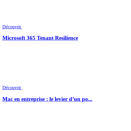
Découvrir
Microsoft 365 Tenant Resilience
Découvrir
Mac en entreprise : le levier d’un po...