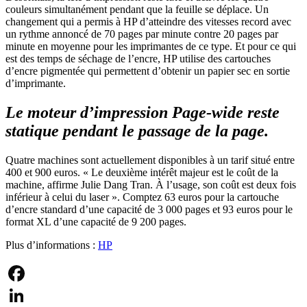
couleurs simultanément pendant que la feuille se déplace. Un
changement qui a permis à HP d’atteindre des vitesses record avec
un rythme annoncé de 70 pages par minute contre 20 pages par
minute en moyenne pour les imprimantes de ce type. Et pour ce qui
est des temps de séchage de l’encre, HP utilise des cartouches
d’encre pigmentée qui permettent d’obtenir un papier sec en sortie
d’imprimante.
Le moteur d’impression Page-wide reste
statique pendant le passage de la page.
Quatre machines sont actuellement disponibles à un tarif situé entre
400 et 900 euros. « Le deuxième intérêt majeur est le coût de la
machine, affirme Julie Dang Tran. À l’usage, son coût est deux fois
inférieur à celui du laser ». Comptez 63 euros pour la cartouche
d’encre standard d’une capacité de 3 000 pages et 93 euros pour le
format XL d’une capacité de 9 200 pages.
Plus d’informations :
HP
Facebook