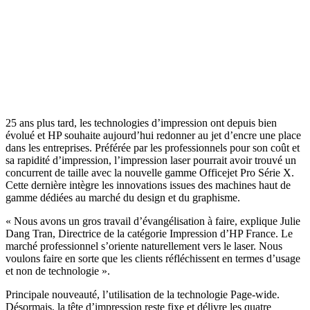
25 ans plus tard, les technologies d’impression ont depuis bien
évolué et HP souhaite aujourd’hui redonner au jet d’encre une place
dans les entreprises. Préférée par les professionnels pour son coût et
sa rapidité d’impression, l’impression laser pourrait avoir trouvé un
concurrent de taille avec la nouvelle gamme Officejet Pro Série X.
Cette dernière intègre les innovations issues des machines haut de
gamme dédiées au marché du design et du graphisme.
« Nous avons un gros travail d’évangélisation à faire, explique Julie
Dang Tran, Directrice de la catégorie Impression d’HP France. Le
marché professionnel s’oriente naturellement vers le laser. Nous
voulons faire en sorte que les clients réfléchissent en termes d’usage
et non de technologie ».
Principale nouveauté, l’utilisation de la technologie Page-wide.
Désormais, la tête d’impression reste fixe et délivre les quatre