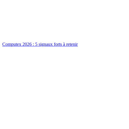
Computex 2026 : 5 signaux forts à retenir