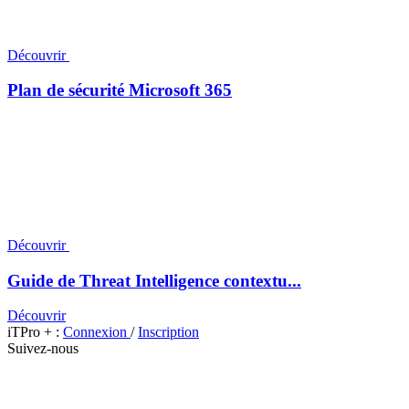
Découvrir
Plan de sécurité Microsoft 365
Découvrir
Guide de Threat Intelligence contextu...
Découvrir
iTPro + :
Connexion
/
Inscription
Suivez-nous