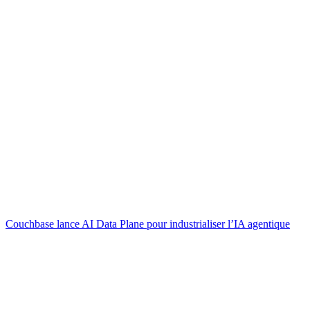
Couchbase lance AI Data Plane pour industrialiser l’IA agentique