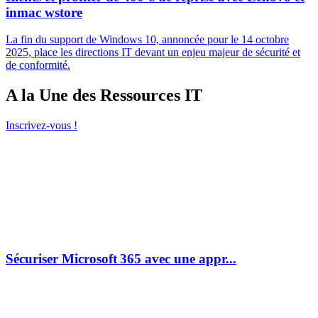
inmac wstore
La fin du support de Windows 10, annoncée pour le 14 octobre
2025, place les directions IT devant un enjeu majeur de sécurité et
de conformité.
A la Une des Ressources IT
Inscrivez-vous !
Sécuriser Microsoft 365 avec une appr...