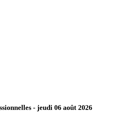
ssionnelles -
jeudi 06 août 2026