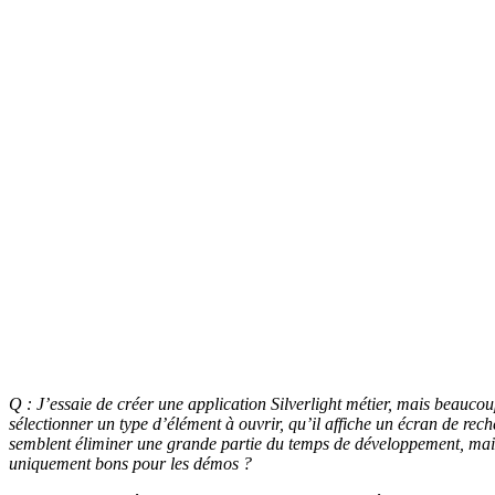
Q : J’essaie de créer une application Silverlight métier, mais beauco
sélectionner un type d’élément à ouvrir, qu’il affiche un écran de rech
semblent éliminer une grande partie du temps de développement, mais 
uniquement bons pour les démos ?