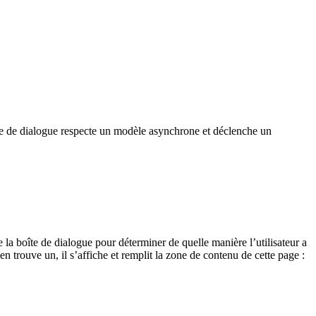
oîte de dialogue respecte un modèle asynchrone et déclenche un
 la boîte de dialogue pour déterminer de quelle manière l’utilisateur a
en trouve un, il s’affiche et remplit la zone de contenu de cette page :