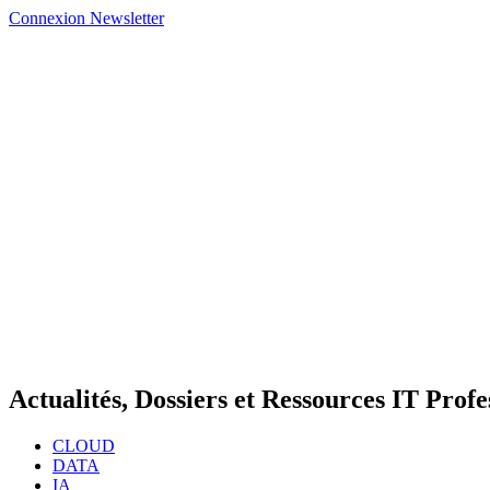
Connexion
Newsletter
Actualités, Dossiers et Ressources IT Profe
CLOUD
DATA
IA