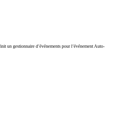
éfinit un gestionnaire d’événements pour l’événement Auto-