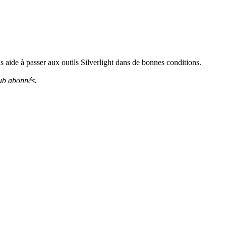
us aide à passer aux outils Silverlight dans de bonnes conditions.
lub abonnés.