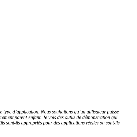
e type d’application. Nous souhaitons qu’un utilisateur puisse
strement parent-enfant. Je vois des outils de démonstration qui
 sont-ils appropriés pour des applications réelles ou sont-ils