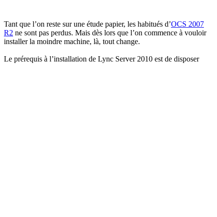
Email
Tant que l’on reste sur une étude papier, les habitués d’
OCS 2007
R2
ne sont pas perdus. Mais dès lors que l’on commence à vouloir
installer la moindre machine, là, tout change.
Le prérequis à l’installation de Lync Server 2010 est de disposer