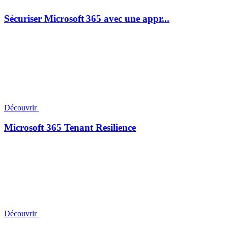
Sécuriser Microsoft 365 avec une appr...
Découvrir
Microsoft 365 Tenant Resilience
Découvrir