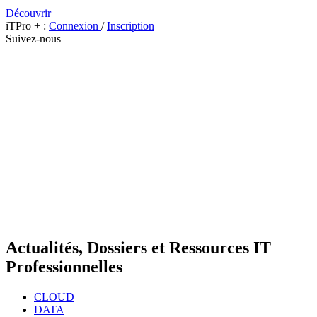
Découvrir
iTPro + :
Connexion
/
Inscription
Suivez-nous
Actualités, Dossiers et Ressources IT
Professionnelles
CLOUD
DATA