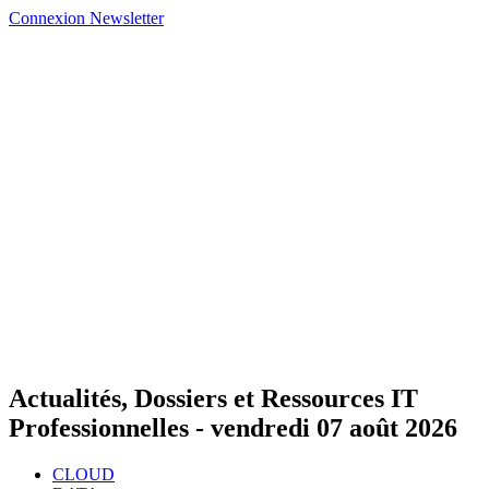
Connexion
Newsletter
Actualités, Dossiers et Ressources IT
Professionnelles -
vendredi 07 août 2026
CLOUD