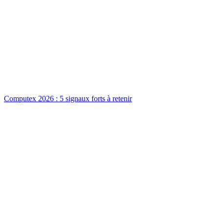
Computex 2026 : 5 signaux forts à retenir