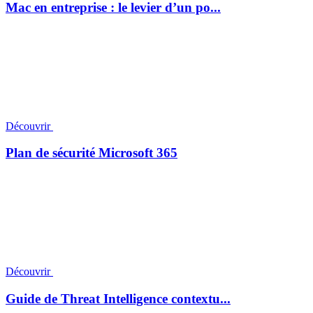
Mac en entreprise : le levier d’un po...
Découvrir
Plan de sécurité Microsoft 365
Découvrir
Guide de Threat Intelligence contextu...