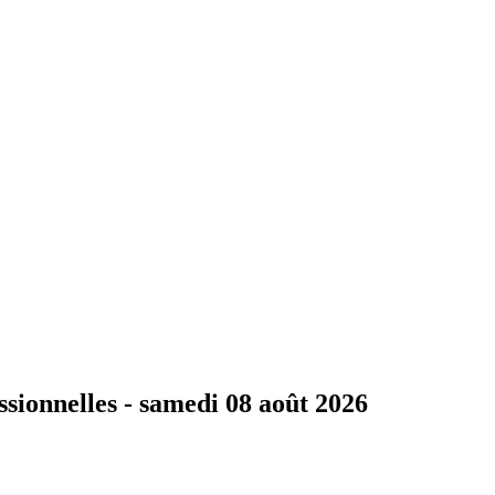
ssionnelles -
samedi 08 août 2026