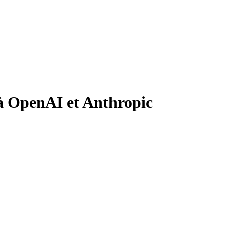
 à OpenAI et Anthropic