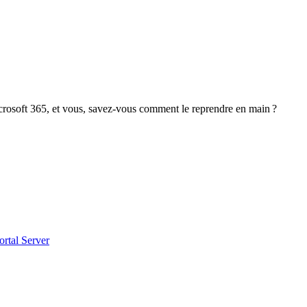
crosoft 365, et vous, savez-vous comment le reprendre en main ?
ortal Server