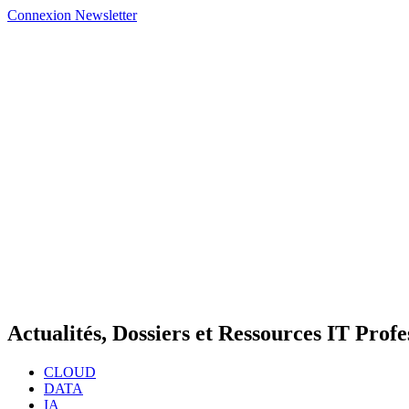
Connexion
Newsletter
Actualités, Dossiers et Ressources IT Profe
CLOUD
DATA
IA