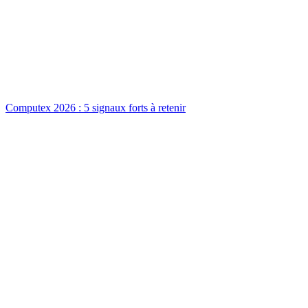
Computex 2026 : 5 signaux forts à retenir