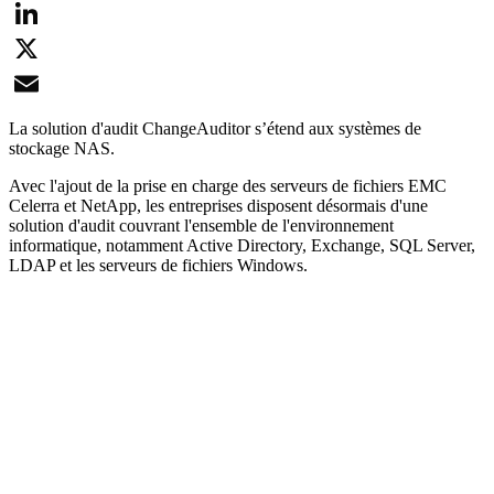
Facebook
LinkedIn
X
Email
La solution d'audit ChangeAuditor s’étend aux systèmes de
stockage NAS.
Avec l'ajout de la prise en charge des serveurs de fichiers EMC
Celerra et NetApp, les entreprises disposent désormais d'une
solution d'audit couvrant l'ensemble de l'environnement
informatique, notamment Active Directory, Exchange, SQL Server,
LDAP et les serveurs de fichiers Windows.