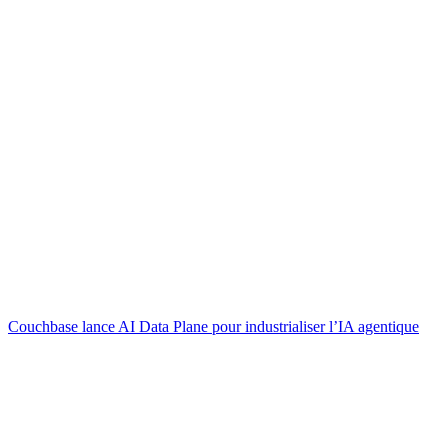
Couchbase lance AI Data Plane pour industrialiser l’IA agentique