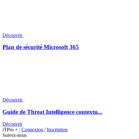
Découvrir
Plan de sécurité Microsoft 365
Découvrir
Guide de Threat Intelligence contextu...
Découvrir
iTPro + :
Connexion
/
Inscription
Suivez-nous