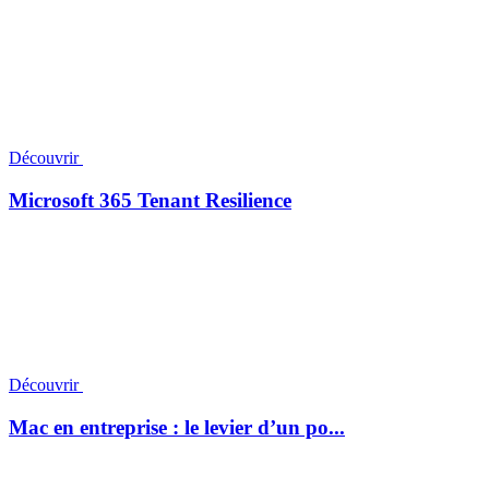
Découvrir
Microsoft 365 Tenant Resilience
Découvrir
Mac en entreprise : le levier d’un po...