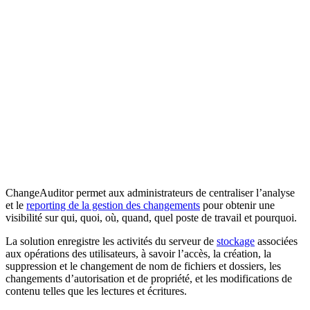
ChangeAuditor permet aux administrateurs de centraliser l’analyse
et le
reporting de la gestion des changements
pour obtenir une
visibilité sur qui, quoi, où, quand, quel poste de travail et pourquoi.
La solution enregistre les activités du serveur de
stockage
associées
aux opérations des utilisateurs, à savoir l’accès, la création, la
suppression et le changement de nom de fichiers et dossiers, les
changements d’autorisation et de propriété, et les modifications de
contenu telles que les lectures et écritures.