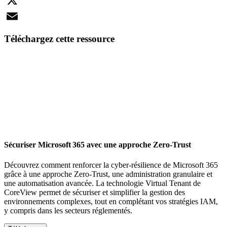
X
Email
Téléchargez cette ressource
Sécuriser Microsoft 365 avec une approche Zero-Trust
Découvrez comment renforcer la cyber-résilience de Microsoft 365
grâce à une approche Zero-Trust, une administration granulaire et
une automatisation avancée. La technologie Virtual Tenant de
CoreView permet de sécuriser et simplifier la gestion des
environnements complexes, tout en complétant vos stratégies IAM,
y compris dans les secteurs réglementés.