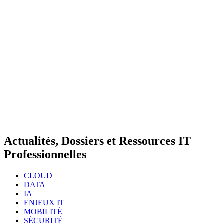
Actualités, Dossiers et Ressources IT
Professionnelles
CLOUD
DATA
IA
ENJEUX IT
MOBILITÉ
SÉCURITÉ