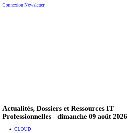
Connexion
Newsletter
Actualités, Dossiers et Ressources IT
Professionnelles -
dimanche 09 août 2026
CLOUD