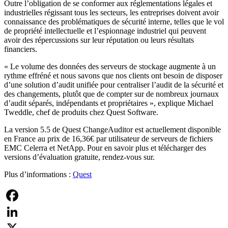
Outre l’obligation de se conformer aux réglementations légales et
industrielles régissant tous les secteurs, les entreprises doivent avoir
connaissance des problématiques de sécurité interne, telles que le vol
de propriété intellectuelle et l’espionnage industriel qui peuvent
avoir des répercussions sur leur réputation ou leurs résultats
financiers.
« Le volume des données des serveurs de stockage augmente à un
rythme effréné et nous savons que nos clients ont besoin de disposer
d’une solution d’audit unifiée pour centraliser l’audit de la sécurité et
des changements, plutôt que de compter sur de nombreux journaux
d’audit séparés, indépendants et propriétaires », explique Michael
Tweddle, chef de produits chez Quest Software.
La version 5.5 de Quest ChangeAuditor est actuellement disponible
en France au prix de 16,36€ par utilisateur de serveurs de fichiers
EMC Celerra et NetApp. Pour en savoir plus et télécharger des
versions d’évaluation gratuite, rendez-vous sur.
Plus d’informations :
Quest
Facebook
LinkedIn