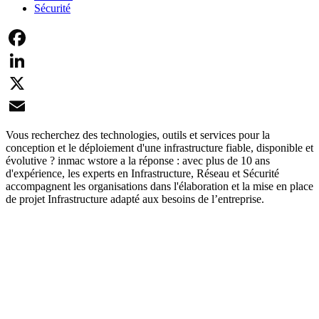
Sécurité
Facebook
LinkedIn
X
Email
Vous recherchez des technologies, outils et services pour la
conception et le déploiement d'une infrastructure fiable, disponible et
évolutive ? inmac wstore a la réponse : avec plus de 10 ans
d'expérience, les experts en Infrastructure, Réseau et Sécurité
accompagnent les organisations dans l'élaboration et la mise en place
de projet Infrastructure adapté aux besoins de l’entreprise.