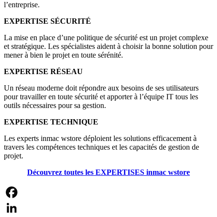
l’entreprise.
EXPERTISE SÉCURITÉ
La mise en place d’une politique de sécurité est un projet complexe
et stratégique. Les spécialistes aident à choisir la bonne solution pour
mener à bien le projet en toute sérénité.
EXPERTISE RÉSEAU
Un réseau moderne doit répondre aux besoins de ses utilisateurs
pour travailler en toute sécurité et apporter à l’équipe IT tous les
outils nécessaires pour sa gestion.
EXPERTISE TECHNIQUE
Les experts inmac wstore déploient les solutions efficacement à
travers les compétences techniques et les capacités de gestion de
projet.
Découvrez toutes les EXPERTISES inmac wstore
Facebook