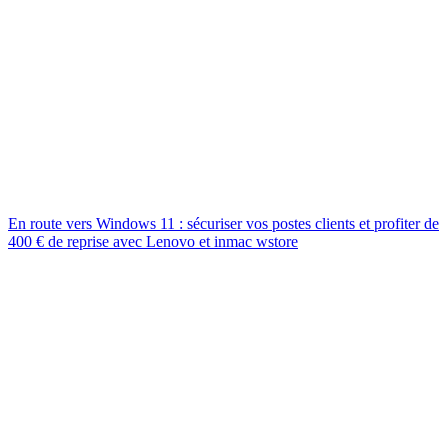
En route vers Windows 11 : sécuriser vos postes clients et profiter de
400 € de reprise avec Lenovo et inmac wstore