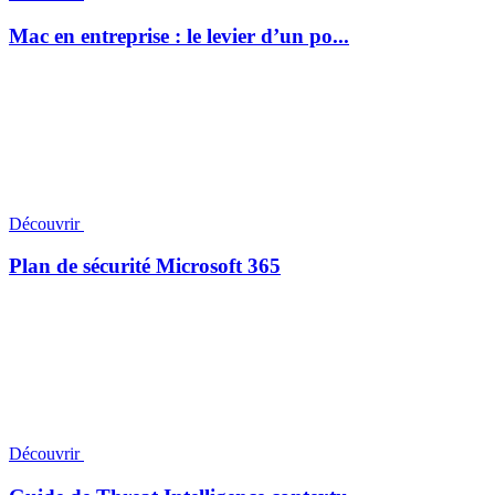
Mac en entreprise : le levier d’un po...
Découvrir
Plan de sécurité Microsoft 365
Découvrir