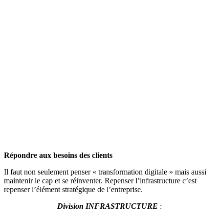
Répondre aux besoins des clients
Il faut non seulement penser « transformation digitale » mais aussi
maintenir le cap et se réinventer. Repenser l’infrastructure c’est
repenser l’élément stratégique de l’entreprise.
Division INFRASTRUCTURE
: