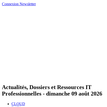
Connexion
Newsletter
Actualités, Dossiers et Ressources IT
Professionnelles -
dimanche 09 août 2026
CLOUD