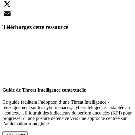
LinkedIn
X
Email
Téléchargez cette ressource
Guide de Threat Intelligence contextuelle
Ce guide facilitera l’adoption d’une Threat Intelligence -
renseignement sur les cybermenaces, cyberintelligence - adaptée au
"contexte", il fournit des indicateurs de performance clés (KPI) pour
progresser d' une posture défensive vers une approche centrée sur
l’anticipation stratégique