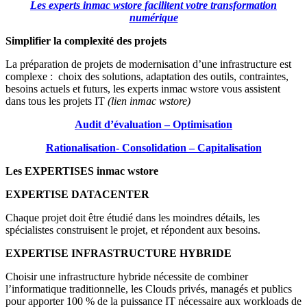
Les experts inmac wstore facilitent votre transformation
numérique
Simplifier la complexité des projets
La préparation de projets de modernisation d’une infrastructure est
complexe : choix des solutions, adaptation des outils, contraintes,
besoins actuels et futurs, les experts inmac wstore vous assistent
dans tous les projets IT
(lien inmac wstore)
Audit d’évaluation – Optimisation
Rationalisation- Consolidation – Capitalisation
Les EXPERTISES inmac wstore
EXPERTISE DATACENTER
Chaque projet doit être étudié dans les moindres détails, les
spécialistes construisent le projet, et répondent aux besoins.
EXPERTISE INFRASTRUCTURE HYBRIDE
Choisir une infrastructure hybride nécessite de combiner
l’informatique traditionnelle, les Clouds privés, managés et publics
pour apporter 100 % de la puissance IT nécessaire aux workloads de