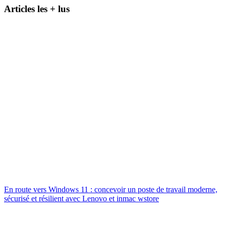
Articles les + lus
En route vers Windows 11 : concevoir un poste de travail moderne,
sécurisé et résilient avec Lenovo et inmac wstore