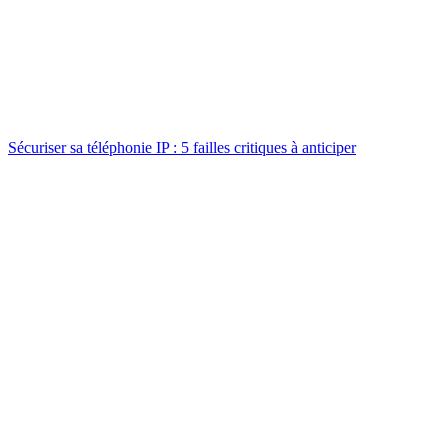
Sécuriser sa téléphonie IP : 5 failles critiques à anticiper