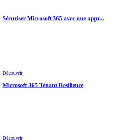
Sécuriser Microsoft 365 avec une appr...
Découvrir
Microsoft 365 Tenant Resilience
Découvrir