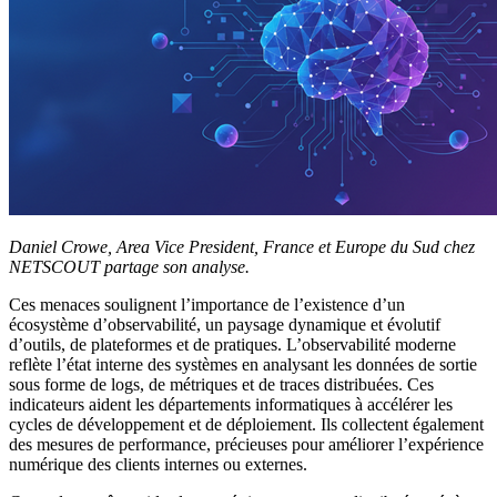
Daniel Crowe, Area Vice President, France et Europe du Sud chez
NETSCOUT partage son analyse.
Ces menaces soulignent l’importance de l’existence d’un
écosystème d’observabilité, un paysage dynamique et évolutif
d’outils, de plateformes et de pratiques. L’observabilité moderne
reflète l’état interne des systèmes en analysant les données de sortie
sous forme de logs, de métriques et de traces distribuées. Ces
indicateurs aident les départements informatiques à accélérer les
cycles de développement et de déploiement. Ils collectent également
des mesures de performance, précieuses pour améliorer l’expérience
numérique des clients internes ou externes.