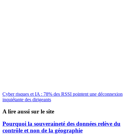
Cyber risques et IA : 78% des RSSI pointent une déconnexion
inquiétante des dirigeants
A lire aussi sur le site
Pourquoi la souveraineté des données relève du
contrôle et non de la géographie