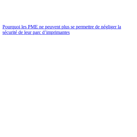
Pourquoi les PME ne peuvent plus se permettre de négliger la
sécurité de leur parc d’imprimantes