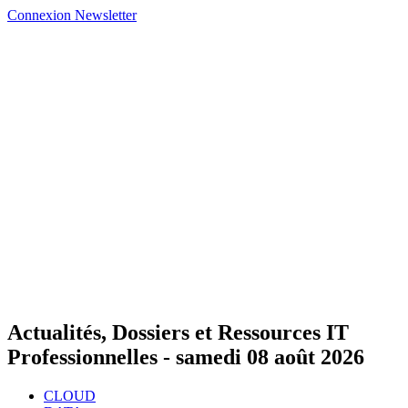
Connexion
Newsletter
Actualités, Dossiers et Ressources IT
Professionnelles -
samedi 08 août 2026
CLOUD