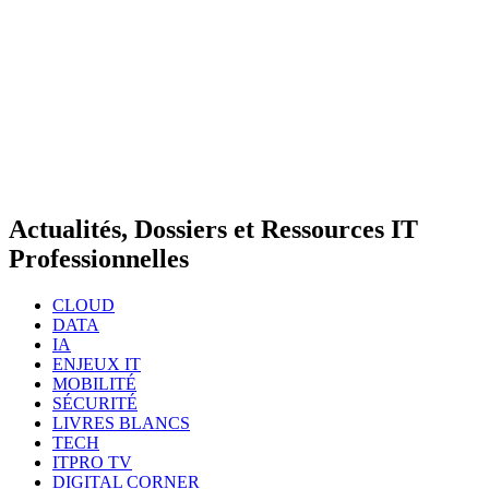
Actualités, Dossiers et Ressources IT
Professionnelles
CLOUD
DATA
IA
ENJEUX IT
MOBILITÉ
SÉCURITÉ
LIVRES BLANCS
TECH
ITPRO TV
DIGITAL CORNER