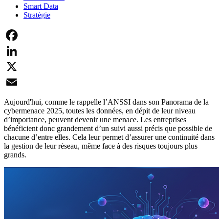
Smart Data
Stratégie
Facebook
LinkedIn
X
Email
Aujourd'hui, comme le rappelle l’ANSSI dans son Panorama de la
cybermenace 2025, toutes les données, en dépit de leur niveau
d’importance, peuvent devenir une menace. Les entreprises
bénéficient donc grandement d’un suivi aussi précis que possible de
chacune d’entre elles. Cela leur permet d’assurer une continuité dans
la gestion de leur réseau, même face à des risques toujours plus
grands.