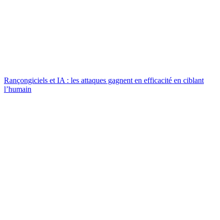
Rançongiciels et IA : les attaques gagnent en efficacité en ciblant
l’humain