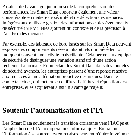
Au-delà de l’avantage que représente la compréhension des
performances, les Smart Data apportent également une valeur
considérable en matière de sécurité et de détection des menaces.
Intégrées aux outils de gestion des informations et des événements
de sécurité (SIEM), elles ajoutent du contexte et de la précision à
l’analyse des menaces.
Par exemple, des tableaux de bord basés sur les Smart Data peuvent
exposer des comportements réseau inhabituels qui précèdent ou
indiquent souvent une activité malveillante. Cela permet aux équipes
de sécurité de distinguer une variation standard d’une action
réellement anormale. En injectant les Smart Data dans des modèles
de sécurité avancés, les entreprises passent d’une réponse réactive
aux menaces à une atténuation proactive des risques. Dans le
contexte actuel, qui met en jeu chiffres d’affaires et réputation des
entreprises, elles acquièrent ainsi un avantage majeur.
Soutenir l’automatisation et l’IA
Les Smart Data soutiennent la transition croissante vers l’IAOps et
l’application de l’IA aux opérations informatiques. En traitant
l’information à sa source, les entreprises peuvent réduire le volume