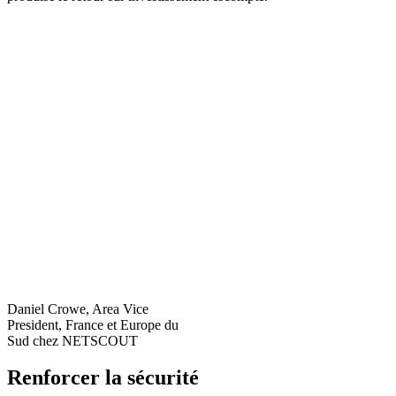
Daniel Crowe, Area Vice
President, France et Europe du
Sud chez NETSCOUT
Renforcer la sécurité