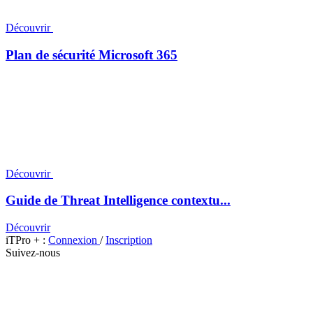
Découvrir
Plan de sécurité Microsoft 365
Découvrir
Guide de Threat Intelligence contextu...
Découvrir
iTPro + :
Connexion
/
Inscription
Suivez-nous