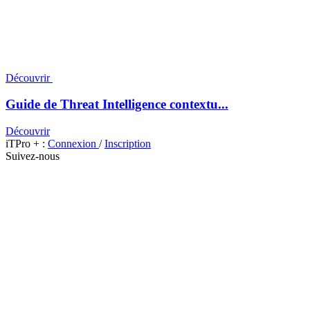
Découvrir
Guide de Threat Intelligence contextu...
Découvrir
iTPro + :
Connexion
/
Inscription
Suivez-nous