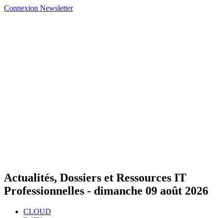
Connexion
Newsletter
Actualités, Dossiers et Ressources IT
Professionnelles -
dimanche 09 août 2026
CLOUD