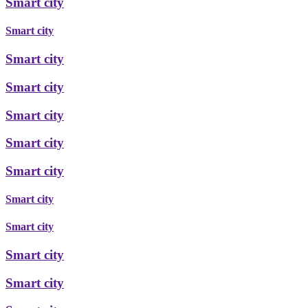
Smart city
Smart city
Smart city
Smart city
Smart city
Smart city
Smart city
Smart city
Smart city
Smart city
Smart city