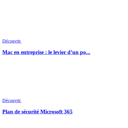
Découvrir
Mac en entreprise : le levier d’un po...
Découvrir
Plan de sécurité Microsoft 365