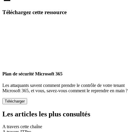
Email
Téléchargez cette ressource
Plan de sécurité Microsoft 365
Les attaquants savent comment prendre le contrôle de votre tenant
Microsoft 365, et vous, savez-vous comment le reprendre en main ?
Les articles les plus consultés
A travers cette chaîne
A travers ITPro