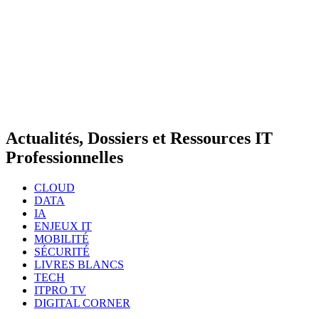
Actualités, Dossiers et Ressources IT
Professionnelles
CLOUD
DATA
IA
ENJEUX IT
MOBILITÉ
SÉCURITÉ
LIVRES BLANCS
TECH
ITPRO TV
DIGITAL CORNER