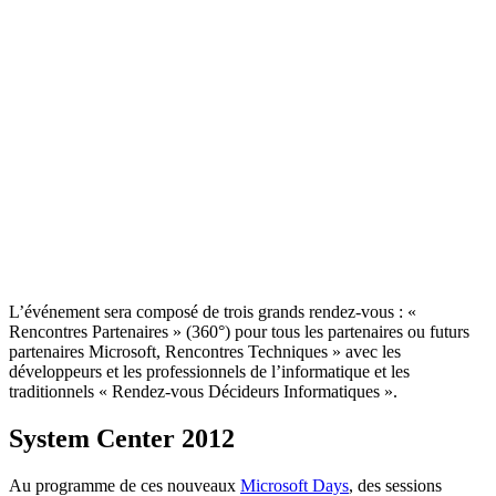
L’événement sera composé de trois grands rendez-vous : «
Rencontres Partenaires » (360°) pour tous les partenaires ou futurs
partenaires Microsoft, Rencontres Techniques » avec les
développeurs et les professionnels de l’informatique et les
traditionnels « Rendez-vous Décideurs Informatiques ».
System Center 2012
Au programme de ces nouveaux
Microsoft Days
, des sessions