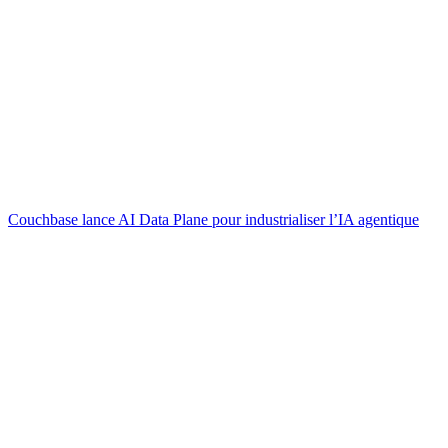
Couchbase lance AI Data Plane pour industrialiser l’IA agentique