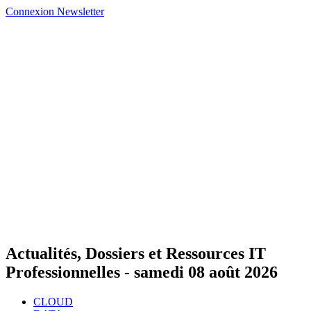
Connexion
Newsletter
Actualités, Dossiers et Ressources IT
Professionnelles -
samedi 08 août 2026
CLOUD