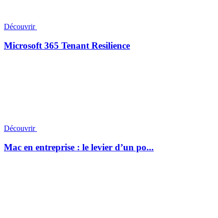
Découvrir
Microsoft 365 Tenant Resilience
Découvrir
Mac en entreprise : le levier d’un po...