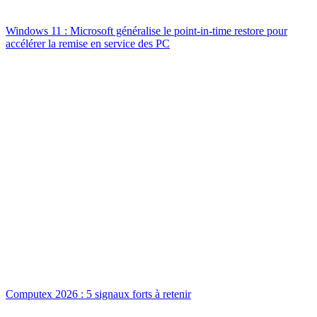
Windows 11 : Microsoft généralise le point-in-time restore pour
accélérer la remise en service des PC
Computex 2026 : 5 signaux forts à retenir