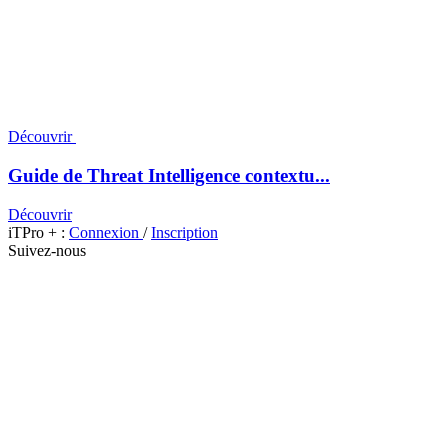
Découvrir
Guide de Threat Intelligence contextu...
Découvrir
iTPro + :
Connexion
/
Inscription
Suivez-nous