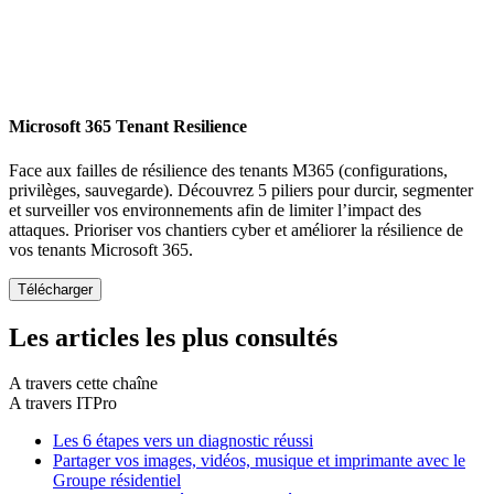
Microsoft 365 Tenant Resilience
Face aux failles de résilience des tenants M365 (configurations,
privilèges, sauvegarde). Découvrez 5 piliers pour durcir, segmenter
et surveiller vos environnements afin de limiter l’impact des
attaques. Prioriser vos chantiers cyber et améliorer la résilience de
vos tenants Microsoft 365.
Les articles les plus consultés
A travers cette chaîne
A travers ITPro
Les 6 étapes vers un diagnostic réussi
Partager vos images, vidéos, musique et imprimante avec le
Groupe résidentiel