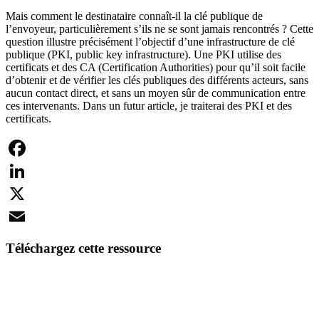
Mais comment le destinataire connaît-il la clé publique de
l’envoyeur, particulièrement s’ils ne se sont jamais rencontrés ? Cette
question illustre précisément l’objectif d’une infrastructure de clé
publique (PKI, public key infrastructure). Une PKI utilise des
certificats et des CA (Certification Authorities) pour qu’il soit facile
d’obtenir et de vérifier les clés publiques des différents acteurs, sans
aucun contact direct, et sans un moyen sûr de communication entre
ces intervenants. Dans un futur article, je traiterai des PKI et des
certificats.
Facebook
LinkedIn
X
Email
Téléchargez cette ressource