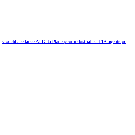
Couchbase lance AI Data Plane pour industrialiser l’IA agentique