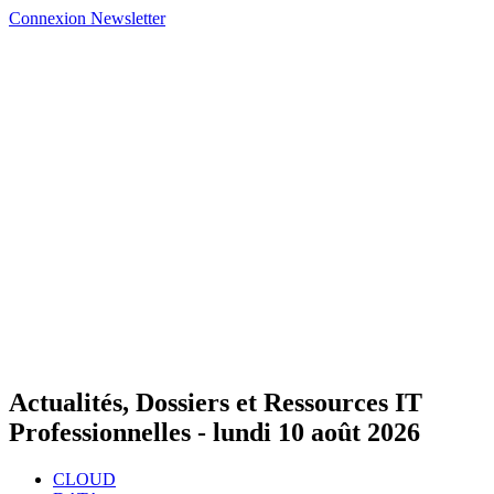
Connexion
Newsletter
Actualités, Dossiers et Ressources IT
Professionnelles -
lundi 10 août 2026
CLOUD