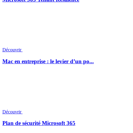
Découvrir
Mac en entreprise : le levier d’un po...
Découvrir
Plan de sécurité Microsoft 365