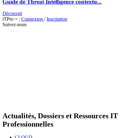
Guide de Threat Intelligence contextu...
Découvrir
iTPro + :
Connexion
/
Inscription
Suivez-nous
Actualités, Dossiers et Ressources IT
Professionnelles
CLOUD