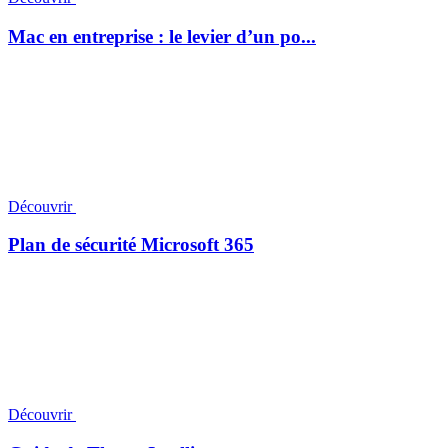
Mac en entreprise : le levier d’un po...
Découvrir
Plan de sécurité Microsoft 365
Découvrir