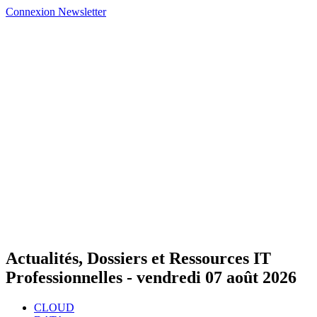
Connexion
Newsletter
Actualités, Dossiers et Ressources IT
Professionnelles -
vendredi 07 août 2026
CLOUD