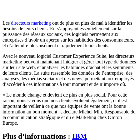
Les
directeurs marketing
ont de plus en plus de mal à identifier les
besoins de leurs clients. En s’appuyant essentiellement sur la
puissance des réseaux sociaux, ces logiciels permettent aux
entreprises d’avoir un aperçu sur les habitudes des consommateurs,
et d’atteindre plus aisément et rapidement leurs clients.
Avec le nouveau logiciel Customer Experience Suite, les directeurs
marketing peuvent maintenant intégrer et gérer tout type de données
sur leur site web, et analyser les habitudes d’achat et les sentiments
de leurs clients. La suite rassemble les données de l’entreprise, des
analyses, les médias sociaux et des news, permettant aux employés
d’accéder à ces informations à tout moment et de n’importe où.
« Le monde change et devient de plus en plus social. Pour cette
raison, nous savons que nos clients évoluent également, et il est
important de veiller à ce que nos équipes de vente ont la bonne
information au bon moment », déclare Michel Min, Responsable de
la communication stratégique et du e-Marketing chez Omron
Europe.
Plus d’informations :
IBM