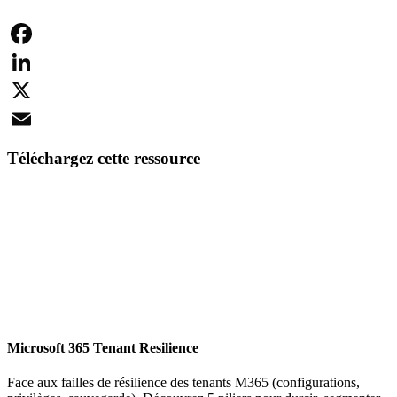
Facebook
LinkedIn
X
Email
Téléchargez cette ressource
Microsoft 365 Tenant Resilience
Face aux failles de résilience des tenants M365 (configurations,