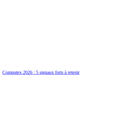
Computex 2026 : 5 signaux forts à retenir