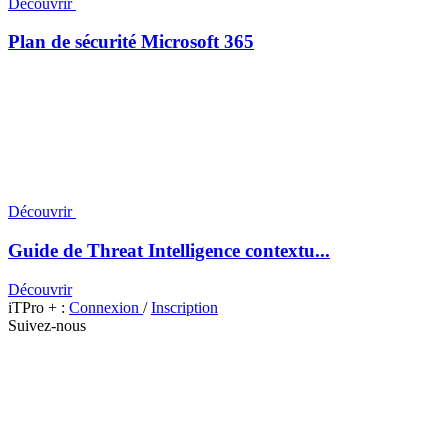
Découvrir
Plan de sécurité Microsoft 365
Découvrir
Guide de Threat Intelligence contextu...
Découvrir
iTPro + :
Connexion
/
Inscription
Suivez-nous