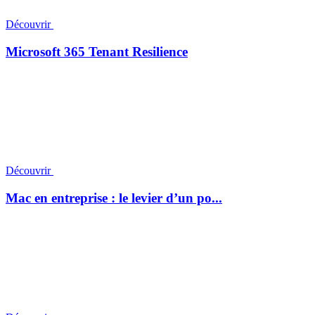
Découvrir
Microsoft 365 Tenant Resilience
Découvrir
Mac en entreprise : le levier d’un po...