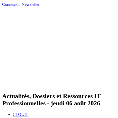
Connexion
Newsletter
Actualités, Dossiers et Ressources IT
Professionnelles -
jeudi 06 août 2026
CLOUD