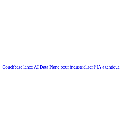
Couchbase lance AI Data Plane pour industrialiser l’IA agentique