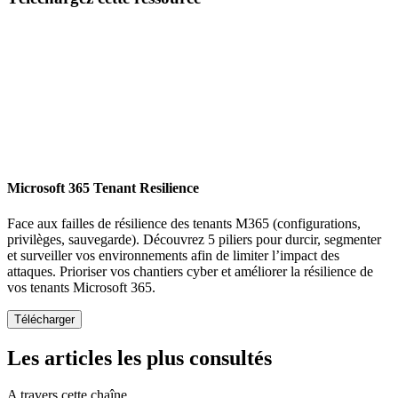
Microsoft 365 Tenant Resilience
Face aux failles de résilience des tenants M365 (configurations,
privilèges, sauvegarde). Découvrez 5 piliers pour durcir, segmenter
et surveiller vos environnements afin de limiter l’impact des
attaques. Prioriser vos chantiers cyber et améliorer la résilience de
vos tenants Microsoft 365.
Les articles les plus consultés
A travers cette chaîne