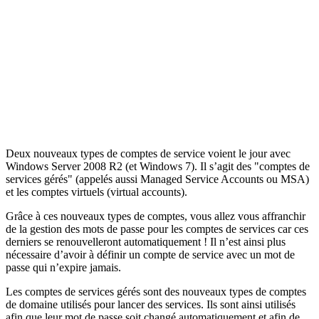
Deux nouveaux types de comptes de service voient le jour avec
Windows Server 2008 R2 (et Windows 7). Il s’agit des "comptes de
services gérés" (appelés aussi Managed Service Accounts ou MSA)
et les comptes virtuels (virtual accounts).
Grâce à ces nouveaux types de comptes, vous allez vous affranchir
de la gestion des mots de passe pour les comptes de services car ces
derniers se renouvelleront automatiquement ! Il n’est ainsi plus
nécessaire d’avoir à définir un compte de service avec un mot de
passe qui n’expire jamais.
Les comptes de services gérés sont des nouveaux types de comptes
de domaine utilisés pour lancer des services. Ils sont ainsi utilisés
afin que leur mot de passe soit changé automatiquement et afin de