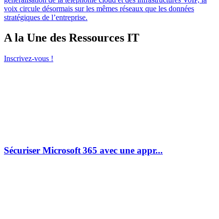
voix circule désormais sur les mêmes réseaux que les données
stratégiques de l’entreprise.
A la Une des Ressources IT
Inscrivez-vous !
Sécuriser Microsoft 365 avec une appr...