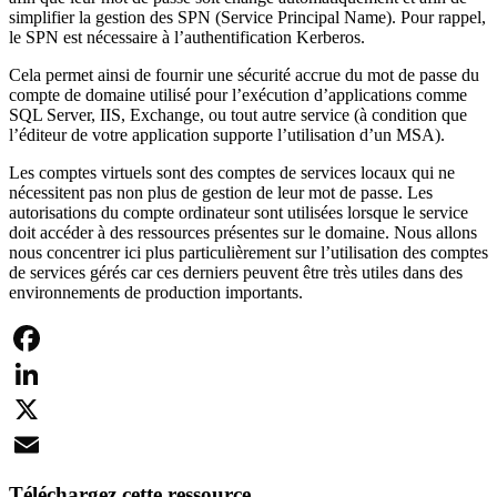
simplifier la gestion des SPN (Service Principal Name). Pour rappel,
le SPN est nécessaire à l’authentification Kerberos.
Cela permet ainsi de fournir une sécurité accrue du mot de passe du
compte de domaine utilisé pour l’exécution d’applications comme
SQL Server, IIS, Exchange, ou tout autre service (à condition que
l’éditeur de votre application supporte l’utilisation d’un MSA).
Les comptes virtuels sont des comptes de services locaux qui ne
nécessitent pas non plus de gestion de leur mot de passe. Les
autorisations du compte ordinateur sont utilisées lorsque le service
doit accéder à des ressources présentes sur le domaine. Nous allons
nous concentrer ici plus particulièrement sur l’utilisation des comptes
de services gérés car ces derniers peuvent être très utiles dans des
environnements de production importants.
Facebook
LinkedIn
X
Email
Téléchargez cette ressource