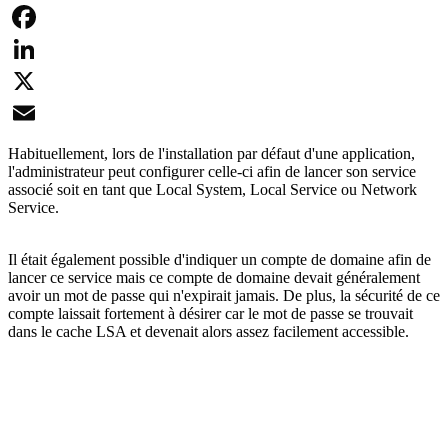
Facebook
LinkedIn
X
Email
Habituellement, lors de l'installation par défaut d'une application,
l'administrateur peut configurer celle-ci afin de lancer son service
associé soit en tant que Local System, Local Service ou Network
Service.
Il était également possible d'indiquer un compte de domaine afin de
lancer ce service mais ce compte de domaine devait généralement
avoir un mot de passe qui n'expirait jamais. De plus, la sécurité de ce
compte laissait fortement à désirer car le mot de passe se trouvait
dans le cache LSA et devenait alors assez facilement accessible.