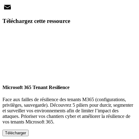
X
Email
Téléchargez cette ressource
Microsoft 365 Tenant Resilience
Face aux failles de résilience des tenants M365 (configurations,
privilèges, sauvegarde). Découvrez 5 piliers pour durcir, segmenter
et surveiller vos environnements afin de limiter l’impact des
attaques. Prioriser vos chantiers cyber et améliorer la résilience de
vos tenants Microsoft 365.