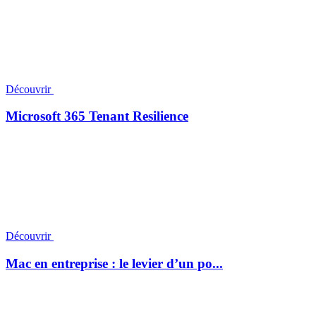
Découvrir
Microsoft 365 Tenant Resilience
Découvrir
Mac en entreprise : le levier d’un po...