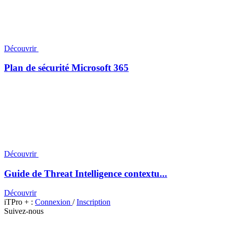
Découvrir
Plan de sécurité Microsoft 365
Découvrir
Guide de Threat Intelligence contextu...
Découvrir
iTPro + :
Connexion
/
Inscription
Suivez-nous