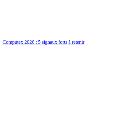
Computex 2026 : 5 signaux forts à retenir