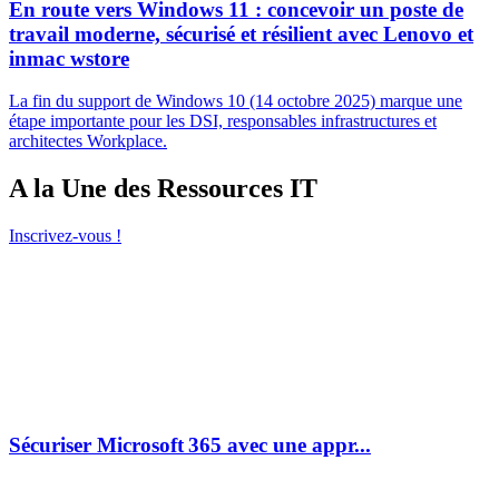
En route vers Windows 11 : concevoir un poste de
travail moderne, sécurisé et résilient avec Lenovo et
inmac wstore
La fin du support de Windows 10 (14 octobre 2025) marque une
étape importante pour les DSI, responsables infrastructures et
architectes Workplace.
A la Une des Ressources IT
Inscrivez-vous !
Sécuriser Microsoft 365 avec une appr...