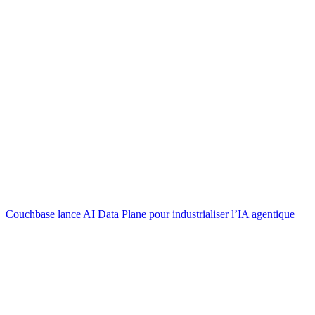
Couchbase lance AI Data Plane pour industrialiser l’IA agentique