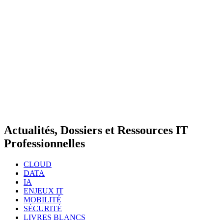
Actualités, Dossiers et Ressources IT
Professionnelles
CLOUD
DATA
IA
ENJEUX IT
MOBILITÉ
SÉCURITÉ
LIVRES BLANCS