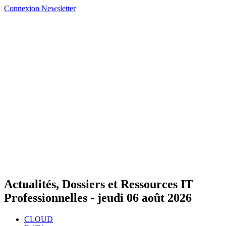
Connexion
Newsletter
Actualités, Dossiers et Ressources IT
Professionnelles -
jeudi 06 août 2026
CLOUD