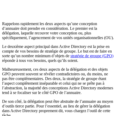
Rappelons rapidement les deux aspects qu’une conception
d’annuaire doit prendre en considération. Le premier est la
délégation, laquelle recouvre votre conception ou, plus
spécifiquement, l’agencement de vos unités organisationnelles (OU).
Le deuxième aspect principal dans Active Directory est la prise en
compte de vos besoins de stratégie de groupe. Le but est de faire en
sorte qu’un nombre minimum d’objets de
stratégie de groupe (GPO)
réponde à tous vos besoins, quels qu’ils soient.
Malheureusement, ces deux aspects de la délégation et des objets
GPO peuvent souvent se révéler contradictoires ou, du moins, ne
pas être complémentaires. Des deux, la stratégie de groupe étant
l’aspect complètement inséparable et celui qui ne se prête pas à
l’abstraction, la majorité des conceptions Active Directory modernes
tend à se focaliser sur le côté GPO de l’annuaire.
De son côté, la délégation peut être abstraite de l’annuaire au moyen
d’outils tierce partie. Pour l’essentiel, au lieu de gérer la délégation
dans Active Directory proprement dit, vous chargez l’outil de cette
tâche.