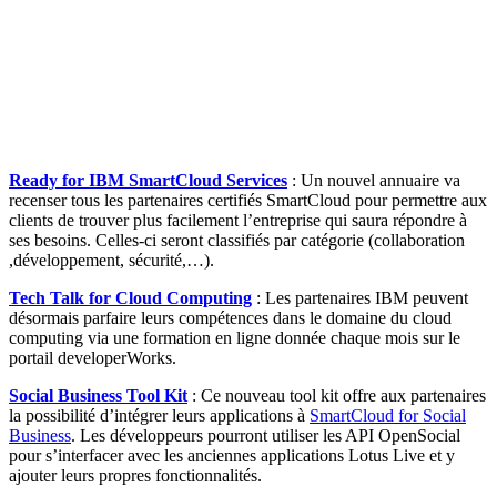
Ready for IBM SmartCloud Services
: Un nouvel annuaire va
recenser tous les partenaires certifiés SmartCloud pour permettre aux
clients de trouver plus facilement l’entreprise qui saura répondre à
ses besoins. Celles-ci seront classifiés par catégorie (collaboration
,développement, sécurité,…).
Tech Talk for Cloud Computing
: Les partenaires IBM peuvent
désormais parfaire leurs compétences dans le domaine du cloud
computing via une formation en ligne donnée chaque mois sur le
portail developerWorks.
Social Business Tool Kit
: Ce nouveau tool kit offre aux partenaires
la possibilité d’intégrer leurs applications à
SmartCloud for Social
Business
. Les développeurs pourront utiliser les API OpenSocial
pour s’interfacer avec les anciennes applications Lotus Live et y
ajouter leurs propres fonctionnalités.