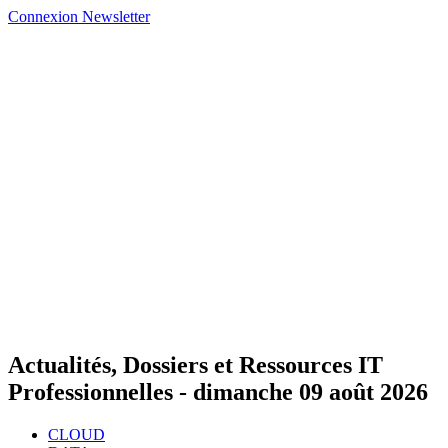
Connexion
Newsletter
Actualités, Dossiers et Ressources IT
Professionnelles -
dimanche 09 août 2026
CLOUD