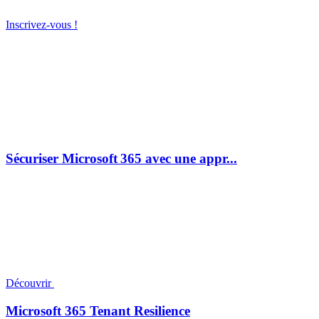
Inscrivez-vous !
Sécuriser Microsoft 365 avec une appr...
Découvrir
Microsoft 365 Tenant Resilience