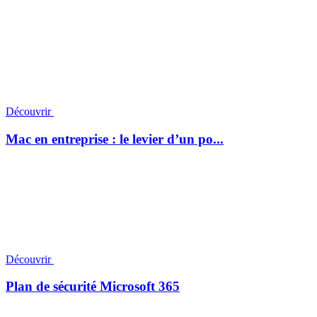
Découvrir
Mac en entreprise : le levier d’un po...
Découvrir
Plan de sécurité Microsoft 365