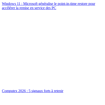
Windows 11 : Microsoft généralise le point-in-time restore pour
accélérer la remise en service des PC
Computex 2026 : 5 signaux forts à retenir