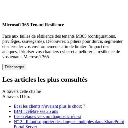
Microsoft 365 Tenant Resilience
Face aux failles de résilience des tenants M365 (configurations,
privilèges, sauvegarde). Découvrez 5 piliers pour durcir, segmenter
et surveiller vos environnements afin de limiter l’impact des
attaques. Prioriser vos chantiers cyber et améliorer la résilience de
vos tenants Microsoft 365.
Les articles les plus consultés
A travers cette chaîne
A travers ITPro
Et si les clients n’avaient plus le choix ?
IBM i célèbre ses 25 ans
Les 6 étapes vers un diagnostic réussi
N° 2 : Il faut supporter des langues multiples dans SharePoint
Portal Server