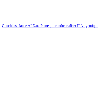
Couchbase lance AI Data Plane pour industrialiser l’IA agentique