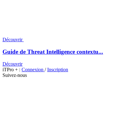
Découvrir
Guide de Threat Intelligence contextu...
Découvrir
iTPro + :
Connexion
/
Inscription
Suivez-nous