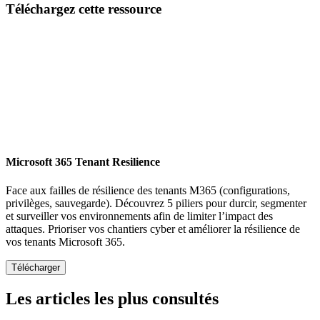
Téléchargez cette ressource
Microsoft 365 Tenant Resilience
Face aux failles de résilience des tenants M365 (configurations,
privilèges, sauvegarde). Découvrez 5 piliers pour durcir, segmenter
et surveiller vos environnements afin de limiter l’impact des
attaques. Prioriser vos chantiers cyber et améliorer la résilience de
vos tenants Microsoft 365.
Les articles les plus consultés