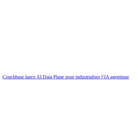
Couchbase lance AI Data Plane pour industrialiser l’IA agentique