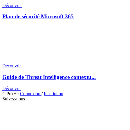
Découvrir
Plan de sécurité Microsoft 365
Découvrir
Guide de Threat Intelligence contextu...
Découvrir
iTPro + :
Connexion
/
Inscription
Suivez-nous