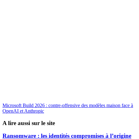
Microsoft Build 2026 : contre-offensive des modèles maison face à
OpenAI et Anthropic
A lire aussi sur le site
Ransomware : les identités compromises à l’origine