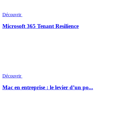
Découvrir
Microsoft 365 Tenant Resilience
Découvrir
Mac en entreprise : le levier d’un po...