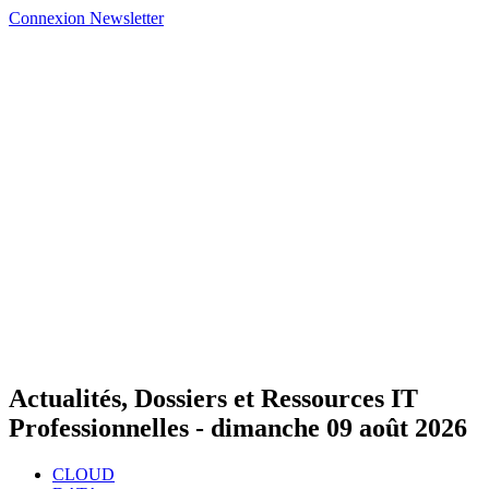
Connexion
Newsletter
Actualités, Dossiers et Ressources IT
Professionnelles -
dimanche 09 août 2026
CLOUD