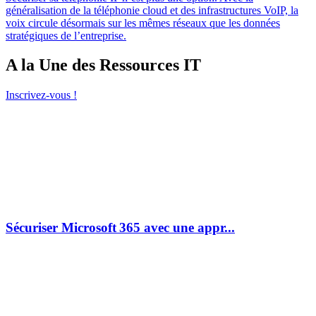
généralisation de la téléphonie cloud et des infrastructures VoIP, la
voix circule désormais sur les mêmes réseaux que les données
stratégiques de l’entreprise.
A la Une des Ressources IT
Inscrivez-vous !
Sécuriser Microsoft 365 avec une appr...