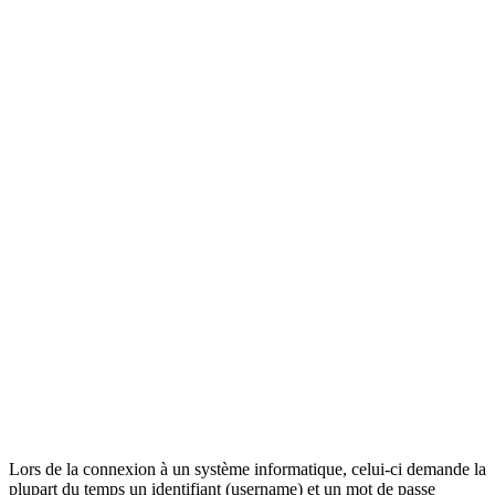
Lors de la connexion à un système informatique, celui-ci demande la
plupart du temps un identifiant (username) et un mot de passe