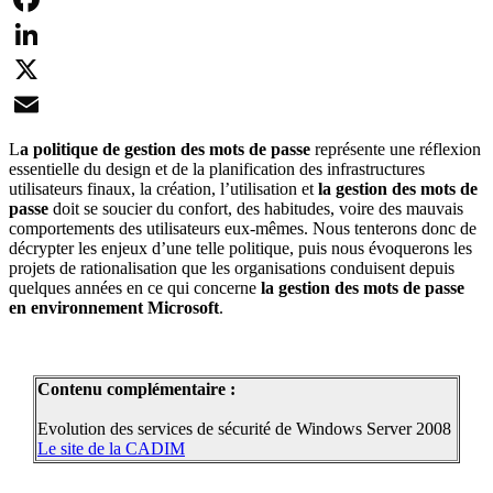
Facebook
LinkedIn
X
Email
L
a politique de gestion des mots de passe
représente une réflexion
essentielle du design et de la planification des infrastructures
utilisateurs finaux, la création, l’utilisation et
la gestion des mots de
passe
doit se soucier du confort, des habitudes, voire des mauvais
comportements des utilisateurs eux-mêmes. Nous tenterons donc de
décrypter les enjeux d’une telle politique, puis nous évoquerons les
projets de rationalisation que les organisations conduisent depuis
quelques années en ce qui concerne
la gestion des mots de passe
en environnement Microsoft
.
Contenu complémentaire :
Evolution des services de sécurité de Windows Server 2008
Le site de la CADIM