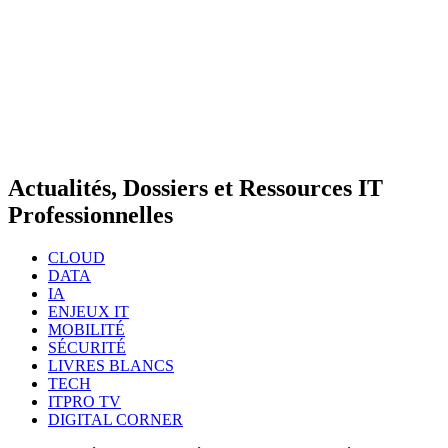
Actualités, Dossiers et Ressources IT
Professionnelles
CLOUD
DATA
IA
ENJEUX IT
MOBILITÉ
SÉCURITÉ
LIVRES BLANCS
TECH
ITPRO TV
DIGITAL CORNER