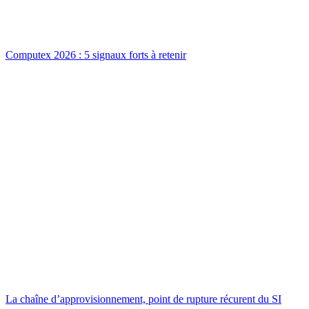
Computex 2026 : 5 signaux forts à retenir
La chaîne d’approvisionnement, point de rupture récurent du SI