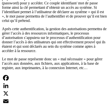
(password) pour y accéder. Ce couple identifiant/ mot de passe
forme ainsi la clé permettant d’obtenir un accès au système. Si
l’identifiant permet à l’utilisateur de déclarer au système « qui il est
», le mot passe permettra de l’authentifier et de prouver qu’il est bien
celui qu’il prétend.
Après cette authentification, la gestion des autorisations permettra de
gérer l’accès à des ressources informatiques, le processus
d’autorisation s’appuiera sur le processus d’authentification pour
donner l’accès à des utilisateurs qui ont effectivement prouvé qui ils
étaient et qui sont déclarés au sein du système comme aptes à
accéder à la ressource.
Le mot de passe représente donc un « mal nécessaire » pour gérer
l’accès aux données, aux fichiers, aux applications, à la base de
registre, aux imprimantes, à la connexion Internet, etc…
Facebook
LinkedIn
X
Email