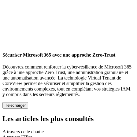
Sécuriser Microsoft 365 avec une approche Zero-Trust
Découvrez comment renforcer la cyber-résilience de Microsoft 365
grâce à une approche Zero-Trust, une administration granulaire et
une automatisation avancée. La technologie Virtual Tenant de
CoreView permet de sécuriser et simplifier la gestion des
environnements complexes, tout en complétant vos stratégies IAM,
y compris dans les secteurs réglementés.
Les articles les plus consultés
A travers cette chaîne