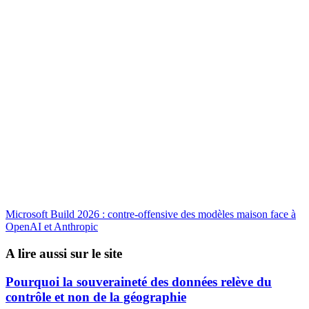
Microsoft Build 2026 : contre-offensive des modèles maison face à
OpenAI et Anthropic
A lire aussi sur le site
Pourquoi la souveraineté des données relève du
contrôle et non de la géographie