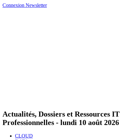
Connexion
Newsletter
Actualités, Dossiers et Ressources IT
Professionnelles -
lundi 10 août 2026
CLOUD