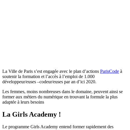
La Ville de Paris s’est engagée avec le plan d’actions
ParisCode
à
soutenir la formation et l’accès à l’emploi de 1.000
développeur/euses –codeur/euses par an d’ici 2020.
Les femmes, moins nombreuses dans le domaine, peuvent ainsi se
former aux métiers du numérique en trouvant la formule la plus
adaptée à leurs besoins
La Girls Academy !
Le programme Girls Academy entend former rapidement des