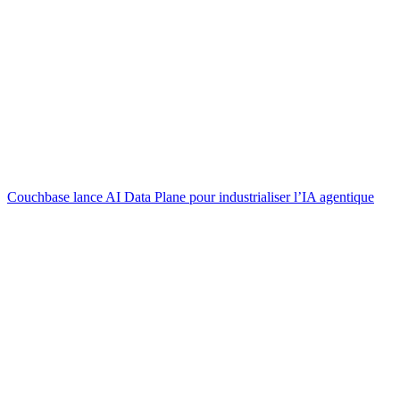
Couchbase lance AI Data Plane pour industrialiser l’IA agentique