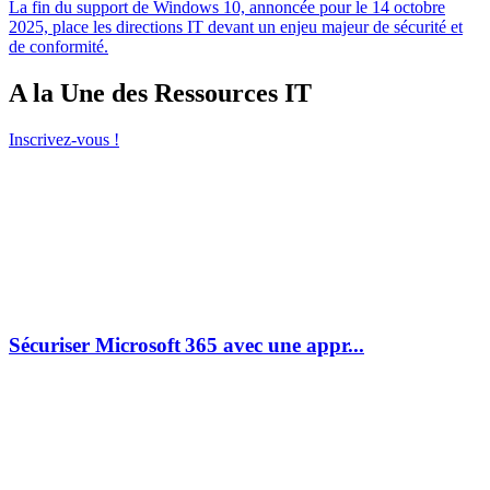
La fin du support de Windows 10, annoncée pour le 14 octobre
2025, place les directions IT devant un enjeu majeur de sécurité et
de conformité.
A la Une des Ressources IT
Inscrivez-vous !
Sécuriser Microsoft 365 avec une appr...