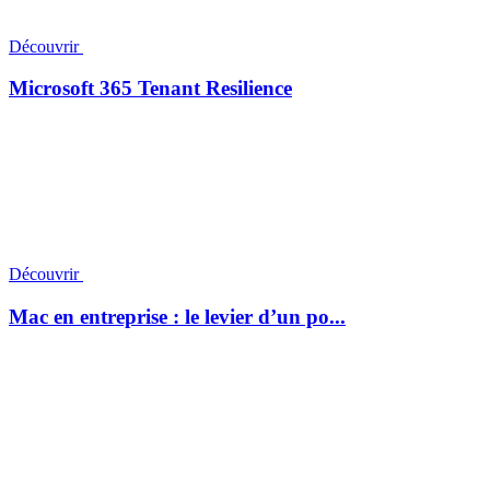
Découvrir
Microsoft 365 Tenant Resilience
Découvrir
Mac en entreprise : le levier d’un po...