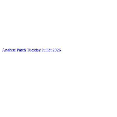
Analyse Patch Tuesday Juillet 2026