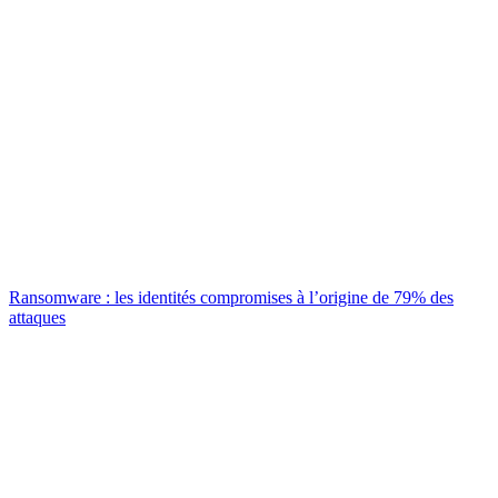
Ransomware : les identités compromises à l’origine de 79% des
attaques