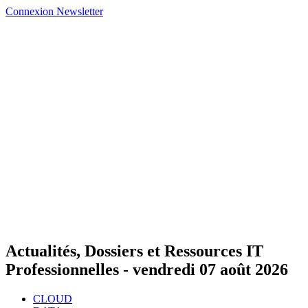
Connexion
Newsletter
Actualités, Dossiers et Ressources IT
Professionnelles -
vendredi 07 août 2026
CLOUD