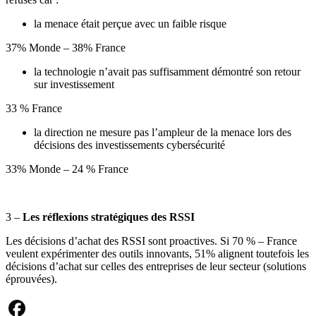
la menace était perçue avec un faible risque
37% Monde – 38% France
la technologie n’avait pas suffisamment démontré son retour
sur investissement
33 % France
la direction ne mesure pas l’ampleur de la menace lors des
décisions des investissements cybersécurité
33% Monde – 24 % France
3 –
Les réflexions stratégiques des RSSI
Les décisions d’achat des RSSI sont proactives. Si 70 % – France
veulent expérimenter des outils innovants, 51% alignent toutefois les
décisions d’achat sur celles des entreprises de leur secteur (solutions
éprouvées).