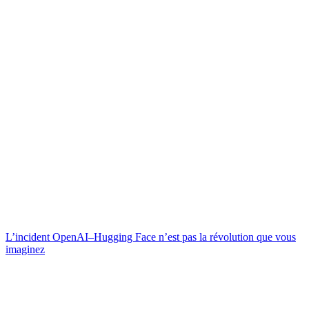
L’incident OpenAI–Hugging Face n’est pas la révolution que vous
imaginez