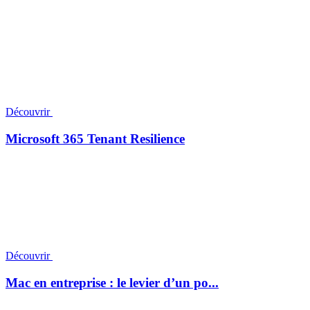
Découvrir
Microsoft 365 Tenant Resilience
Découvrir
Mac en entreprise : le levier d’un po...