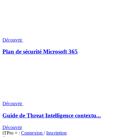
Découvrir
Plan de sécurité Microsoft 365
Découvrir
Guide de Threat Intelligence contextu...
Découvrir
iTPro + :
Connexion
/
Inscription