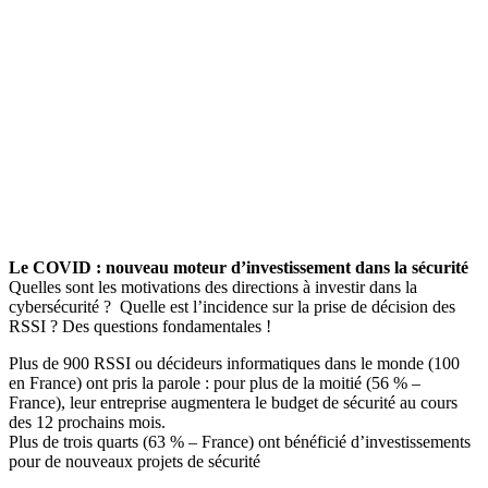
Le COVID : nouveau moteur d’investissement dans la sécurité
Quelles sont les motivations des directions à investir dans la
cybersécurité ? Quelle est l’incidence sur la prise de décision des
RSSI ? Des questions fondamentales !
Plus de 900 RSSI ou décideurs informatiques dans le monde (100
en France) ont pris la parole : pour plus de la moitié (56 % –
France), leur entreprise augmentera le budget de sécurité au cours
des 12 prochains mois.
Plus de trois quarts (63 % – France) ont bénéficié d’investissements
pour de nouveaux projets de sécurité