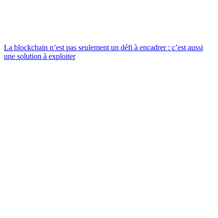
La blockchain n’est pas seulement un défi à encadrer : c’est aussi
une solution à exploiter