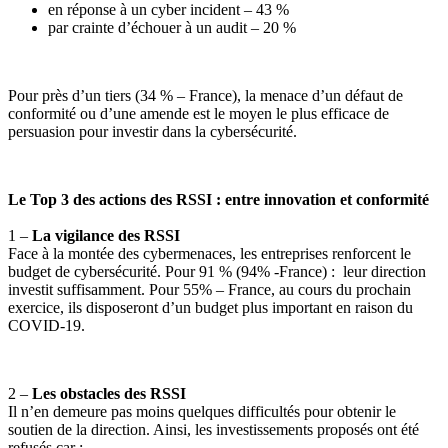
en réponse à un cyber incident – 43 %
par crainte d’échouer à un audit – 20 %
Pour près d’un tiers (34 % – France), la menace d’un défaut de
conformité ou d’une amende est le moyen le plus efficace de
persuasion pour investir dans la cybersécurité.
Le Top 3 des actions des RSSI : entre innovation et conformité
1 –
La vigilance des RSSI
Face à la montée des cybermenaces, les entreprises renforcent le
budget de cybersécurité. Pour 91 % (94% -France) : leur direction
investit suffisamment. Pour 55% – France, au cours du prochain
exercice, ils disposeront d’un budget plus important en raison du
COVID-19.
2 –
Les obstacles des RSSI
Il n’en demeure pas moins quelques difficultés pour obtenir le
soutien de la direction. Ainsi, les investissements proposés ont été
refusés car :