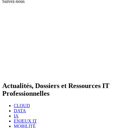
Suivez-nous
Actualités, Dossiers et Ressources IT
Professionnelles
CLOUD
DATA
IA
ENJEUX IT
MOBILITÉ